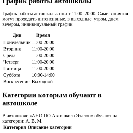
График работы автошколы
График работы автошколы: пн-пт 11:00–20:00. Сами заниятия
могут проходить интенсивные, в выходные, утром, днем,
вечером, индивидуальный график.
Дни
Время
Понедельник
11:00-20:00
Вторник
11:00-20:00
Среда
11:00-20:00
Четверг
11:00-20:00
Пятница
11:00-20:00
Суббота
10:00-14:00
Воскресение
Выходной
Категории которым обучают в
автошколе
В автошколе «АНО ПО Автошкола Эталон» обучают на
категории: A, B, M.
Категория
Описание категории