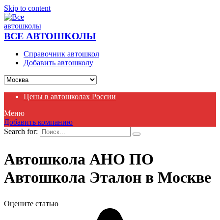
Skip to content
ВСЕ АВТОШКОЛЫ
Справочник автошкол
Добавить автошколу
Цены в автошколах России
Меню
Добавить компанию
Search for:
Автошкола АНО ПО
Автошкола Эталон в Москве
Оцените статью