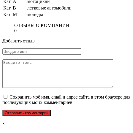
Кат. A
мотоциклы
Кат. B
легковые автомобили
Кат. M
мопеды
ОТЗЫВЫ О КОМПАНИИ
0
Добавить отзыв
Сохранить моё имя, email и адрес сайта в этом браузере для
последующих моих комментариев.
x