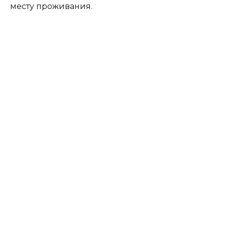
месту проживания.