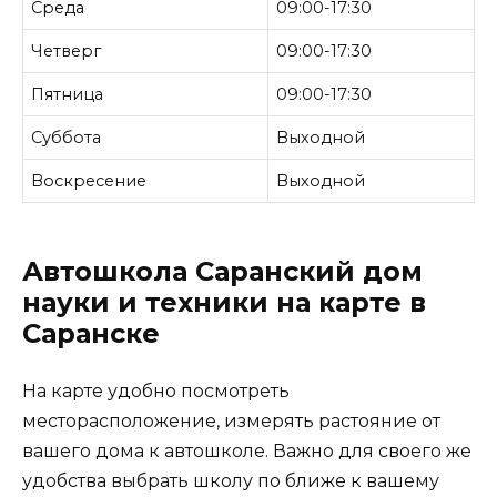
Среда
09:00-17:30
Четверг
09:00-17:30
Пятница
09:00-17:30
Суббота
Выходной
Воскресение
Выходной
Автошкола Саранский дом
науки и техники на карте в
Саранске
На карте удобно посмотреть
месторасположение, измерять растояние от
вашего дома к автошколе. Важно для своего же
удобства выбрать школу по ближе к вашему