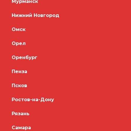
Мурманск
Нижний Новгород
Омск
Орел
Оренбург
Пенза
Псков
Ростов-на-Дону
Рязань
Самара