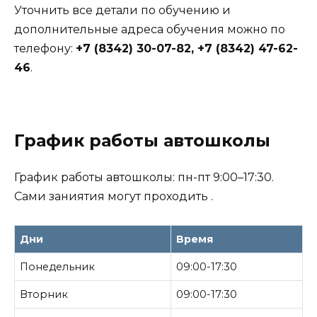
Уточнить все детали по обучению и
дополнительные адреса обучения можно по
телефону:
+7 (8342) 30-07-82, +7 (8342) 47-62-
46
.
График работы автошколы
График работы автошколы: пн-пт 9:00–17:30.
Сами заниятия могут проходить .
Дни
Время
Понедельник
09:00-17:30
Вторник
09:00-17:30