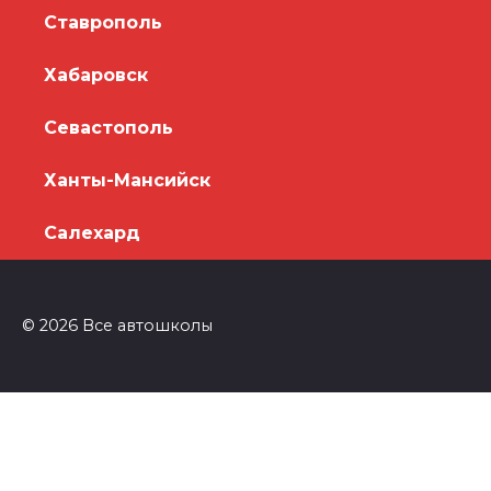
Ставрополь
Хабаровск
Севастополь
Ханты-Мансийск
Салехард
© 2026 Все автошколы