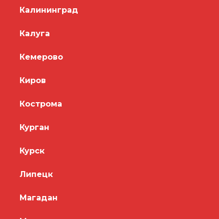
Калининград
Калуга
Кемерово
Киров
Кострома
Курган
Курск
Липецк
Магадан