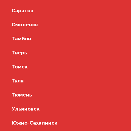
Саратов
Смоленск
Тамбов
Тверь
Томск
Тула
Тюмень
Ульяновск
Южно-Сахалинск