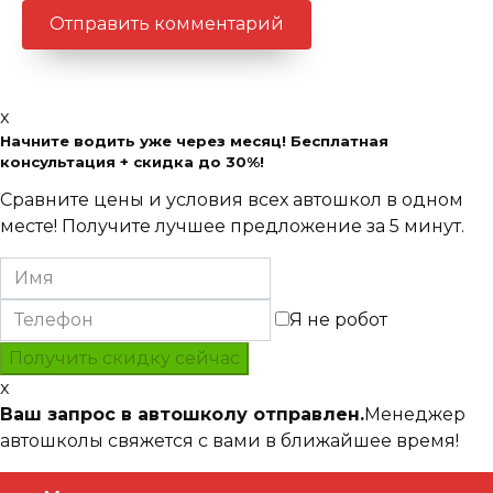
x
Начните водить уже через месяц! Бесплатная
консультация + скидка до 30%!
Сравните цены и условия всех автошкол в одном
месте! Получите лучшее предложение за 5 минут.
Я не робот
x
Ваш запрос в автошколу отправлен.
Менеджер
автошколы свяжется с вами в ближайшее время!