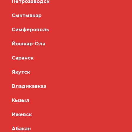
Петрозаводск
Сыктывкар
Симферополь
Йошкар-Ола
Саранск
Якутск
Владикавказ
Кызыл
Ижевск
Абакан