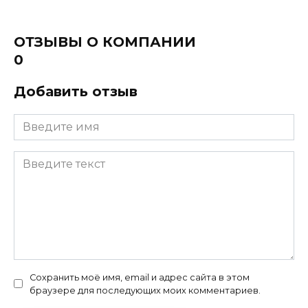
ОТЗЫВЫ О КОМПАНИИ
0
Добавить отзыв
Сохранить моё имя, email и адрес сайта в этом
браузере для последующих моих комментариев.