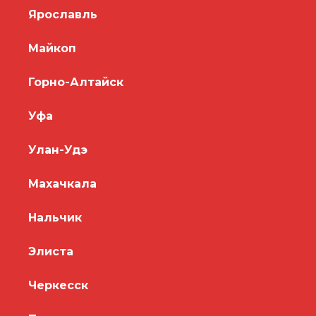
Ярославль
Майкоп
Горно-Алтайск
Уфа
Улан-Удэ
Махачкала
Нальчик
Элиста
Черкесск