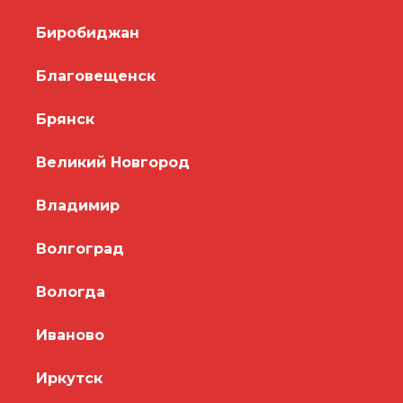
Биробиджан
Благовещенск
Брянск
Великий Новгород
Владимир
Волгоград
Вологда
Иваново
Иркутск