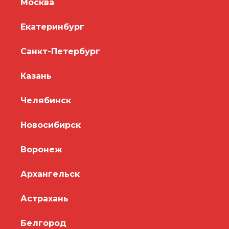
Москва
Екатеринбург
Санкт-Петербург
Казань
Челябинск
Новосибирск
Воронеж
Архангельск
Астрахань
Белгород