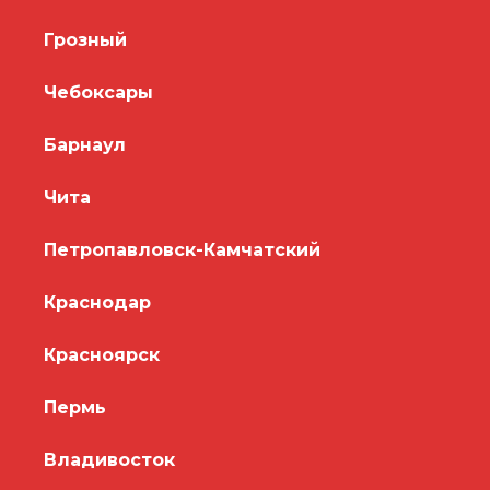
Грозный
Чебоксары
Барнаул
Чита
Петропавловск-Камчатский
Краснодар
Красноярск
Пермь
Владивосток