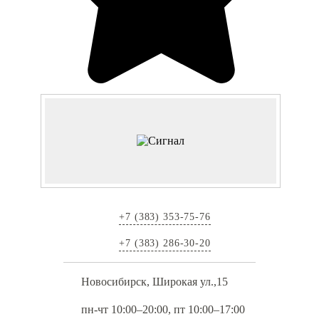
+7 (383) 353-75-76
+7 (383) 286-30-20
Новосибирск, Широкая ул.,15
пн-чт 10:00–20:00, пт 10:00–17:00