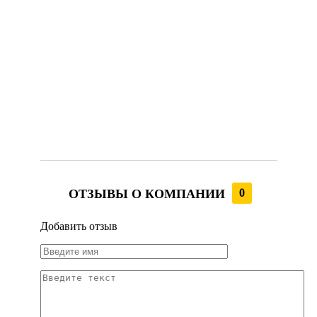
ОТЗЫВЫ О КОМПАНИИ
0
Добавить отзыв