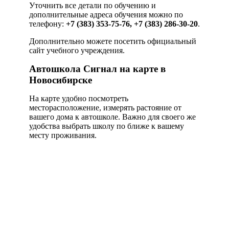
Уточнить все детали по обучению и
дополнительные адреса обучения можно по
телефону:
+7 (383) 353-75-76, +7 (383) 286-30-20
.
Дополнительно можете посетить официальный
сайт учебного учреждения.
Автошкола Сигнал на карте в
Новосибирске
На карте удобно посмотреть
месторасположение, измерять растояние от
вашего дома к автошколе. Важно для своего же
удобства выбрать школу по ближе к вашему
месту проживания.