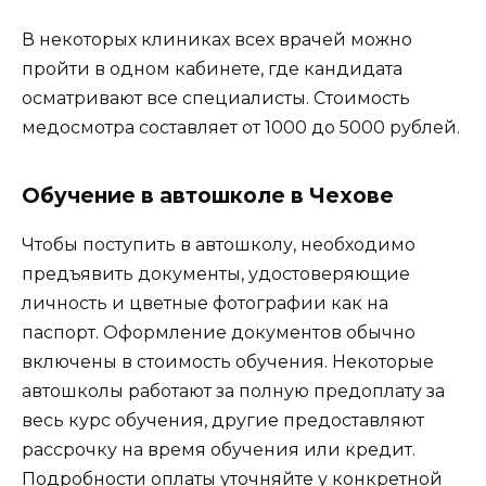
В некоторых клиниках всех врачей можно
пройти в одном кабинете, где кандидата
осматривают все специалисты. Стоимость
медосмотра составляет от 1000 до 5000 рублей.
Обучение в автошколе в Чехове
Чтобы поступить в автошколу, необходимо
предъявить документы, удостоверяющие
личность и цветные фотографии как на
паспорт. Оформление документов обычно
включены в стоимость обучения. Некоторые
автошколы работают за полную предоплату за
весь курс обучения, другие предоставляют
рассрочку на время обучения или кредит.
Подробности оплаты уточняйте у конкретной