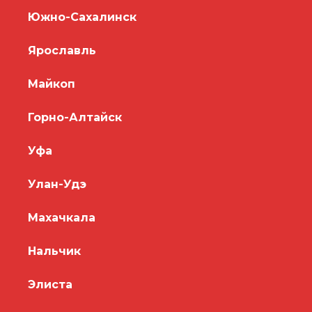
Южно-Сахалинск
Ярославль
Майкоп
Горно-Алтайск
Уфа
Улан-Удэ
Махачкала
Нальчик
Элиста