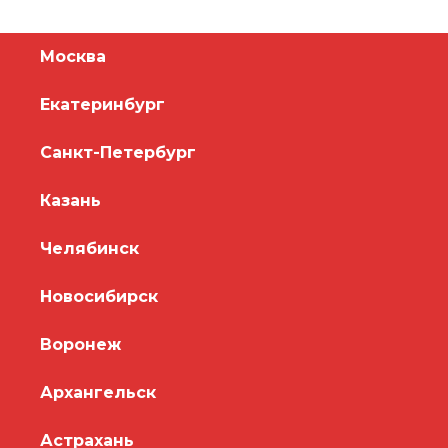
Москва
Екатеринбург
Санкт-Петербург
Казань
Челябинск
Новосибирск
Воронеж
Архангельск
Астрахань