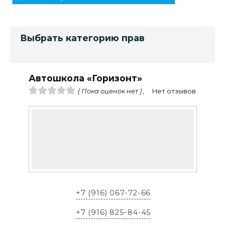
Выбрать категорию прав
Автошкола «Горизонт»
( Пока оценок нет ) ,
Нет отзывов
+7 (916) 067-72-66
+7 (916) 825-84-45