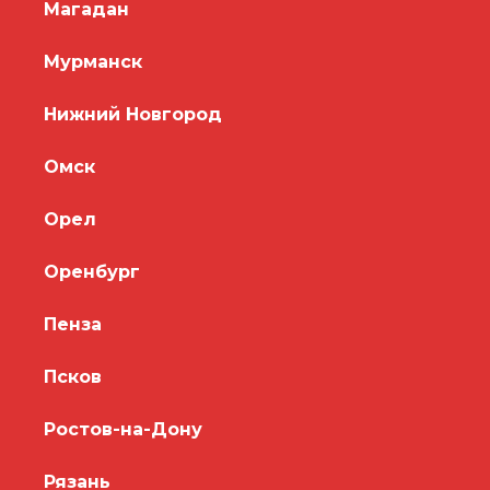
Магадан
Мурманск
Нижний Новгород
Омск
Орел
Оренбург
Пенза
Псков
Ростов-на-Дону
Рязань