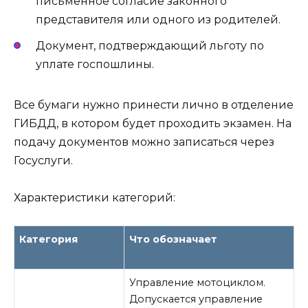
письменное согласие законного
представителя или одного из родителей.
Документ, подтверждающий льготу по
уплате госпошлины.
Все бумаги нужно принести лично в отделение
ГИБДД, в котором будет проходить экзамен. На
подачу документов можно записаться через
Госуслуги.
Характеристики категорий:
Категория
Что обозначает
Управление мотоциклом.
Допускается управление