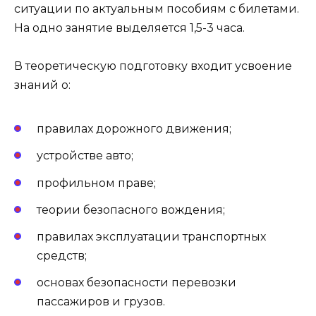
ситуации по актуальным пособиям с билетами.
На одно занятие выделяется 1,5-3 часа.
В теоретическую подготовку входит усвоение
знаний о:
правилах дорожного движения;
устройстве авто;
профильном праве;
теории безопасного вождения;
правилах эксплуатации транспортных
средств;
основах безопасности перевозки
пассажиров и грузов.