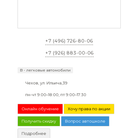
+7 (496) 726-80-06
+7 (926) 883-00-06
B - легковые автомобили
Чехов, ул. Ильича,39
пн-чт 9:00–18:00, пт 9:00–17:30
Онлайн обучение
Хочу права по акции
Получить скидку
Вопрос автошколе
Подробнее