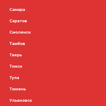
Самара
Саратов
Смоленск
Тамбов
Тверь
Томск
Тула
Тюмень
Ульяновск