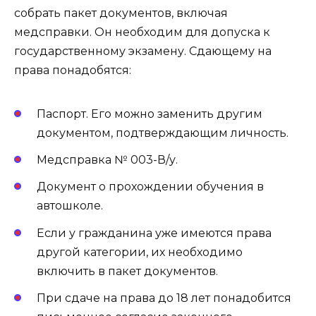
собрать пакет документов, включая
медсправки. Он необходим для допуска к
государственному экзамену. Сдающему на
права понадобятся:
Паспорт. Его можно заменить другим
документом, подтверждающим личность.
Медсправка № 003-В/у.
Документ о прохождении обучения в
автошколе.
Если у гражданина уже имеются права
другой категории, их необходимо
включить в пакет документов.
При сдаче на права до 18 лет понадобится