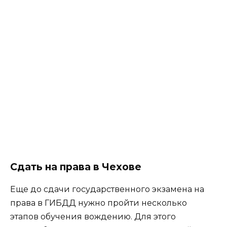
Сдать на права в Чехове
Еще до сдачи государственного экзамена на
права в ГИБДД нужно пройти несколько
этапов обучения вождению. Для этого