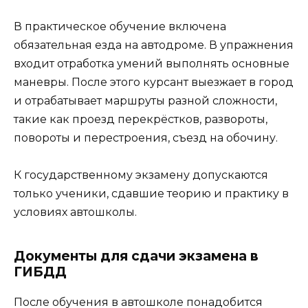
В практическое обучение включена
обязательная езда на автодроме. В упражнения
входит отработка умений выполнять основные
маневры. После этого курсант выезжает в город
и отрабатывает маршруты разной сложности,
такие как проезд перекрёстков, развороты,
повороты и перестроения, съезд на обочину.
К государственному экзамену допускаются
только ученики, сдавшие теорию и практику в
условиях автошколы.
Документы для сдачи экзамена в
ГИБДД
После обучения в автошколе понадобится