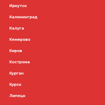
Иркутск
Калининград
Калуга
Кемерово
Киров
Кострома
Курган
Курск
Липецк