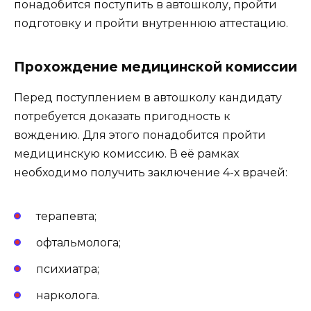
понадобится поступить в автошколу, пройти
подготовку и пройти внутреннюю аттестацию.
Прохождение медицинской комиссии
Перед поступлением в автошколу кандидату
потребуется доказать пригодность к
вождению. Для этого понадобится пройти
медицинскую комиссию. В её рамках
необходимо получить заключение 4-х врачей:
терапевта;
офтальмолога;
психиатра;
нарколога.