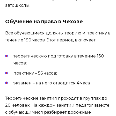
автошколы.
Обучение на права в Чехове
Все обучающиеся должны теорию и практику в
течение 190 часов. Этот период включает:
теоретическую подготовку в течение 130
часов;
практику – 56 часов;
экзамен – на него отводится 4 часа.
Теоретические занятия проходят в группах до
20 человек. На каждом занятии педагог вместе
с обучающимися разбирает дорожные