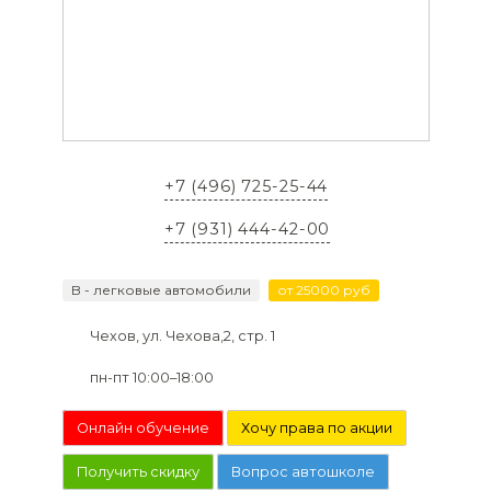
+7 (496) 725-25-44
+7 (931) 444-42-00
B - легковые автомобили
от 25000 руб
Чехов, ул. Чехова,2, стр. 1
пн-пт 10:00–18:00
Онлайн обучение
Хочу права по акции
Получить скидку
Вопрос автошколе