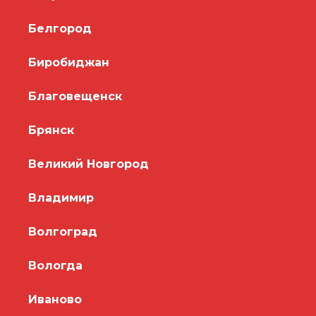
Белгород
Биробиджан
Благовещенск
Брянск
Великий Новгород
Владимир
Волгоград
Вологда
Иваново