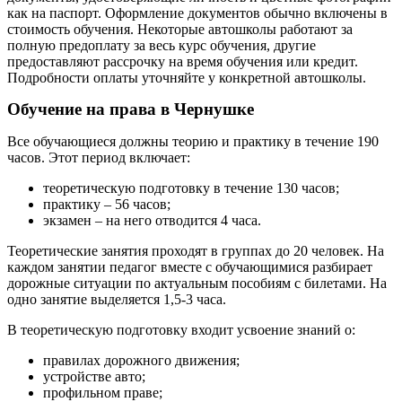
как на паспорт. Оформление документов обычно включены в
стоимость обучения. Некоторые автошколы работают за
полную предоплату за весь курс обучения, другие
предоставляют рассрочку на время обучения или кредит.
Подробности оплаты уточняйте у конкретной автошколы.
Обучение на права в Чернушке
Все обучающиеся должны теорию и практику в течение 190
часов. Этот период включает:
теоретическую подготовку в течение 130 часов;
практику – 56 часов;
экзамен – на него отводится 4 часа.
Теоретические занятия проходят в группах до 20 человек. На
каждом занятии педагог вместе с обучающимися разбирает
дорожные ситуации по актуальным пособиям с билетами. На
одно занятие выделяется 1,5-3 часа.
В теоретическую подготовку входит усвоение знаний о:
правилах дорожного движения;
устройстве авто;
профильном праве;