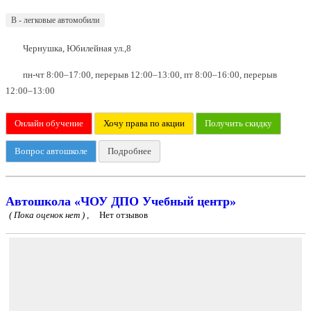
B - легковые автомобили
Чернушка, Юбилейная ул.,8
пн-чт 8:00–17:00, перерыв 12:00–13:00, пт 8:00–16:00, перерыв
12:00–13:00
Онлайн обучение
Хочу права по акции
Получить скидку
Вопрос автошколе
Подробнее
Автошкола «ЧОУ ДПО Учебный центр»
( Пока оценок нет ) ,
Нет отзывов