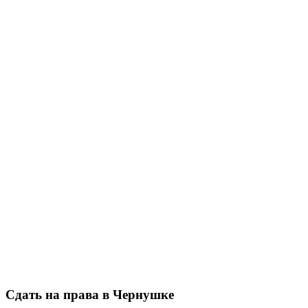
Сдать на права в Чернушке