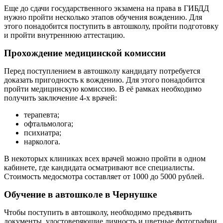
Еще до сдачи государственного экзамена на права в ГИБДД
нужно пройти несколько этапов обучения вождению. Для
этого понадобится поступить в автошколу, пройти подготовку
и пройти внутреннюю аттестацию.
Прохождение медицинской комиссии
Перед поступлением в автошколу кандидату потребуется
доказать пригодность к вождению. Для этого понадобится
пройти медицинскую комиссию. В её рамках необходимо
получить заключение 4-х врачей:
терапевта;
офтальмолога;
психиатра;
нарколога.
В некоторых клиниках всех врачей можно пройти в одном
кабинете, где кандидата осматривают все специалисты.
Стоимость медосмотра составляет от 1000 до 5000 рублей.
Обучение в автошколе в Чернушке
Чтобы поступить в автошколу, необходимо предъявить
документы, удостоверяющие личность и цветные фотографии