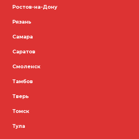
Ростов-на-Дону
Рязань
Самара
Саратов
Смоленск
Тамбов
Тверь
Томск
Тула