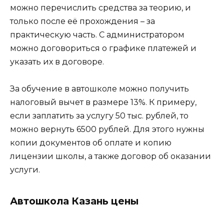
можно перечислить средства за теорию, и
только после её прохождения – за
практическую часть. С администратором
можно договориться о графике платежей и
указать их в договоре.
За обучение в автошколе можно получить
налоговый вычет в размере 13%. К примеру,
если заплатить за услугу 50 тыс. рублей, то
можно вернуть 6500 рублей. Для этого нужны
копии документов об оплате и копию
лицензии школы, а также договор об оказании
услуги.
Автошкола Казань цены