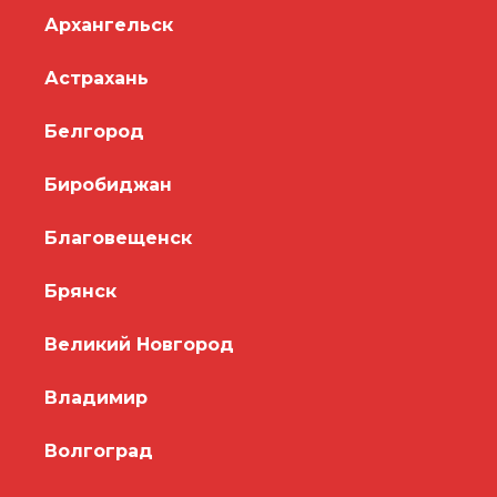
Архангельск
Астрахань
Белгород
Биробиджан
Благовещенск
Брянск
Великий Новгород
Владимир
Волгоград