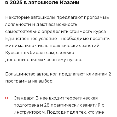
в 2025 в автошколе Казани
Некоторые автошколы предлагают программы
лояльности и дают возможность
самостоятельно определить стоимость курса.
Единственное условие – необходимо посетить
минимально число практических занятий.
Курсант выбирает сам, сколько
дополнительных часов ему нужно.
Большинство автошкол предлагают клиентам 2
программы на выбор:
Стандарт. В нее входит теоретическая
подготовка и 28 практических занятий с
инструктором. Подходит для тех, кто уже