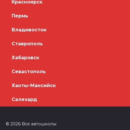
Красноярск
Пермь
Владивосток
Ставрополь
Хабаровск
Севастополь
Ханты-Мансийск
Салехард
© 2026 Все автошколы