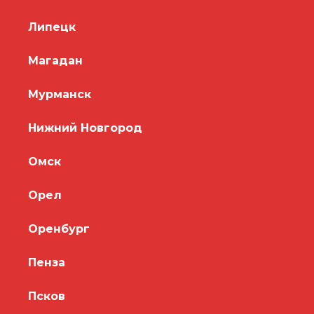
Липецк
Магадан
Мурманск
Нижний Новгород
Омск
Орел
Оренбург
Пенза
Псков