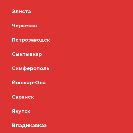
Элиста
Черкесск
Петрозаводск
Сыктывкар
Симферополь
Йошкар-Ола
Саранск
Якутск
Владикавказ