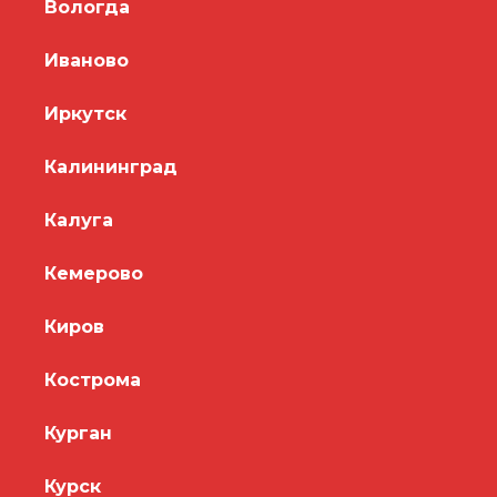
Вологда
Иваново
Иркутск
Калининград
Калуга
Кемерово
Киров
Кострома
Курган
Курск