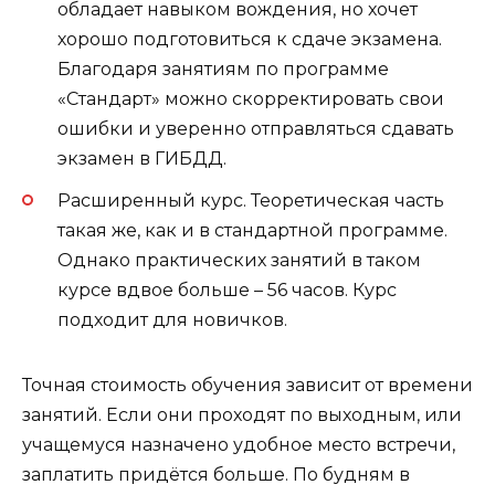
обладает навыком вождения, но хочет
хорошо подготовиться к сдаче экзамена.
Благодаря занятиям по программе
«Стандарт» можно скорректировать свои
ошибки и уверенно отправляться сдавать
экзамен в ГИБДД.
Расширенный курс. Теоретическая часть
такая же, как и в стандартной программе.
Однако практических занятий в таком
курсе вдвое больше – 56 часов. Курс
подходит для новичков.
Точная стоимость обучения зависит от времени
занятий. Если они проходят по выходным, или
учащемуся назначено удобное место встречи,
заплатить придётся больше. По будням в