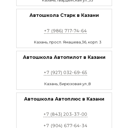
Казань, Гвардейская ул.,33
Автошкола Старк в Казани
+7 (986) 717-74-64
Казань, просп. Ямашева,36, корп. 3
Автошкола Автопилот в Казани
+7 (927) 032-69-65
Казань, Бирюзовая ул.,8
Автошкола Автоплюс в Казани
+7 (843) 203-37-00
+7 (904) 677-64-34