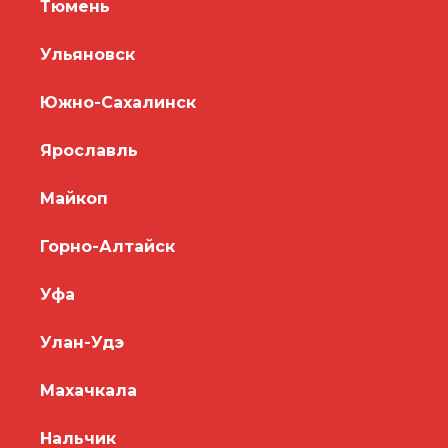
Тюмень
Ульяновск
Южно-Сахалинск
Ярославль
Майкоп
Горно-Алтайск
Уфа
Улан-Удэ
Махачкала
Нальчик