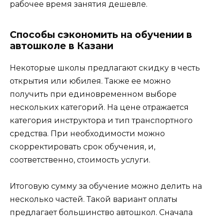
рабочее время занятия дешевле.
Способы сэкономить на обучении в
автошколе в Казани
Некоторые школы предлагают скидку в честь
открытия или юбилея. Также ее можно
получить при единовременном выборе
нескольких категорий. На цене отражается
категория инструктора и тип транспортного
средства. При необходимости можно
скорректировать срок обучения, и,
соответственно, стоимость услуги.
Итоговую сумму за обучение можно делить на
несколько частей. Такой вариант оплаты
предлагает большинство автошкол. Сначала