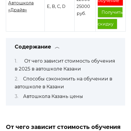
обучение
Автошкола
E, B, C, D
25000
«Драйв»
Получить
руб.
скидку
Содержание
От чего зависит стоимость обучения
в 2025 в автошколе Казани
Способы сэкономить на обучении в
автошколе в Казани
Автошкола Казань цены
От чего зависит стоимость обучения