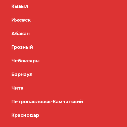
Кызыл
Ижевск
Абакан
Грозный
Чебоксары
Барнаул
Чита
Петропавловск-Камчатский
Краснодар