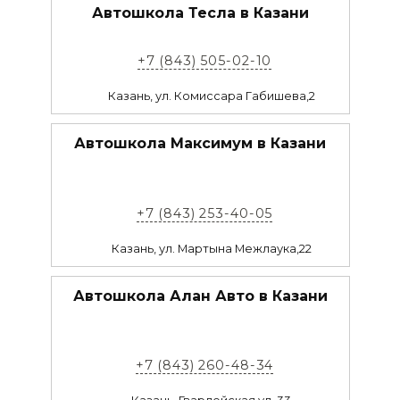
Автошкола Тесла в Казани
+7 (843) 505-02-10
Казань, ул. Комиссара Габишева,2
Автошкола Максимум в Казани
+7 (843) 253-40-05
Казань, ул. Мартына Межлаука,22
Автошкола Алан Авто в Казани
+7 (843) 260-48-34