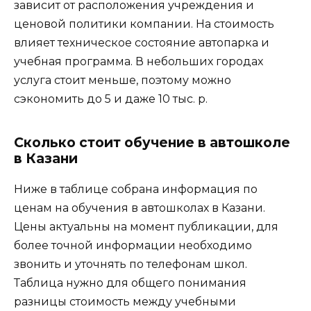
зависит от расположения учреждения и
ценовой политики компании. На стоимость
влияет техническое состояние автопарка и
учебная программа. В небольших городах
услуга стоит меньше, поэтому можно
сэкономить до 5 и даже 10 тыс. р.
Сколько стоит обучение в автошколе
в Казани
Ниже в таблице собрана информация по
ценам на обучения в автошколах в Казани.
Цены актуальны на момент публикации, для
более точной информации необходимо
звонить и уточнять по телефонам школ.
Таблица нужно для общего понимания
разницы стоимость между учебными