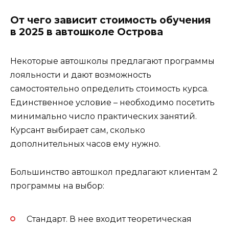
От чего зависит стоимость обучения
в 2025 в автошколе Острова
Некоторые автошколы предлагают программы
лояльности и дают возможность
самостоятельно определить стоимость курса.
Единственное условие – необходимо посетить
минимально число практических занятий.
Курсант выбирает сам, сколько
дополнительных часов ему нужно.
Большинство автошкол предлагают клиентам 2
программы на выбор:
Стандарт. В нее входит теоретическая