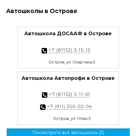
Автошколы в Острове
Автошкола ДОСААФ в Острове
+7 (81152) 3-15-15
Остров, ул. Спартака,5
Автошкола Автопрофи в Острове
+7 (81152) 3-11-61
+7 (911) 350-02-04
Остров, ул. 1 Мая,5
Посмотреть все автошколы (2)