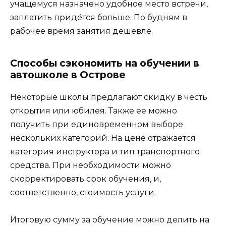
учащемуся назначено удобное место встречи,
заплатить придётся больше. По будням в
рабочее время занятия дешевле.
Способы сэкономить на обучении в
автошколе в Острове
Некоторые школы предлагают скидку в честь
открытия или юбилея. Также ее можно
получить при единовременном выборе
нескольких категорий. На цене отражается
категория инструктора и тип транспортного
средства. При необходимости можно
скорректировать срок обучения, и,
соответственно, стоимость услуги.
Итоговую сумму за обучение можно делить на