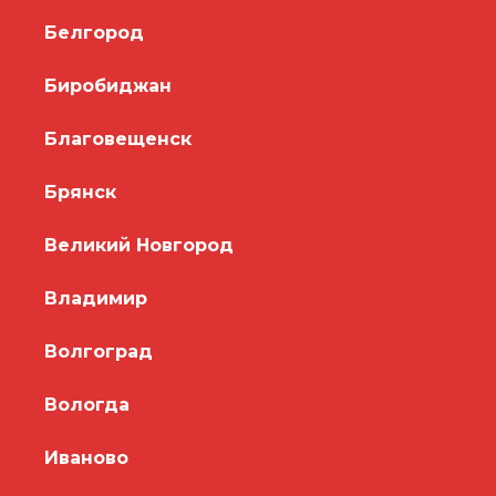
Белгород
Биробиджан
Благовещенск
Брянск
Великий Новгород
Владимир
Волгоград
Вологда
Иваново