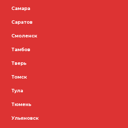
Самара
Саратов
Смоленск
Тамбов
Тверь
Томск
Тула
Тюмень
Ульяновск