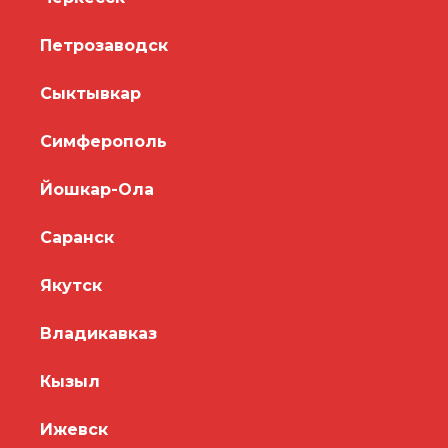
Петрозаводск
Сыктывкар
Симферополь
Йошкар-Ола
Саранск
Якутск
Владикавказ
Кызыл
Ижевск