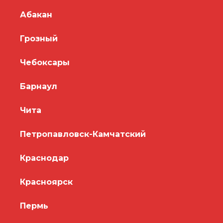
Абакан
Грозный
Чебоксары
Барнаул
Чита
Петропавловск-Камчатский
Краснодар
Красноярск
Пермь