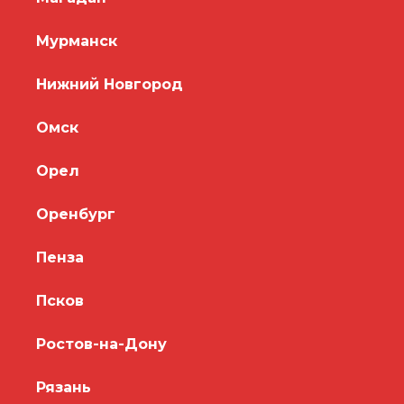
Мурманск
Нижний Новгород
Омск
Орел
Оренбург
Пенза
Псков
Ростов-на-Дону
Рязань