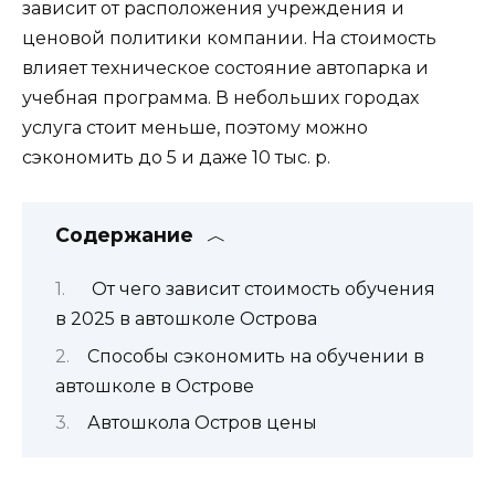
зависит от расположения учреждения и
ценовой политики компании. На стоимость
влияет техническое состояние автопарка и
учебная программа. В небольших городах
услуга стоит меньше, поэтому можно
сэкономить до 5 и даже 10 тыс. р.
Содержание
От чего зависит стоимость обучения
в 2025 в автошколе Острова
Способы сэкономить на обучении в
автошколе в Острове
Автошкола Остров цены