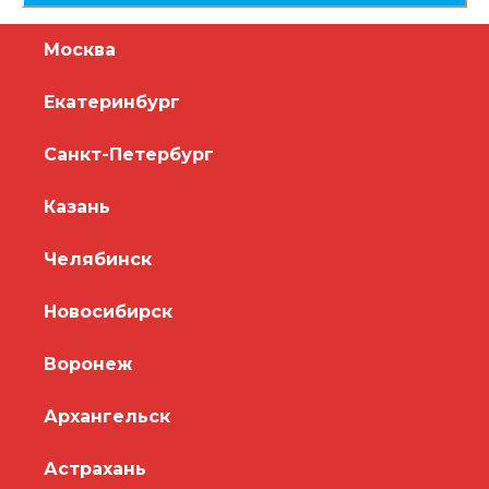
Москва
Екатеринбург
Санкт-Петербург
Казань
Челябинск
Новосибирск
Воронеж
Архангельск
Астрахань