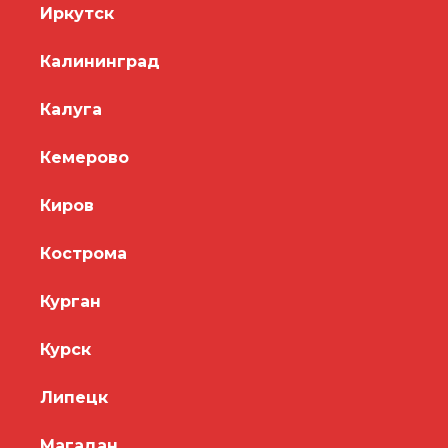
Иркутск
Калининград
Калуга
Кемерово
Киров
Кострома
Курган
Курск
Липецк
Магадан