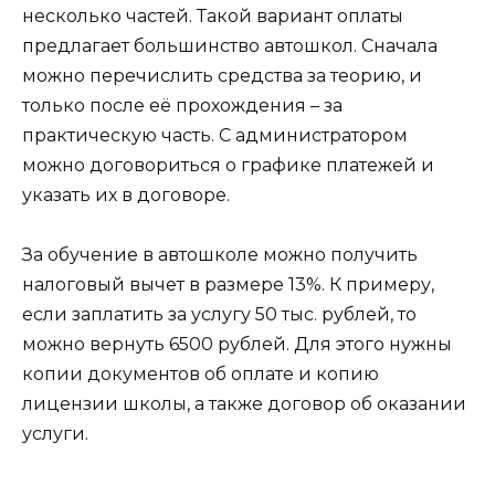
несколько частей. Такой вариант оплаты
предлагает большинство автошкол. Сначала
можно перечислить средства за теорию, и
только после её прохождения – за
практическую часть. С администратором
можно договориться о графике платежей и
указать их в договоре.
За обучение в автошколе можно получить
налоговый вычет в размере 13%. К примеру,
если заплатить за услугу 50 тыс. рублей, то
можно вернуть 6500 рублей. Для этого нужны
копии документов об оплате и копию
лицензии школы, а также договор об оказании
услуги.