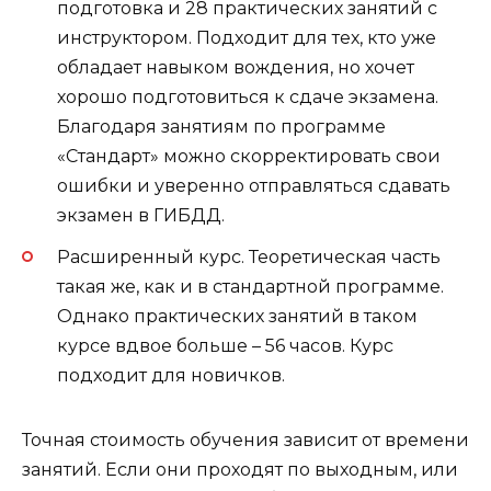
подготовка и 28 практических занятий с
инструктором. Подходит для тех, кто уже
обладает навыком вождения, но хочет
хорошо подготовиться к сдаче экзамена.
Благодаря занятиям по программе
«Стандарт» можно скорректировать свои
ошибки и уверенно отправляться сдавать
экзамен в ГИБДД.
Расширенный курс. Теоретическая часть
такая же, как и в стандартной программе.
Однако практических занятий в таком
курсе вдвое больше – 56 часов. Курс
подходит для новичков.
Точная стоимость обучения зависит от времени
занятий. Если они проходят по выходным, или