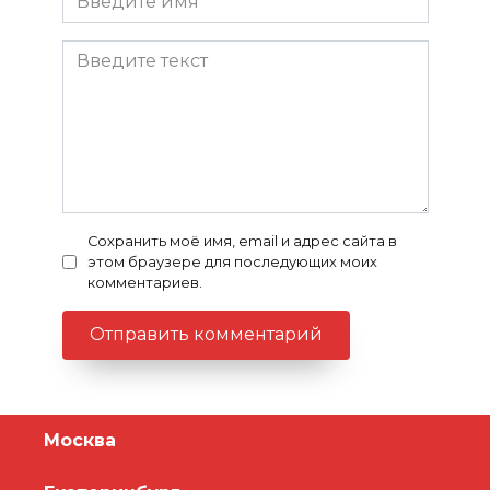
Сохранить моё имя, email и адрес сайта в
этом браузере для последующих моих
комментариев.
Москва