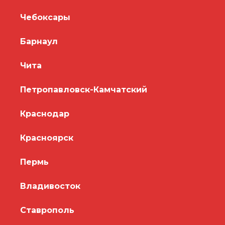
Чебоксары
Барнаул
Чита
Петропавловск-Камчатский
Краснодар
Красноярск
Пермь
Владивосток
Ставрополь