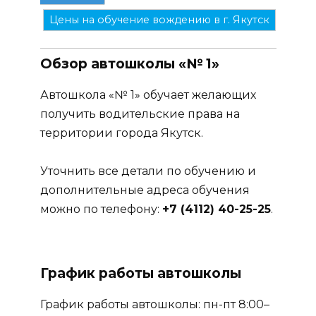
Цены на обучение вождению в г. Якутск
Обзор автошколы «№ 1»
Автошкола «№ 1» обучает желающих
получить водительские права на
территории города Якутск.
Уточнить все детали по обучению и
дополнительные адреса обучения
можно по телефону:
+7 (4112) 40-25-25
.
График работы автошколы
График работы автошколы: пн-пт 8:00–