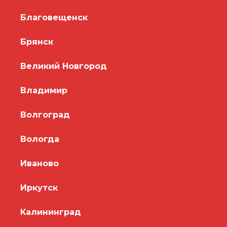
Благовещенск
Брянск
Великий Новгород
Владимир
Волгоград
Вологда
Иваново
Иркутск
Калининград