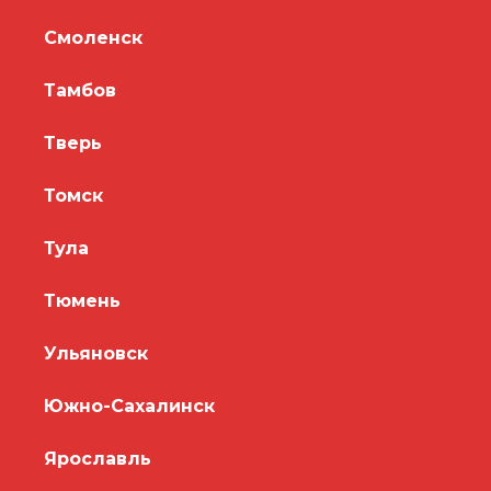
Смоленск
Тамбов
Тверь
Томск
Тула
Тюмень
Ульяновск
Южно-Сахалинск
Ярославль