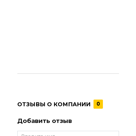
ОТЗЫВЫ О КОМПАНИИ
0
Добавить отзыв