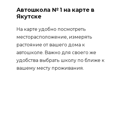
Автошкола № 1 на карте в
Якутске
На карте удобно посмотреть
месторасположение, измерять
растояние от вашего дома к
автошколе. Важно для своего же
удобства выбрать школу по ближе к
вашему месту проживания.