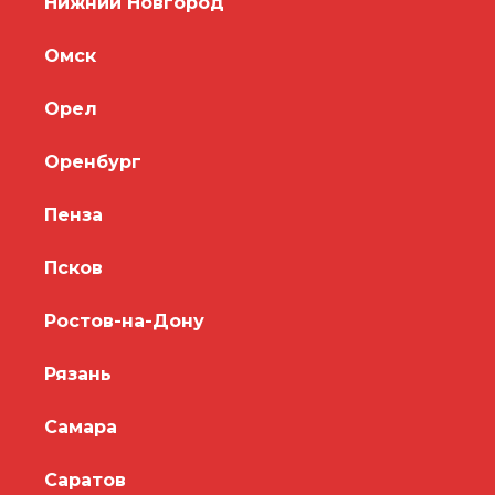
Нижний Новгород
Омск
Орел
Оренбург
Пенза
Псков
Ростов-на-Дону
Рязань
Самара
Саратов