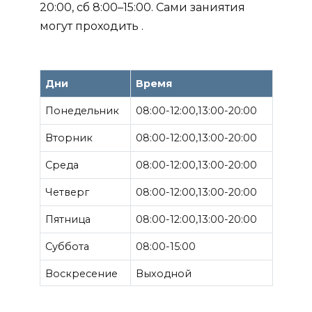
20:00, сб 8:00–15:00. Сами заниятия
могут проходить .
Дни
Время
Понедельник
08:00-12:00,13:00-20:00
Вторник
08:00-12:00,13:00-20:00
Среда
08:00-12:00,13:00-20:00
Четверг
08:00-12:00,13:00-20:00
Пятница
08:00-12:00,13:00-20:00
Суббота
08:00-15:00
Воскресение
Выходной