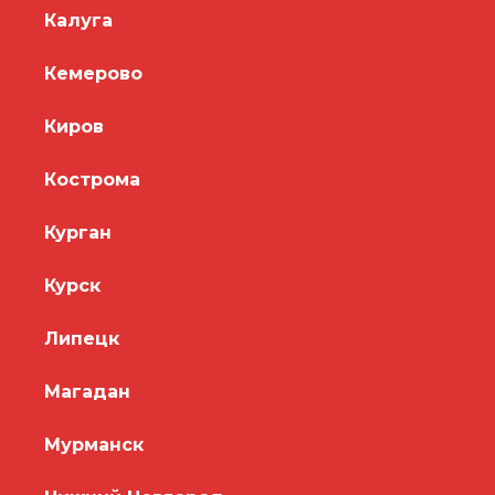
Калуга
Кемерово
Киров
Кострома
Курган
Курск
Липецк
Магадан
Мурманск