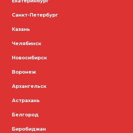
Екатеринбург
Санкт-Петербург
Казань
Челябинск
Новосибирск
Воронеж
Архангельск
Астрахань
Белгород
Биробиджан