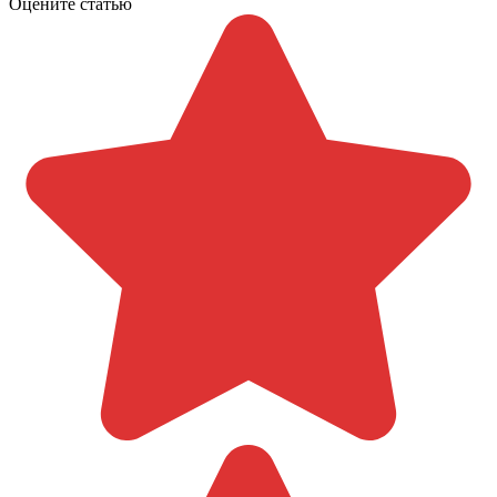
Оцените статью