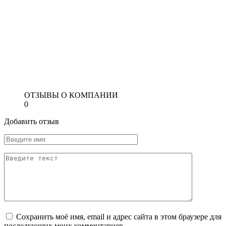
ОТЗЫВЫ О КОМПАНИИ
0
Добавить отзыв
Сохранить моё имя, email и адрес сайта в этом браузере для
последующих моих комментариев.