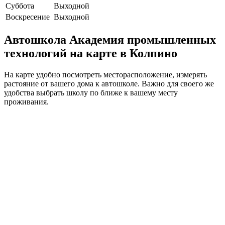
Суббота
Выходной
Воскресение
Выходной
Автошкола Академия промышленных
технологий на карте в Колпино
На карте удобно посмотреть месторасположение, измерять
растояние от вашего дома к автошколе. Важно для своего же
удобства выбрать школу по ближе к вашему месту
проживания.