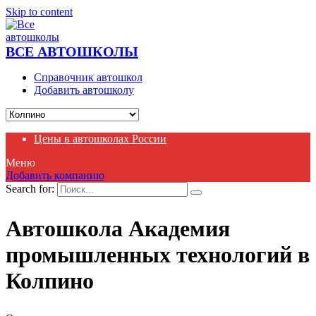
Skip to content
ВСЕ АВТОШКОЛЫ
Справочник автошкол
Добавить автошколу
Цены в автошколах России
Меню
Добавить компанию
Search for:
Автошкола Академия
промышленных технологий в
Колпино