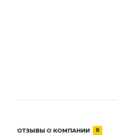
ОТЗЫВЫ О КОМПАНИИ
0