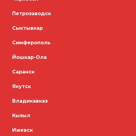
Петрозаводск
Сыктывкар
Симферополь
Йошкар-Ола
Саранск
Якутск
Владикавказ
Кызыл
Ижевск