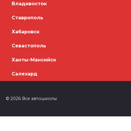
Владивосток
Ставрополь
Хабаровск
Севастополь
Ханты-Мансийск
Салехард
© 2026 Все автошколы