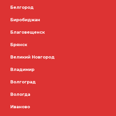
Белгород
Биробиджан
Благовещенск
Брянск
Великий Новгород
Владимир
Волгоград
Вологда
Иваново