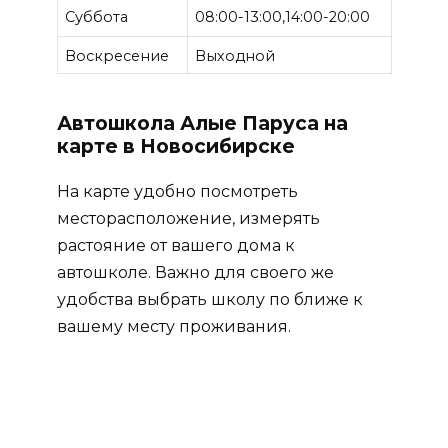
Суббота
08:00-13:00,14:00-20:00
Воскресение
Выходной
Автошкола Алые Паруса на
карте в Новосибирске
На карте удобно посмотреть
месторасположение, измерять
растояние от вашего дома к
автошколе. Важно для своего же
удобства выбрать школу по ближе к
вашему месту проживания.