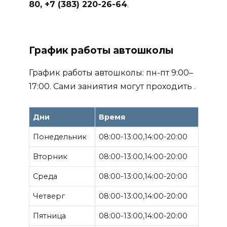
80, +7 (383) 220-26-64
.
График работы автошколы
График работы автошколы: пн-пт 9:00–
17:00. Сами заниятия могут проходить .
Дни
Время
Понедельник
08:00-13:00,14:00-20:00
Вторник
08:00-13:00,14:00-20:00
Среда
08:00-13:00,14:00-20:00
Четверг
08:00-13:00,14:00-20:00
Пятница
08:00-13:00,14:00-20:00