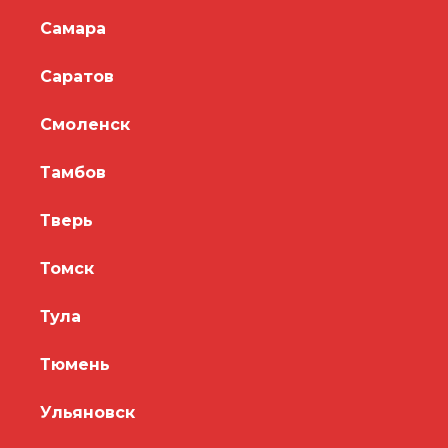
Самара
Саратов
Смоленск
Тамбов
Тверь
Томск
Тула
Тюмень
Ульяновск