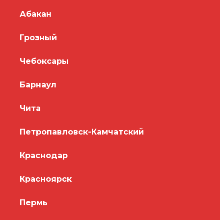
Абакан
Грозный
Чебоксары
Барнаул
Чита
Петропавловск-Камчатский
Краснодар
Красноярск
Пермь