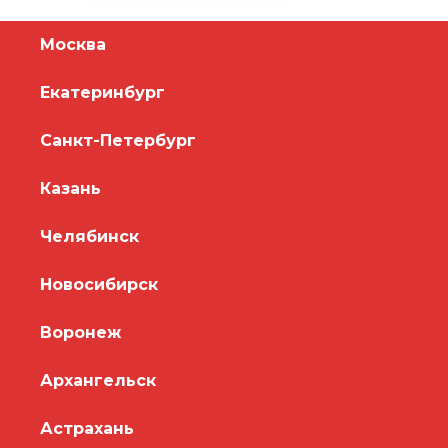
Москва
Екатеринбург
Санкт-Петербург
Казань
Челябинск
Новосибирск
Воронеж
Архангельск
Астрахань