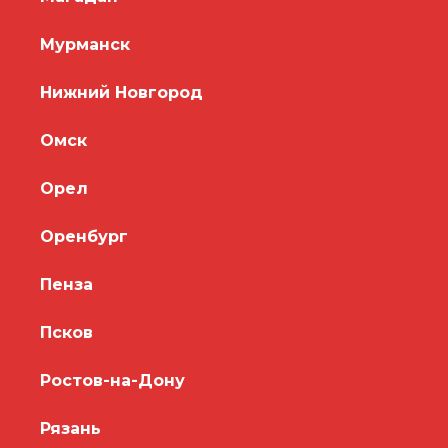
Мурманск
Нижний Новгород
Омск
Орел
Оренбург
Пенза
Псков
Ростов-на-Дону
Рязань