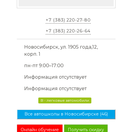
+7 (383) 220-27-80
+7 (383) 220-26-64
Новосибирск, ул. 1905 года,12,
корп. 1
пн-пт 9:00–17:00
Информация отсутствует
Информация отсутствует
B - легковые автомобили
Все автошколы в Новосибирске (46)
Онлайн обучение
Получить скидку