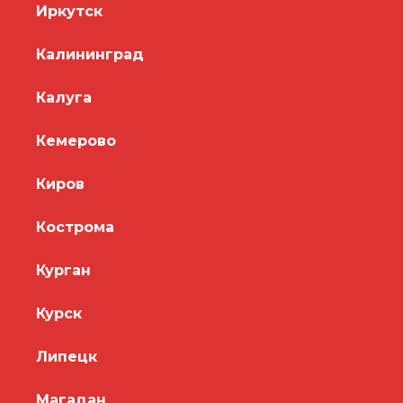
Иркутск
Калининград
Калуга
Кемерово
Киров
Кострома
Курган
Курск
Липецк
Магадан