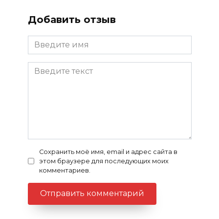
Добавить отзыв
Сохранить моё имя, email и адрес сайта в
этом браузере для последующих моих
комментариев.