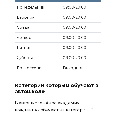
Понедельник
09:00-20:00
Вторник
09:00-20:00
Среда
09:00-20:00
Четверг
09:00-20:00
Пятница
09:00-20:00
Суббота
09:00-20:00
Воскресение
Выходной
Категории которым обучают в
автошколе
В автошколе «Аноо академия
вождения» обучают на категории: B.