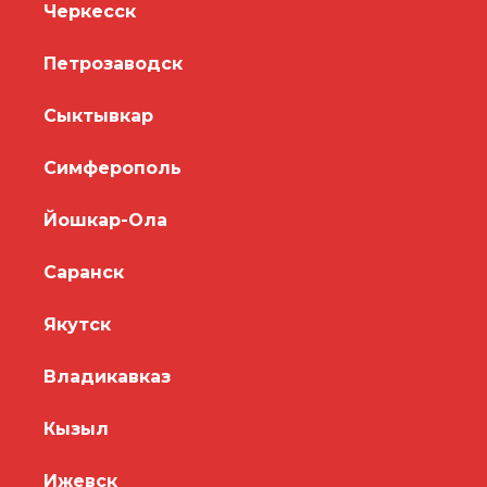
Черкесск
Петрозаводск
Сыктывкар
Симферополь
Йошкар-Ола
Саранск
Якутск
Владикавказ
Кызыл
Ижевск