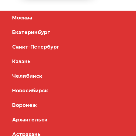
Москва
Екатеринбург
Санкт-Петербург
Казань
Челябинск
Новосибирск
Воронеж
Архангельск
Астрахань