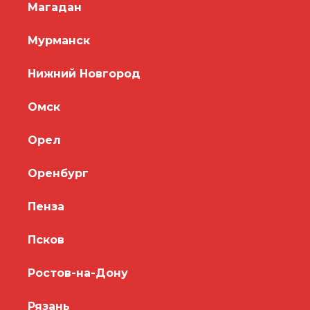
Магадан
Мурманск
Нижний Новгород
Омск
Орел
Оренбург
Пенза
Псков
Ростов-на-Дону
Рязань