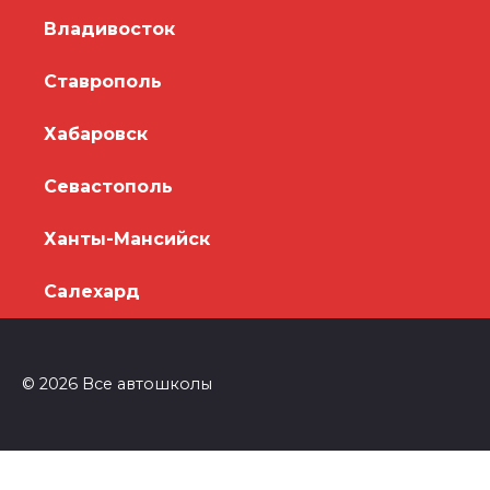
Владивосток
Ставрополь
Хабаровск
Севастополь
Ханты-Мансийск
Салехард
© 2026 Все автошколы