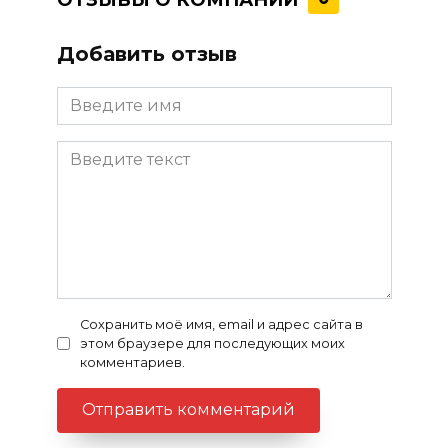
Добавить отзыв
Сохранить моё имя, email и адрес сайта в
этом браузере для последующих моих
комментариев.