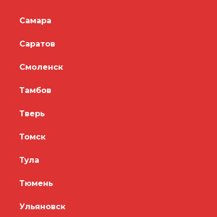
Самара
Саратов
Смоленск
Тамбов
Тверь
Томск
Тула
Тюмень
Ульяновск