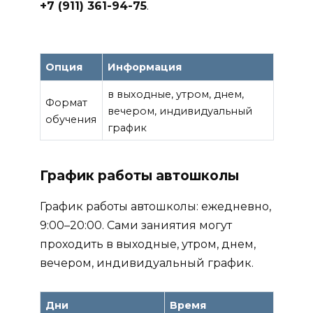
+7 (911) 361-94-75
.
Опция
Информация
в выходные, утром, днем,
Формат
вечером, индивидуальный
обучения
график
График работы автошколы
График работы автошколы: ежедневно,
9:00–20:00. Сами заниятия могут
проходить в выходные, утром, днем,
вечером, индивидуальный график.
Дни
Время