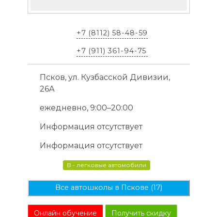
+7 (8112) 58-48-59
+7 (911) 361-94-75
Псков, ул. Кузбасской Дивизии,
26А
ежедневно, 9:00–20:00
Информация отсутствует
Информация отсутствует
B - легковые автомобили
Все автошколы в Пскове (17)
Онлайн обучение
Получить скидку