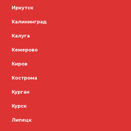
Иркутск
Калининград
Калуга
Кемерово
Киров
Кострома
Курган
Курск
Липецк