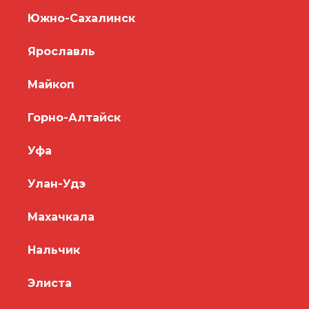
Южно-Сахалинск
Ярославль
Майкоп
Горно-Алтайск
Уфа
Улан-Удэ
Махачкала
Нальчик
Элиста