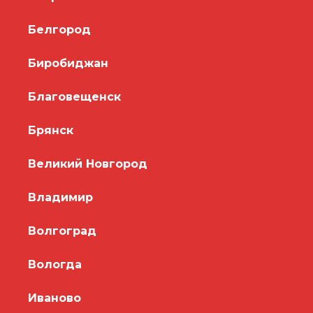
Белгород
Биробиджан
Благовещенск
Брянск
Великий Новгород
Владимир
Волгоград
Вологда
Иваново