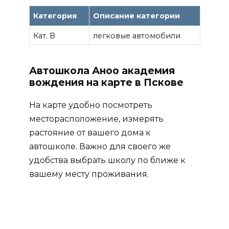
Категория
Описание категории
Кат. B
легковые автомобили
Автошкола Аноо академия
вождения на карте в Пскове
На карте удобно посмотреть
месторасположение, измерять
растояние от вашего дома к
автошколе. Важно для своего же
удобства выбрать школу по ближе к
вашему месту проживания.