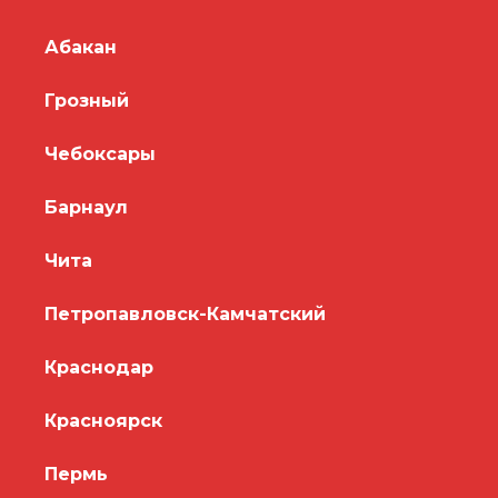
Абакан
Грозный
Чебоксары
Барнаул
Чита
Петропавловск-Камчатский
Краснодар
Красноярск
Пермь