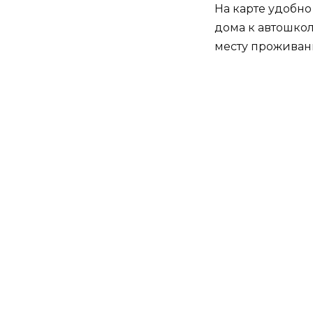
На карте удобно
дома к автошкол
месту проживан