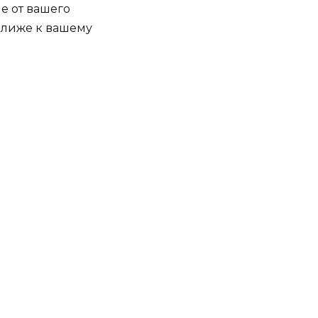
е от вашего
 ближе к вашему