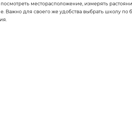
 посмотреть месторасположение, измерять растояни
е. Важно для своего же удобства выбрать школу по
ия.