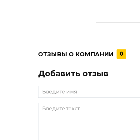
ОТЗЫВЫ О КОМПАНИИ
0
Добавить отзыв