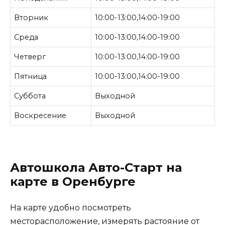
Вторник
10:00-13:00,14:00-19:00
Среда
10:00-13:00,14:00-19:00
Четверг
10:00-13:00,14:00-19:00
Пятница
10:00-13:00,14:00-19:00
Суббота
Выходной
Воскресение
Выходной
Автошкола Авто-Старт на
карте в Оренбурге
На карте удобно посмотреть
месторасположение, измерять растояние от