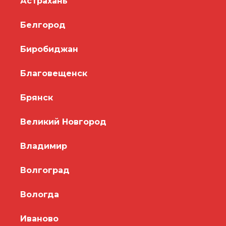
Астрахань
Белгород
Биробиджан
Благовещенск
Брянск
Великий Новгород
Владимир
Волгоград
Вологда
Иваново