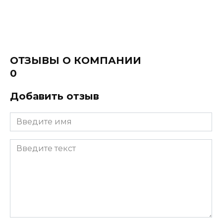
ОТЗЫВЫ О КОМПАНИИ
0
Добавить отзыв