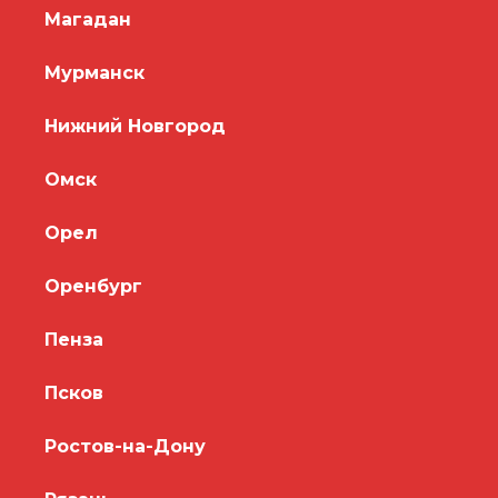
Магадан
Мурманск
Нижний Новгород
Омск
Орел
Оренбург
Пенза
Псков
Ростов-на-Дону