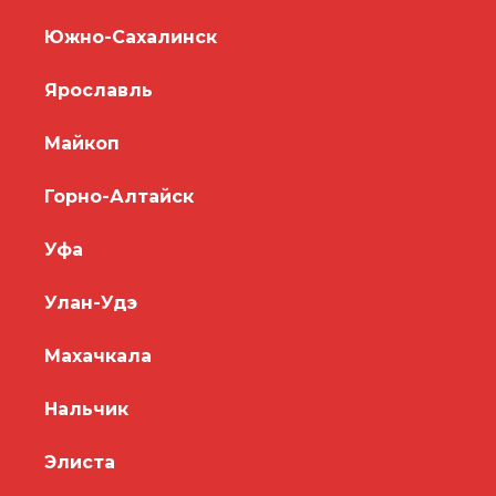
Южно-Сахалинск
Ярославль
Майкоп
Горно-Алтайск
Уфа
Улан-Удэ
Махачкала
Нальчик
Элиста