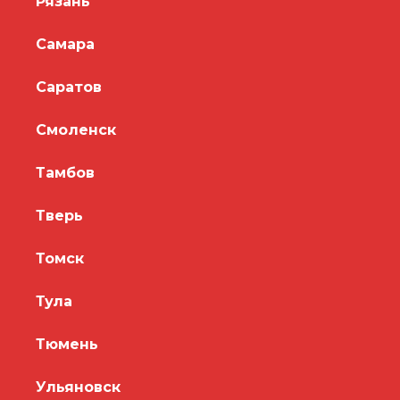
Рязань
Самара
Саратов
Смоленск
Тамбов
Тверь
Томск
Тула
Тюмень
Ульяновск