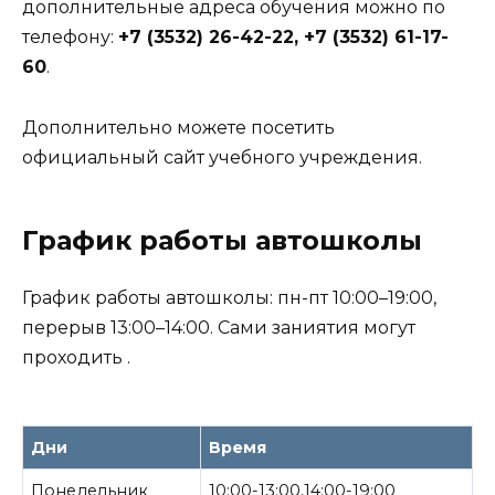
дополнительные адреса обучения можно по
телефону:
+7 (3532) 26-42-22, +7 (3532) 61-17-
60
.
Дополнительно можете посетить
официальный сайт учебного учреждения.
График работы автошколы
График работы автошколы: пн-пт 10:00–19:00,
перерыв 13:00–14:00. Сами заниятия могут
проходить .
Дни
Время
Понедельник
10:00-13:00,14:00-19:00