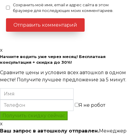
Сохранить моё имя, email и адрес сайта в этом
браузере для последующих моих комментариев.
x
Начните водить уже через месяц! Бесплатная
консультация + скидка до 30%!
Сравните цены и условия всех автошкол в одном
месте! Получите лучшее предложение за 5 минут.
Я не робот
x
Ваш запрос в автошколу отправлен.
Менеджер