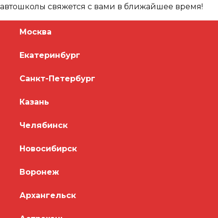
автошколы свяжется с вами в ближайшее время!
Москва
Екатеринбург
Санкт-Петербург
Казань
Челябинск
Новосибирск
Воронеж
Архангельск