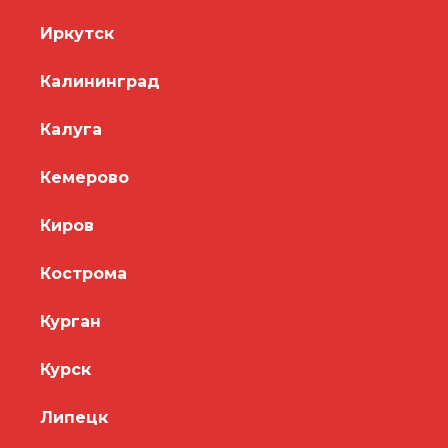
Иркутск
Калининград
Калуга
Кемерово
Киров
Кострома
Курган
Курск
Липецк