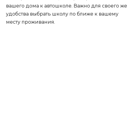
вашего дома к автошколе. Важно для своего же
удобства выбрать школу по ближе к вашему
месту проживания.