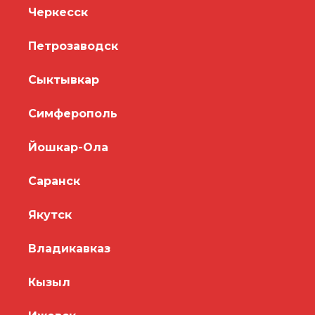
Черкесск
Петрозаводск
Сыктывкар
Симферополь
Йошкар-Ола
Саранск
Якутск
Владикавказ
Кызыл