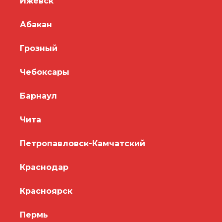
Ижевск
Абакан
Грозный
Чебоксары
Барнаул
Чита
Петропавловск-Камчатский
Краснодар
Красноярск
Пермь