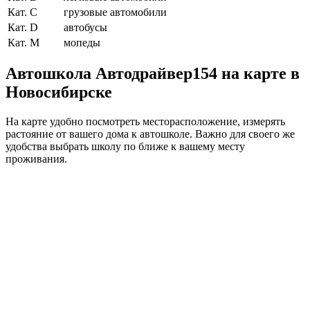
Кат. C
грузовые автомобили
Кат. D
автобусы
Кат. M
мопеды
Автошкола Автодрайвер154 на карте в
Новосибирске
На карте удобно посмотреть месторасположение, измерять
растояние от вашего дома к автошколе. Важно для своего же
удобства выбрать школу по ближе к вашему месту
проживания.