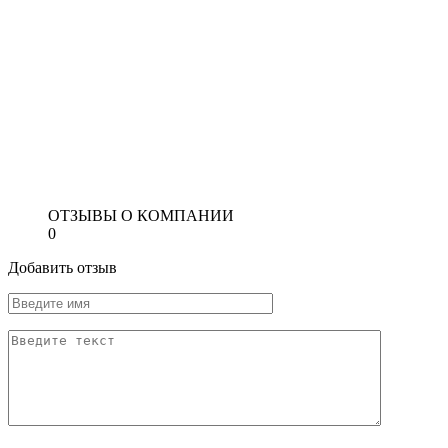
ОТЗЫВЫ О КОМПАНИИ
0
Добавить отзыв