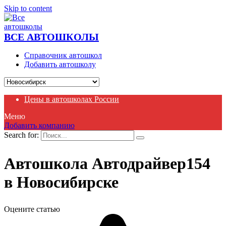
Skip to content
ВСЕ АВТОШКОЛЫ
Справочник автошкол
Добавить автошколу
Цены в автошколах России
Меню
Добавить компанию
Search for:
Автошкола Автодрайвер154
в Новосибирске
Оцените статью