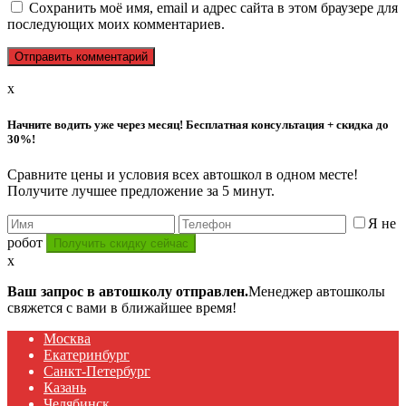
Сохранить моё имя, email и адрес сайта в этом браузере для
последующих моих комментариев.
x
Начните водить уже через месяц! Бесплатная консультация + скидка до
30%!
Сравните цены и условия всех автошкол в одном месте!
Получите лучшее предложение за 5 минут.
Я не
робот
x
Ваш запрос в автошколу отправлен.
Менеджер автошколы
свяжется с вами в ближайшее время!
Москва
Екатеринбург
Санкт-Петербург
Казань
Челябинск