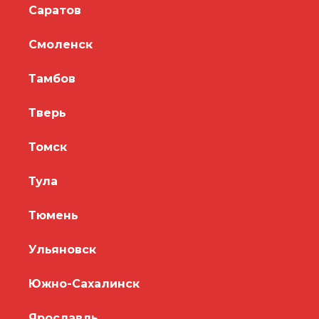
Саратов
Смоленск
Тамбов
Тверь
Томск
Тула
Тюмень
Ульяновск
Южно-Сахалинск
Ярославль