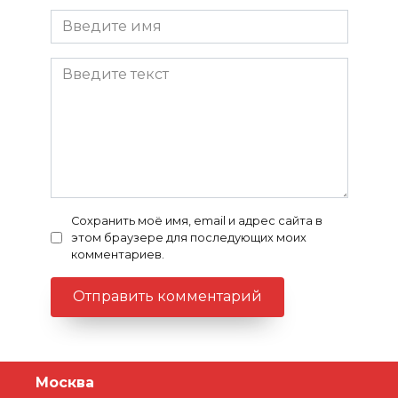
Сохранить моё имя, email и адрес сайта в
этом браузере для последующих моих
комментариев.
Москва