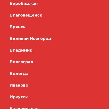
Биробиджан
Благовещенск
Брянск
Великий Новгород
Владимир
Волгоград
Вологда
Иваново
Иркутск
Калининград