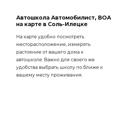
Автошкола Автомобилист, ВОА
на карте в Соль-Илецке
На карте удобно посмотреть
месторасположение, измерять
растояние от вашего дома к
автошколе. Важно для своего же
удобства выбрать школу по ближе к
вашему месту проживания.