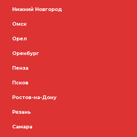
Нижний Новгород
Омск
Орел
Оренбург
Пенза
Псков
Ростов-на-Дону
Рязань
Самара