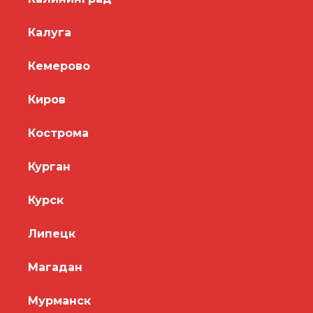
Калуга
Кемерово
Киров
Кострома
Курган
Курск
Липецк
Магадан
Мурманск