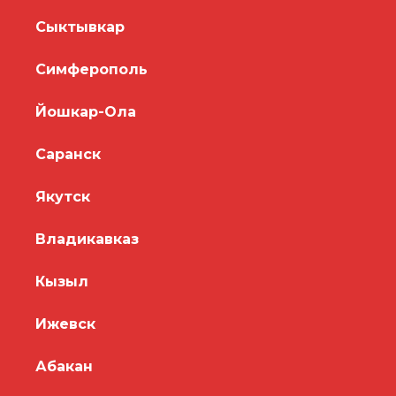
Сыктывкар
Симферополь
Йошкар-Ола
Саранск
Якутск
Владикавказ
Кызыл
Ижевск
Абакан