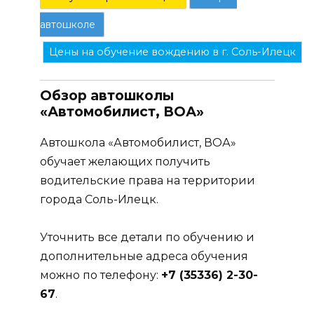
автошколе
Цены на обучение вождению в г. Соль-Илецк
Обзор автошколы
«Автомобилист, ВОА»
Автошкола «Автомобилист, ВОА»
обучает желающих получить
водительские права на территории
города Соль-Илецк.
Уточнить все детали по обучению и
дополнительные адреса обучения
можно по телефону:
+7 (35336) 2-30-
67
.