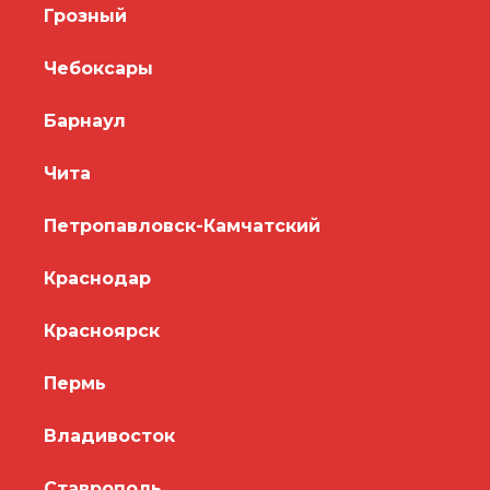
Грозный
Чебоксары
Барнаул
Чита
Петропавловск-Камчатский
Краснодар
Красноярск
Пермь
Владивосток
Ставрополь