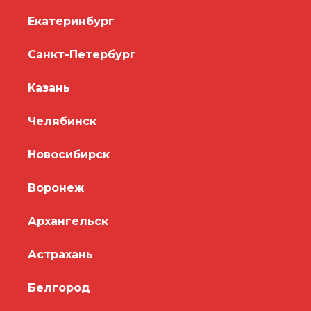
Екатеринбург
Санкт-Петербург
Казань
Челябинск
Новосибирск
Воронеж
Архангельск
Астрахань
Белгород