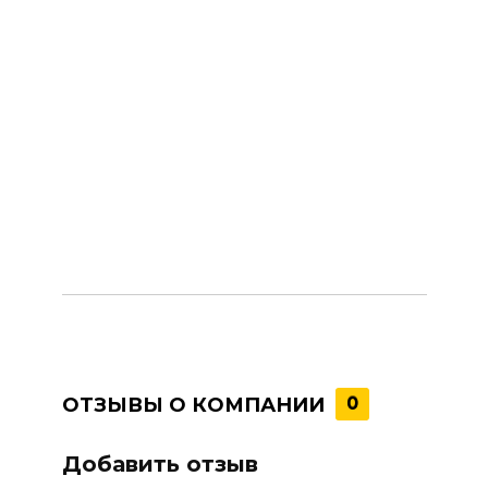
ОТЗЫВЫ О КОМПАНИИ
0
Добавить отзыв