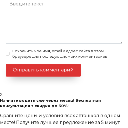
Сохранить моё имя, email и адрес сайта в этом
браузере для последующих моих комментариев.
x
Начните водить уже через месяц! Бесплатная
консультация + скидка до 30%!
Сравните цены и условия всех автошкол в одном
месте! Получите лучшее предложение за 5 минут.