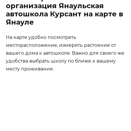
организация Янаульская
автошкола Курсант на карте в
Янауле
На карте удобно посмотреть
месторасположение, измерять растояние от
вашего дома к автошколе. Важно для своего же
удобства выбрать школу по ближе к вашему
месту проживания.