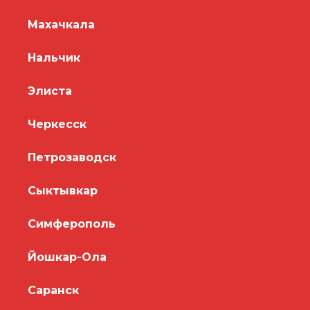
Махачкала
Нальчик
Элиста
Черкесск
Петрозаводск
Сыктывкар
Симферополь
Йошкар-Ола
Саранск