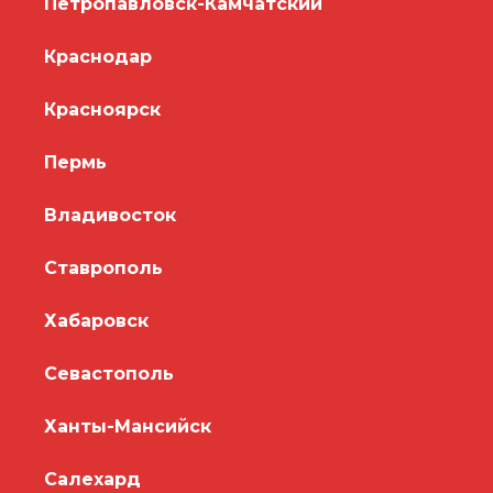
Петропавловск-Камчатский
Краснодар
Красноярск
Пермь
Владивосток
Ставрополь
Хабаровск
Севастополь
Ханты-Мансийск
Салехард