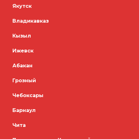
Якутск
Владикавказ
Кызыл
Ижевск
Абакан
Грозный
Чебоксары
Барнаул
Чита