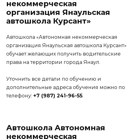
некоммерческая
организация Янаульская
автошкола Курсант»
Автошкола «Автономная некоммерческая
организация Янаульская автошкола Курсант»
обучает желающих получить водительские
права на территории города Янаул.
Уточнить все детали по обучению и
дополнительные адреса обучения можно по
телефону:
+7 (987) 241-96-55
.
Автошкола Автономная
некоммерческая