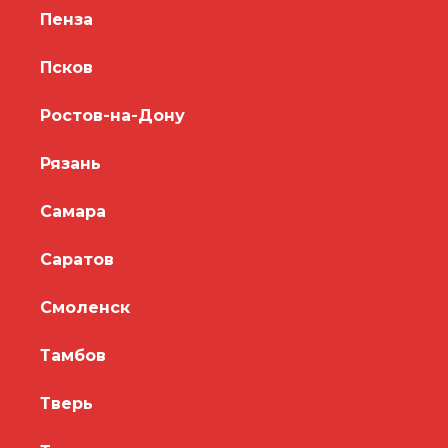
Пенза
Псков
Ростов-на-Дону
Рязань
Самара
Саратов
Смоленск
Тамбов
Тверь