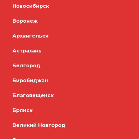
Новосибирск
Воронеж
Архангельск
Астрахань
Белгород
Биробиджан
Благовещенск
Брянск
Великий Новгород