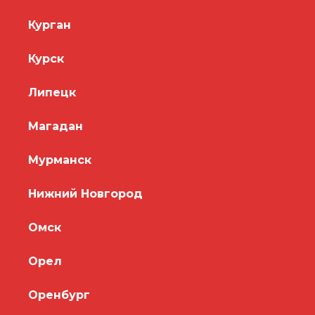
Курган
Курск
Липецк
Магадан
Мурманск
Нижний Новгород
Омск
Орел
Оренбург