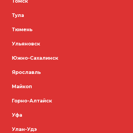
Томск
Тула
Тюмень
Ульяновск
Южно-Сахалинск
Ярославль
Майкоп
Горно-Алтайск
Уфа
Улан-Удэ