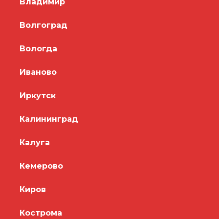
Владимир
Волгоград
Вологда
Иваново
Иркутск
Калининград
Калуга
Кемерово
Киров
Кострома