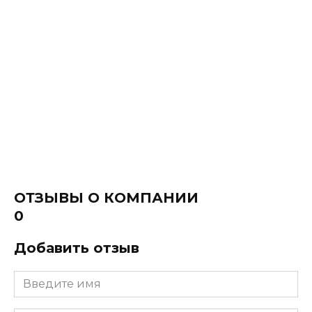
ОТЗЫВЫ О КОМПАНИИ
0
Добавить отзыв