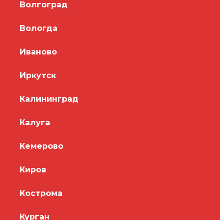
Волгоград
Вологда
Иваново
Иркутск
Калининград
Калуга
Кемерово
Киров
Кострома
Курган