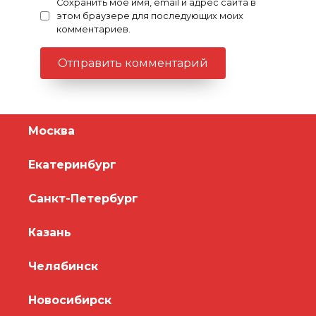
Сохранить моё имя, email и адрес сайта в
этом браузере для последующих моих
комментариев.
Москва
Екатеринбург
Санкт-Петербург
Казань
Челябинск
Новосибирск