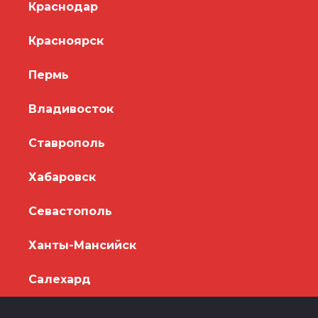
Краснодар
Красноярск
Пермь
Владивосток
Ставрополь
Хабаровск
Севастополь
Ханты-Мансийск
Салехард