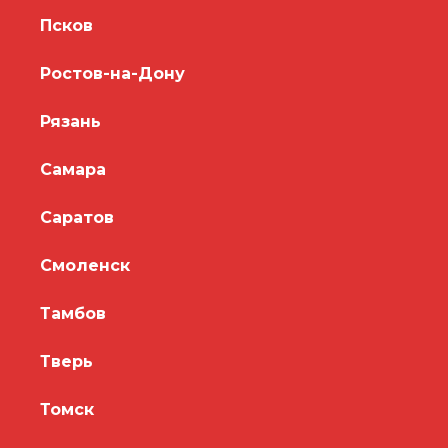
Псков
Ростов-на-Дону
Рязань
Самара
Саратов
Смоленск
Тамбов
Тверь
Томск