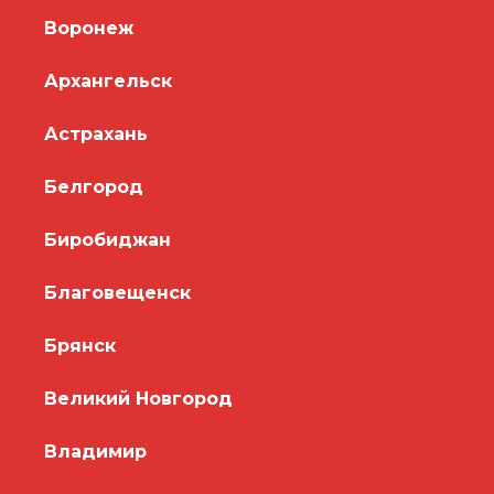
Воронеж
Архангельск
Астрахань
Белгород
Биробиджан
Благовещенск
Брянск
Великий Новгород
Владимир