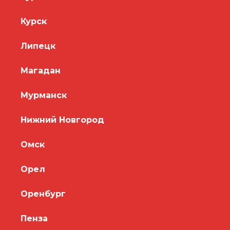
Курск
Липецк
Магадан
Мурманск
Нижний Новгород
Омск
Орел
Оренбург
Пенза