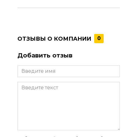
ОТЗЫВЫ О КОМПАНИИ
0
Добавить отзыв