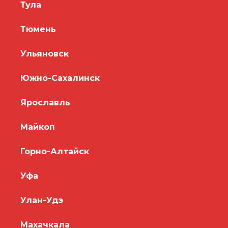
Тула
Тюмень
Ульяновск
Южно-Сахалинск
Ярославль
Майкоп
Горно-Алтайск
Уфа
Улан-Удэ
Махачкала