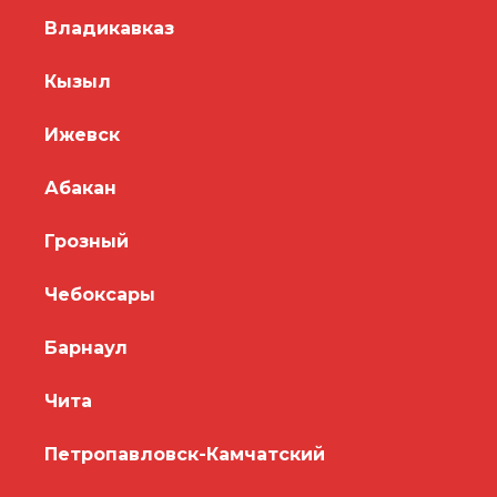
Владикавказ
Кызыл
Ижевск
Абакан
Грозный
Чебоксары
Барнаул
Чита
Петропавловск-Камчатский