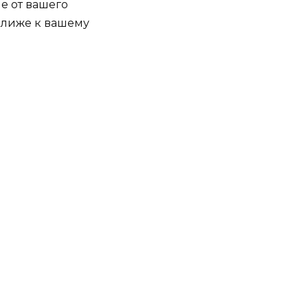
е от вашего
 ближе к вашему