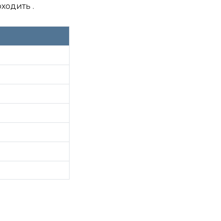
ходить .