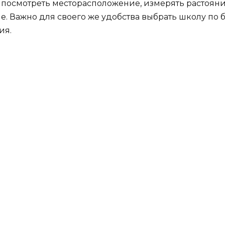
 посмотреть месторасположение, измерять растояни
е. Важно для своего же удобства выбрать школу по
ия.