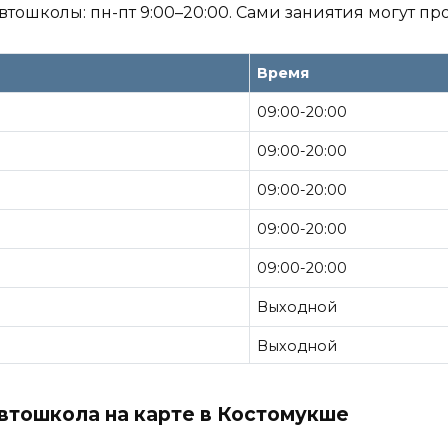
втошколы: пн-пт 9:00–20:00. Сами заниятия могут про
Время
09:00-20:00
09:00-20:00
09:00-20:00
09:00-20:00
09:00-20:00
Выходной
Выходной
втошкола на карте в Костомукше