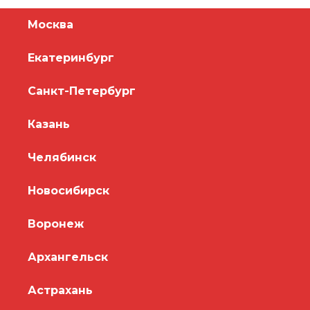
Москва
Екатеринбург
Санкт-Петербург
Казань
Челябинск
Новосибирск
Воронеж
Архангельск
Астрахань