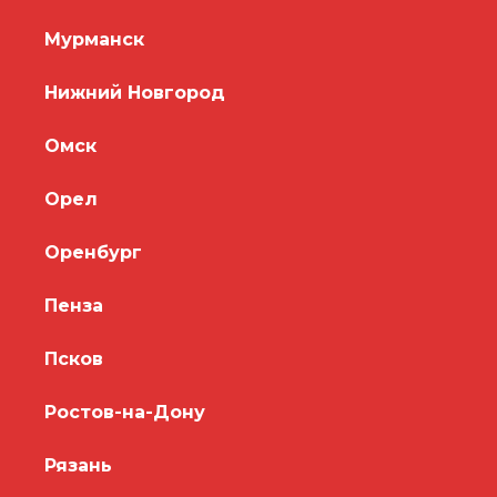
Мурманск
Нижний Новгород
Омск
Орел
Оренбург
Пенза
Псков
Ростов-на-Дону
Рязань