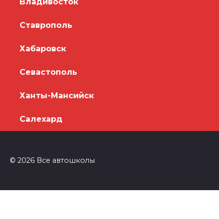
Владивосток
Ставрополь
Хабаровск
Севастополь
Ханты-Мансийск
Салехард
© 2026 Все автошколы