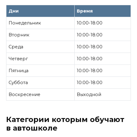
Дни
Время
Понедельник
10:00-18:00
Вторник
10:00-18:00
Среда
10:00-18:00
Четверг
10:00-18:00
Пятница
10:00-18:00
Суббота
10:00-18:00
Воскресение
Выходной
Категории которым обучают
в автошколе