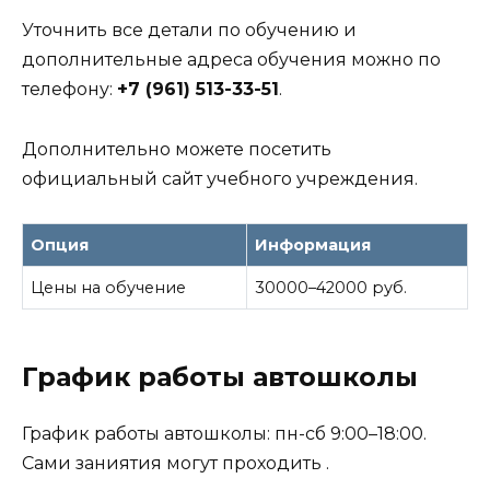
Уточнить все детали по обучению и
дополнительные адреса обучения можно по
телефону:
+7 (961) 513-33-51
.
Дополнительно можете посетить
официальный сайт учебного учреждения.
Опция
Информация
Цены на обучение
30000–42000 руб.
График работы автошколы
График работы автошколы: пн-сб 9:00–18:00.
Сами заниятия могут проходить .