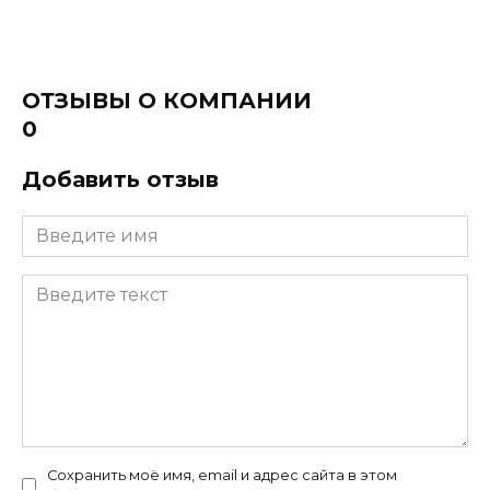
ОТЗЫВЫ О КОМПАНИИ
0
Добавить отзыв
Сохранить моё имя, email и адрес сайта в этом