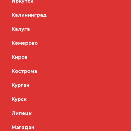
Иркутск
Калининград
Калуга
Кемерово
Киров
Кострома
Курган
Курск
Липецк
Магадан