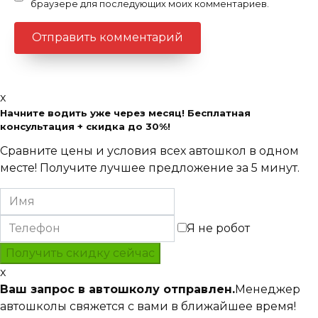
браузере для последующих моих комментариев.
x
Начните водить уже через месяц! Бесплатная
консультация + скидка до 30%!
Сравните цены и условия всех автошкол в одном
месте! Получите лучшее предложение за 5 минут.
Я не робот
x
Ваш запрос в автошколу отправлен.
Менеджер
автошколы свяжется с вами в ближайшее время!