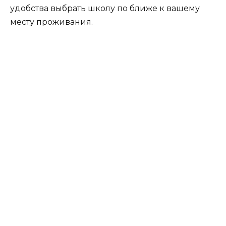
удобства выбрать школу по ближе к вашему
месту проживания.