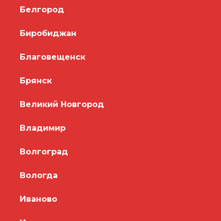
Белгород
Биробиджан
Благовещенск
Брянск
Великий Новгород
Владимир
Волгоград
Вологда
Иваново