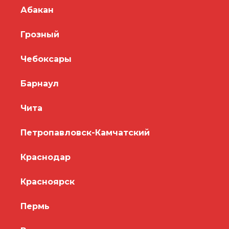
Абакан
Грозный
Чебоксары
Барнаул
Чита
Петропавловск-Камчатский
Краснодар
Красноярск
Пермь