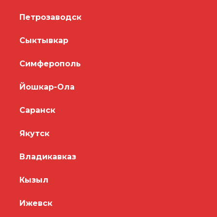
Петрозаводск
Сыктывкар
Симферополь
Йошкар-Ола
Саранск
Якутск
Владикавказ
Кызыл
Ижевск