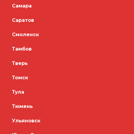
Самара
Саратов
Смоленск
Тамбов
Тверь
Томск
Тула
Тюмень
Ульяновск