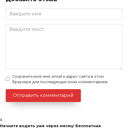
Сохранить моё имя, email и адрес сайта в этом
браузере для последующих моих комментариев.
x
Начните водить уже через месяц! Бесплатная