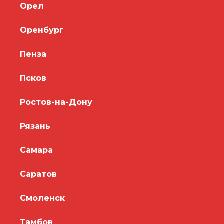
Орел
Оренбург
Пенза
Псков
Ростов-на-Дону
Рязань
Самара
Саратов
Смоленск
Тамбов