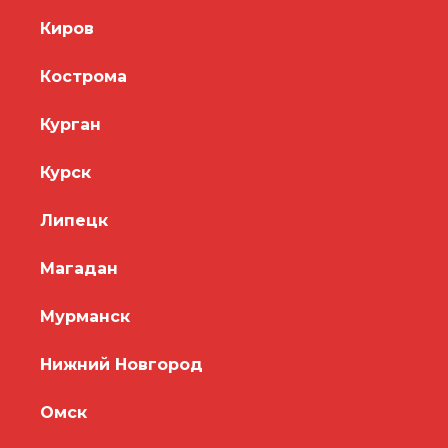
Киров
Кострома
Курган
Курск
Липецк
Магадан
Мурманск
Нижний Новгород
Омск