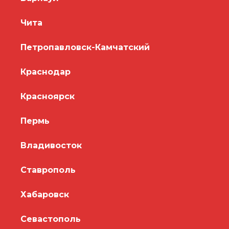
Чита
Петропавловск-Камчатский
Краснодар
Красноярск
Пермь
Владивосток
Ставрополь
Хабаровск
Севастополь