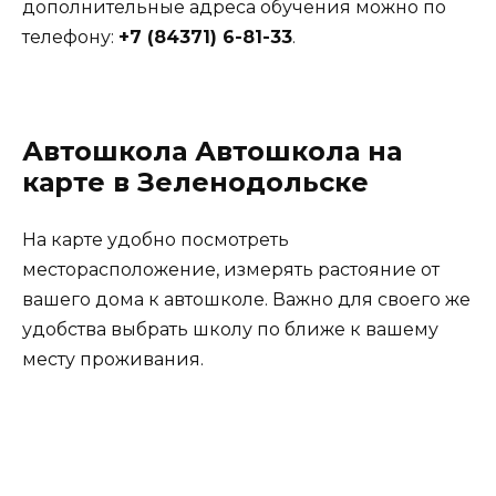
дополнительные адреса обучения можно по
телефону:
+7 (84371) 6-81-33
.
Автошкола Автошкола на
карте в Зеленодольске
На карте удобно посмотреть
месторасположение, измерять растояние от
вашего дома к автошколе. Важно для своего же
удобства выбрать школу по ближе к вашему
месту проживания.