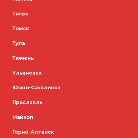
Тверь
Томск
Тула
Тюмень
Ульяновск
Южно-Сахалинск
Ярославль
Майкоп
Горно-Алтайск