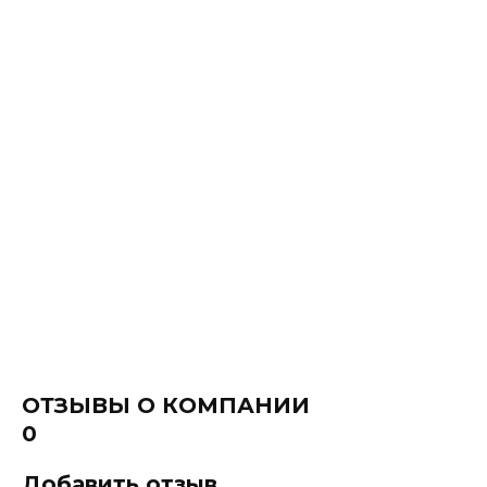
ОТЗЫВЫ О КОМПАНИИ
0
Добавить отзыв