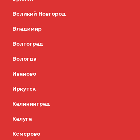
Великий Новгород
Владимир
Волгоград
Вологда
Иваново
Иркутск
Калининград
Калуга
Кемерово