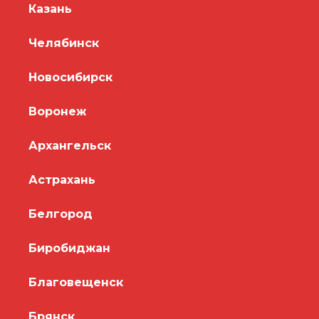
Казань
Челябинск
Новосибирск
Воронеж
Архангельск
Астрахань
Белгород
Биробиджан
Благовещенск
Брянск