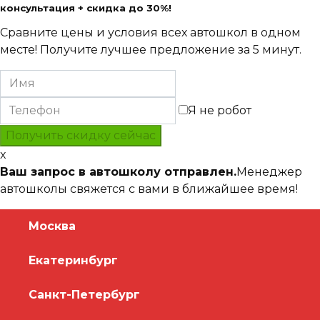
консультация + скидка до 30%!
Сравните цены и условия всех автошкол в одном
месте! Получите лучшее предложение за 5 минут.
Я не робот
x
Ваш запрос в автошколу отправлен.
Менеджер
автошколы свяжется с вами в ближайшее время!
Москва
Екатеринбург
Санкт-Петербург