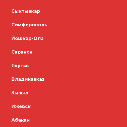
Сыктывкар
Симферополь
Йошкар-Ола
Саранск
Якутск
Владикавказ
Кызыл
Ижевск
Абакан