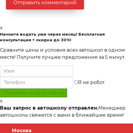
x
Начните водить уже через месяц! Бесплатная
консультация + скидка до 30%!
Сравните цены и условия всех автошкол в одном
месте! Получите лучшее предложение за 5 минут.
Я не робот
x
Ваш запрос в автошколу отправлен.
Менеджер
автошколы свяжется с вами в ближайшее время!
Москва