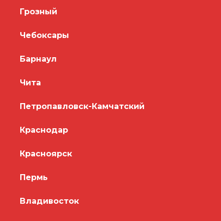
Грозный
Чебоксары
Барнаул
Чита
Петропавловск-Камчатский
Краснодар
Красноярск
Пермь
Владивосток