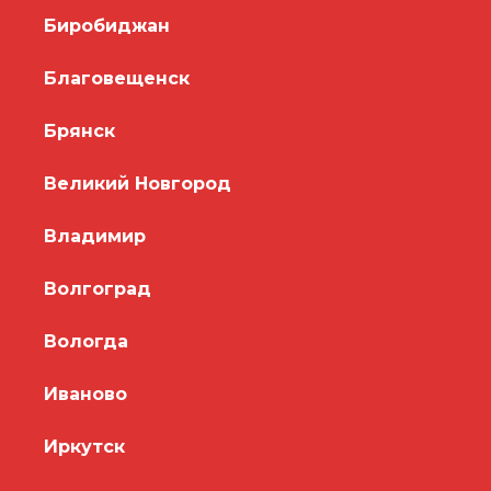
Биробиджан
Благовещенск
Брянск
Великий Новгород
Владимир
Волгоград
Вологда
Иваново
Иркутск