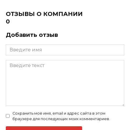
ОТЗЫВЫ О КОМПАНИИ
0
Добавить отзыв
Сохранить моё имя, email и адрес сайта в этом
браузере для последующих моих комментариев.