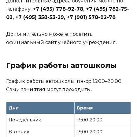
дополнительные адреса обучения можно по
телефону:
+7 (495) 778-92-78, +7 (495) 782-75-
02, +7 (495) 358-53-29, +7 (901) 578-92-78
.
Дополнительно можете посетить
официальный сайт учебного учреждения.
График работы автошколы
График работы автошколы: пн-ср 15:00–20:00.
Сами заниятия могут проходить .
Дни
Время
Понедельник
15:00-20:00
Вторник
15:00-20:00