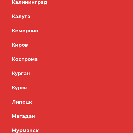
Калининград
Калуга
Кемерово
Киров
Кострома
Курган
Курск
Липецк
Магадан
Мурманск