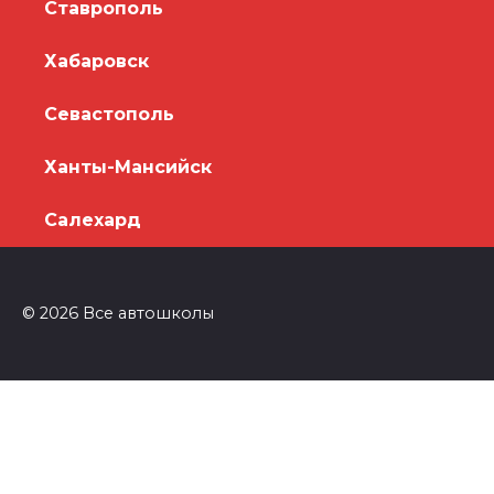
Ставрополь
Хабаровск
Севастополь
Ханты-Мансийск
Салехард
© 2026 Все автошколы