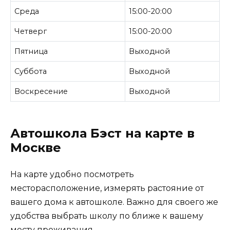
Среда
15:00-20:00
Четверг
15:00-20:00
Пятница
Выходной
Суббота
Выходной
Воскресение
Выходной
Автошкола Бэст на карте в
Москве
На карте удобно посмотреть
месторасположение, измерять растояние от
вашего дома к автошколе. Важно для своего же
удобства выбрать школу по ближе к вашему
месту проживания.