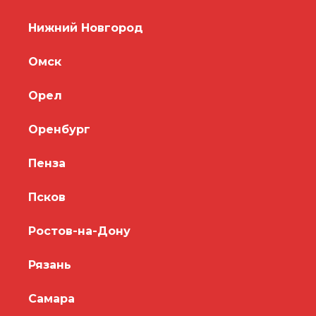
Нижний Новгород
Омск
Орел
Оренбург
Пенза
Псков
Ростов-на-Дону
Рязань
Самара