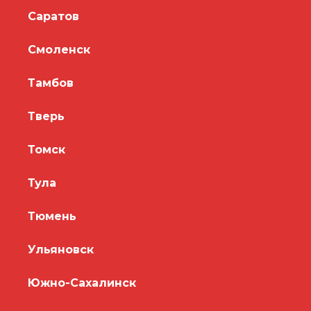
Саратов
Смоленск
Тамбов
Тверь
Томск
Тула
Тюмень
Ульяновск
Южно-Сахалинск