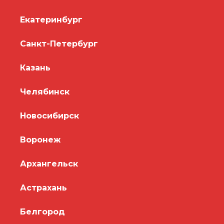
Екатеринбург
Санкт-Петербург
Казань
Челябинск
Новосибирск
Воронеж
Архангельск
Астрахань
Белгород