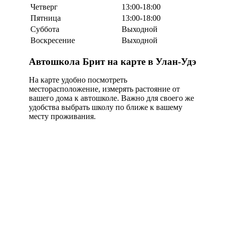
Четверг
13:00-18:00
Пятница
13:00-18:00
Суббота
Выходной
Воскресение
Выходной
Автошкола Брит на карте в Улан-Удэ
На карте удобно посмотреть
месторасположение, измерять растояние от
вашего дома к автошколе. Важно для своего же
удобства выбрать школу по ближе к вашему
месту проживания.