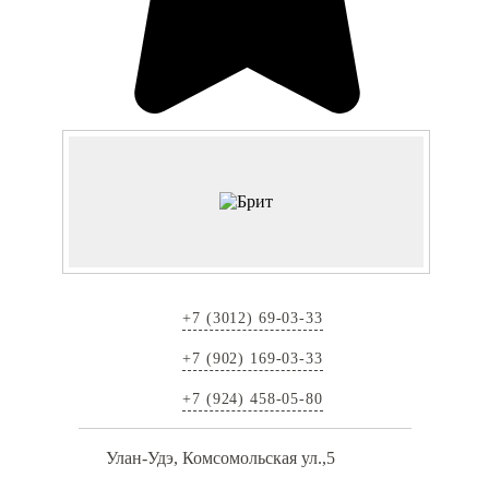
+7 (3012) 69-03-33
+7 (902) 169-03-33
+7 (924) 458-05-80
Улан-Удэ, Комсомольская ул.,5