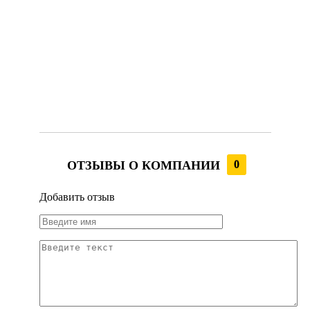
ОТЗЫВЫ О КОМПАНИИ
0
Добавить отзыв