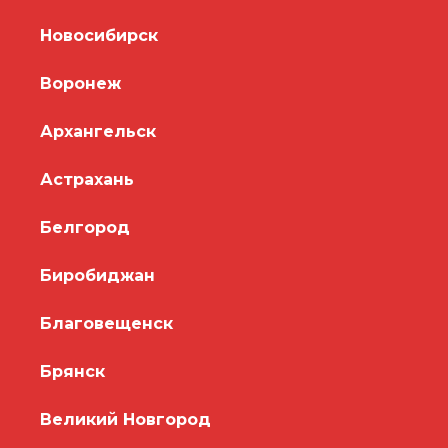
Новосибирск
Воронеж
Архангельск
Астрахань
Белгород
Биробиджан
Благовещенск
Брянск
Великий Новгород