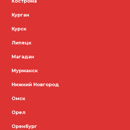
Кострома
Курган
Курск
Липецк
Магадан
Мурманск
Нижний Новгород
Омск
Орел
Оренбург