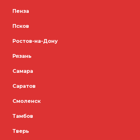
Пенза
Псков
Ростов-на-Дону
Рязань
Самара
Саратов
Смоленск
Тамбов
Тверь