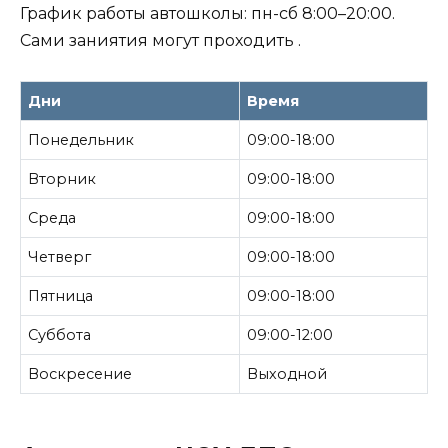
График работы автошколы: пн-сб 8:00–20:00.
Сами заниятия могут проходить .
Дни
Время
Понедельник
09:00-18:00
Вторник
09:00-18:00
Среда
09:00-18:00
Четверг
09:00-18:00
Пятница
09:00-18:00
Суббота
09:00-12:00
Воскресение
Выходной