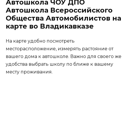
Автошкола ЧОУ ДПО
Автошкола Всероссийского
Общества Автомобилистов на
карте во Владикавказе
На карте удобно посмотреть
месторасположение, измерять растояние от
вашего дома к автошколе. Важно для своего же
удобства выбрать школу по ближе к вашему
месту проживания.