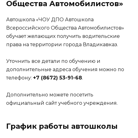
Общества Автомобилистов»
Автошкола «ЧОУ ДПО Автошкола
Всероссийского Общества Автомобилистов»
обучает желающих получить водительские
права на территории города Владикавказ.
Уточнить все детали по обучению и
дополнительные адреса обучения можно по
телефону:
+7 (8672) 53-91-68
.
Дополнительно можете посетить
официальный сайт учебного учреждения.
График работы автошколы