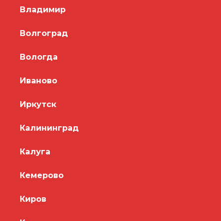
Владимир
Волгоград
Вологда
Иваново
Иркутск
Калининград
Калуга
Кемерово
Киров