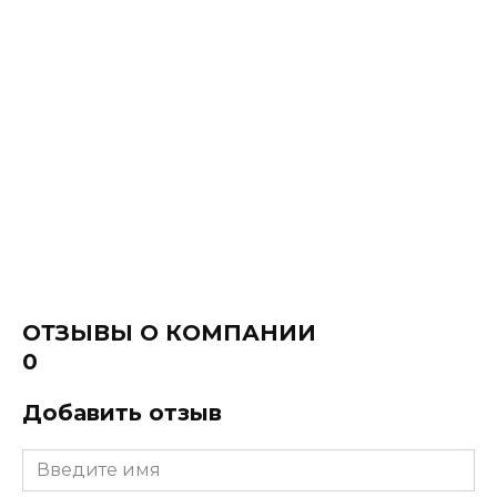
ОТЗЫВЫ О КОМПАНИИ
0
Добавить отзыв