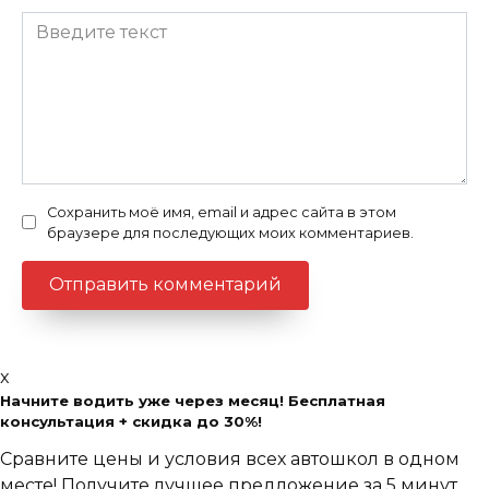
Сохранить моё имя, email и адрес сайта в этом
браузере для последующих моих комментариев.
x
Начните водить уже через месяц! Бесплатная
консультация + скидка до 30%!
Сравните цены и условия всех автошкол в одном
месте! Получите лучшее предложение за 5 минут.