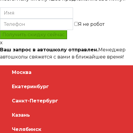
Я не робот
x
Ваш запрос в автошколу отправлен.
Менеджер
автошколы свяжется с вами в ближайшее время!
Москва
Екатеринбург
Санкт-Петербург
Казань
Челябинск