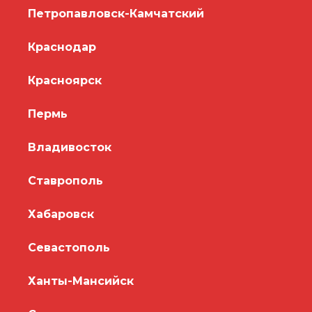
Петропавловск-Камчатский
Краснодар
Красноярск
Пермь
Владивосток
Ставрополь
Хабаровск
Севастополь
Ханты-Мансийск