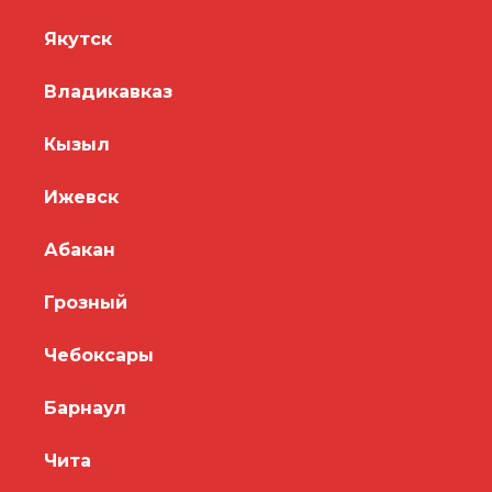
Якутск
Владикавказ
Кызыл
Ижевск
Абакан
Грозный
Чебоксары
Барнаул
Чита