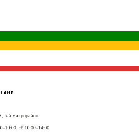
гане
А, 5-й микрорайон
0–19:00, сб 10:00–14:00