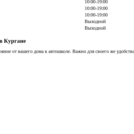
10:00-19:00
10:00-19:00
10:00-19:00
Выходной
Выходной
в Кургане
ояние от вашего дома к автошколе. Важно для своего же удобст