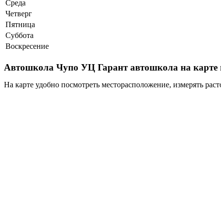
Среда
Четверг
Пятница
Суббота
Воскресение
Автошкола Чупо УЦ Гарант автошкола на карте 
На карте удобно посмотреть месторасположение, измерять раст