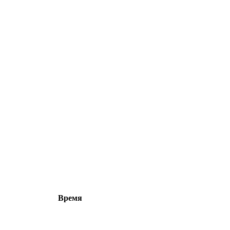
Время