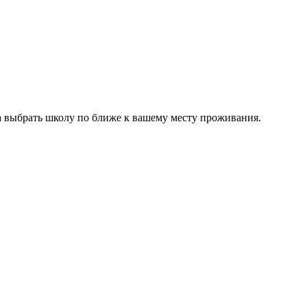
ва выбрать школу по ближе к вашему месту проживания.