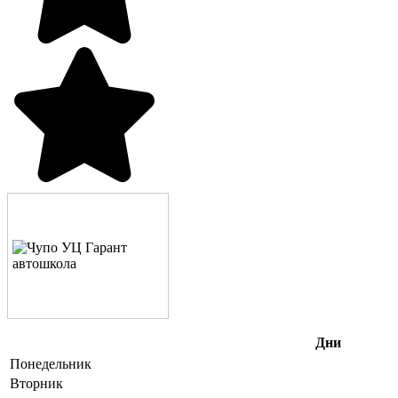
Дни
Понедельник
Вторник