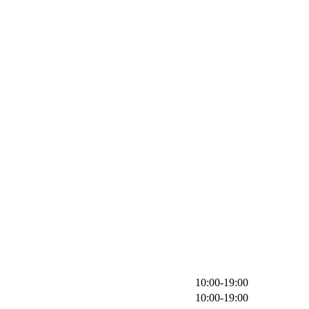
10:00-19:00
10:00-19:00