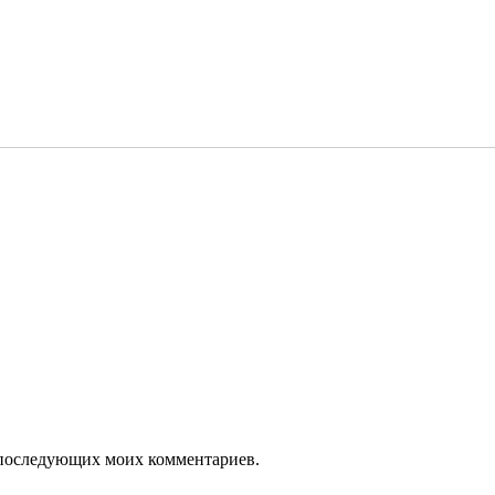
ля последующих моих комментариев.