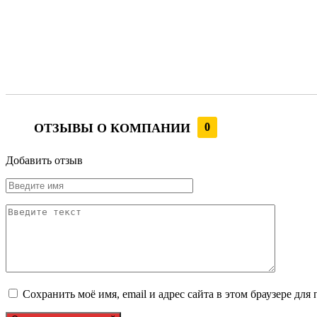
ОТЗЫВЫ О КОМПАНИИ
0
Добавить отзыв
Сохранить моё имя, email и адрес сайта в этом браузере д