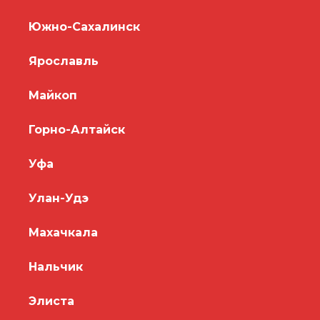
Южно-Сахалинск
Ярославль
Майкоп
Горно-Алтайск
Уфа
Улан-Удэ
Махачкала
Нальчик
Элиста