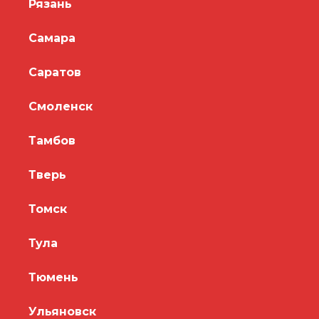
Рязань
Самара
Саратов
Смоленск
Тамбов
Тверь
Томск
Тула
Тюмень
Ульяновск