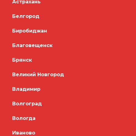
Астрахань
Белгород
Биробиджан
Благовещенск
Брянск
Великий Новгород
Владимир
Волгоград
Вологда
Иваново