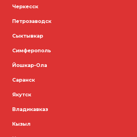
Черкесск
Петрозаводск
Сыктывкар
Симферополь
Йошкар-Ола
Саранск
Якутск
Владикавказ
Кызыл