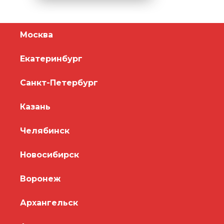
Москва
Екатеринбург
Санкт-Петербург
Казань
Челябинск
Новосибирск
Воронеж
Архангельск