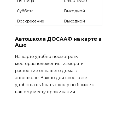
Пятница
09:00-18:00
Суббота
Выходной
Воскресение
Выходной
Автошкола ДОСААФ на карте в
Аше
На карте удобно посмотреть
месторасположение, измерять
растояние от вашего дома к
автошколе. Важно для своего же
удобства выбрать школу по ближе к
вашему месту проживания.