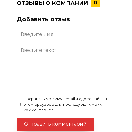
ОТЗЫВЫ О КОМПАНИИ
0
Добавить отзыв
Сохранить моё имя, email и адрес сайта в
этом браузере для последующих моих
комментариев.