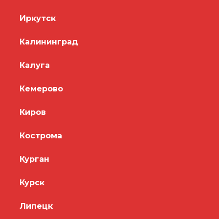
Иркутск
Калининград
Калуга
Кемерово
Киров
Кострома
Курган
Курск
Липецк