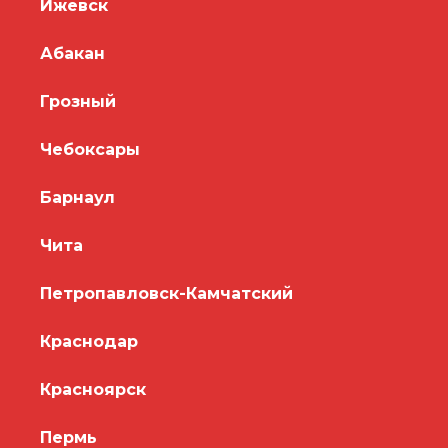
Ижевск
Абакан
Грозный
Чебоксары
Барнаул
Чита
Петропавловск-Камчатский
Краснодар
Красноярск
Пермь