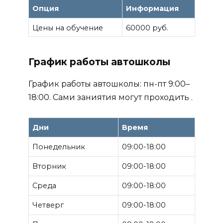
Опция
Информация
Цены на обучение
60000 руб.
График работы автошколы
График работы автошколы: пн-пт 9:00–
18:00. Сами заниятия могут проходить .
Дни
Время
Понедельник
09:00-18:00
Вторник
09:00-18:00
Среда
09:00-18:00
Четверг
09:00-18:00