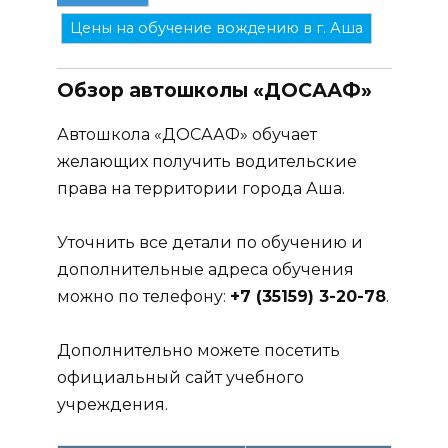
Цены на обучение вождению в г. Аша
Обзор автошколы «ДОСААФ»
Автошкола «ДОСААФ» обучает
желающих получить водительские
права на территории города Аша.
Уточнить все детали по обучению и
дополнительные адреса обучения
можно по телефону:
+7 (35159) 3-20-78
.
Дополнительно можете посетить
официальный сайт учебного
учреждения.