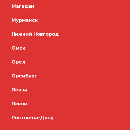
Магадан
Мурманск
Нижний Новгород
Омск
Орел
Оренбург
Пенза
Псков
Ростов-на-Дону