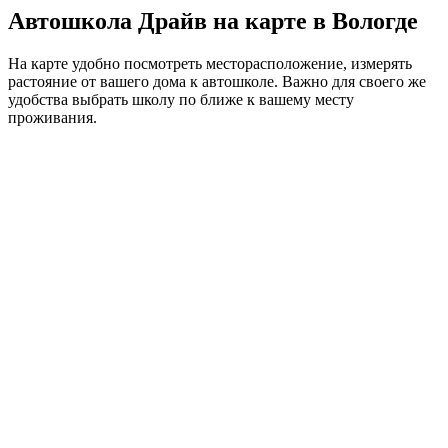
Автошкола Драйв на карте в Вологде
На карте удобно посмотреть месторасположение, измерять
растояние от вашего дома к автошколе. Важно для своего же
удобства выбрать школу по ближе к вашему месту
проживания.