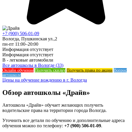
+7 (900) 506-01-09
Вологда, Пушкинская ул.,2
пн-пт 11:00–20:00
Информация отсутствует
Информация отсутствует
B - легковые автомобили
Все автошколы в Вологде (33)
Онлайн обучение
Получить скидку
Получить права по акции
Вопрос
автошколе
Цены на обучение вождению в г. Вологда
Обзор автошколы «Драйв»
Автошкола «Драйв» обучает желающих получить
водительские права на территории города Вологда.
Уточнить все детали по обучению и дополнительные адреса
обучения можно по телефону:
+7 (900) 506-01-09
.