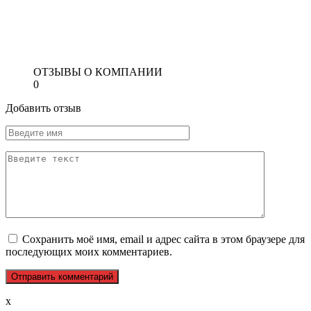
ОТЗЫВЫ О КОМПАНИИ
0
Добавить отзыв
Сохранить моё имя, email и адрес сайта в этом браузере для
последующих моих комментариев.
x