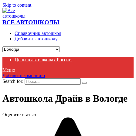
Skip to content
ВСЕ АВТОШКОЛЫ
Справочник автошкол
Добавить автошколу
Цены в автошколах России
Меню
Добавить компанию
Search for:
Автошкола Драйв в Вологде
Оцените статью