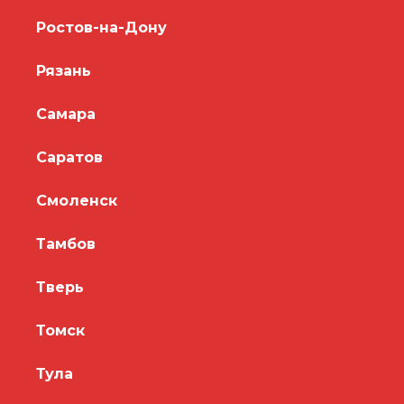
Ростов-на-Дону
Рязань
Самара
Саратов
Смоленск
Тамбов
Тверь
Томск
Тула