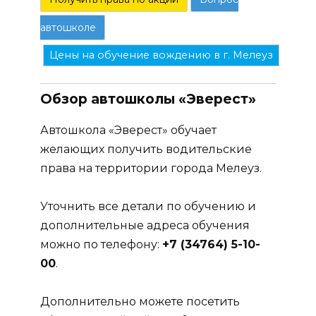
автошколе
Цены на обучение вождению в г. Мелеуз
Обзор автошколы «Эверест»
Автошкола «Эверест» обучает
желающих получить водительские
права на территории города Мелеуз.
Уточнить все детали по обучению и
дополнительные адреса обучения
можно по телефону:
+7 (34764) 5-10-
00
.
Дополнительно можете посетить