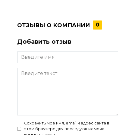
ОТЗЫВЫ О КОМПАНИИ
0
Добавить отзыв
Сохранить моё имя, email и адрес сайта в
этом браузере для последующих моих
комментариев.