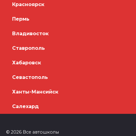
Красноярск
Пермь
Владивосток
Ставрополь
Хабаровск
Севастополь
Ханты-Мансийск
Салехард
© 2026 Все автошколы