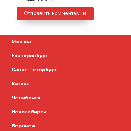
Москва
Екатеринбург
Санкт-Петербург
Казань
Челябинск
Новосибирск
Воронеж