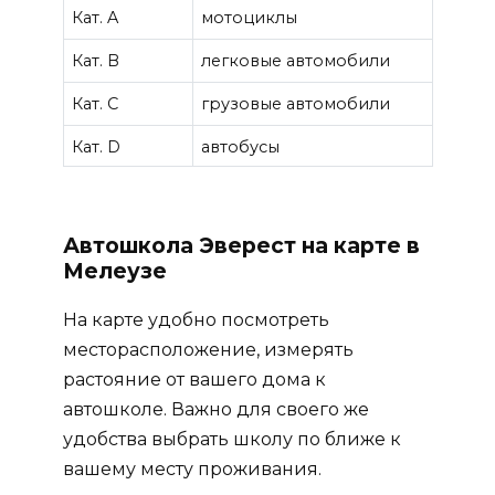
Кат. A
мотоциклы
Кат. B
легковые автомобили
Кат. C
грузовые автомобили
Кат. D
автобусы
Автошкола Эверест на карте в
Мелеузе
На карте удобно посмотреть
месторасположение, измерять
растояние от вашего дома к
автошколе. Важно для своего же
удобства выбрать школу по ближе к
вашему месту проживания.