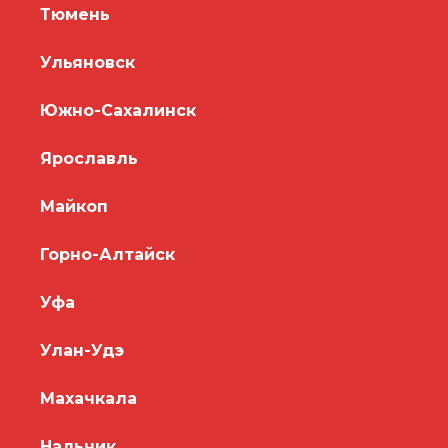
Тюмень
Ульяновск
Южно-Сахалинск
Ярославль
Майкоп
Горно-Алтайск
Уфа
Улан-Удэ
Махачкала
Нальчик