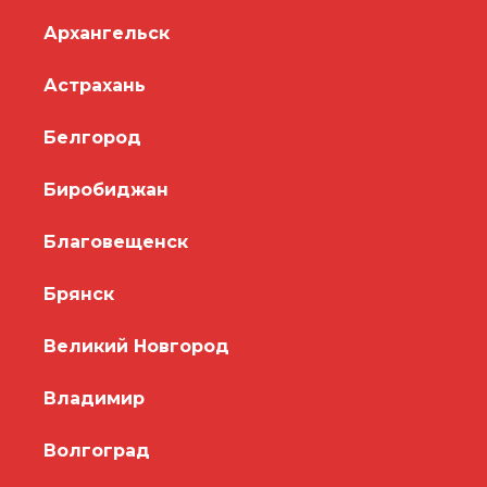
Архангельск
Астрахань
Белгород
Биробиджан
Благовещенск
Брянск
Великий Новгород
Владимир
Волгоград