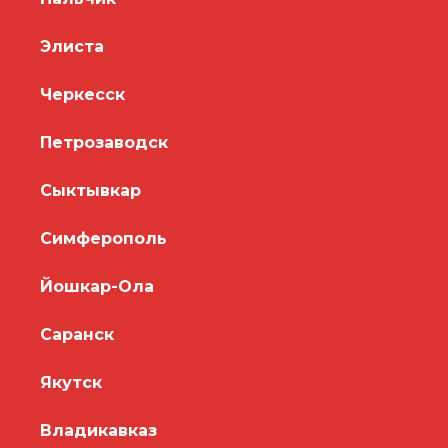
Элиста
Черкесск
Петрозаводск
Сыктывкар
Симферополь
Йошкар-Ола
Саранск
Якутск
Владикавказ