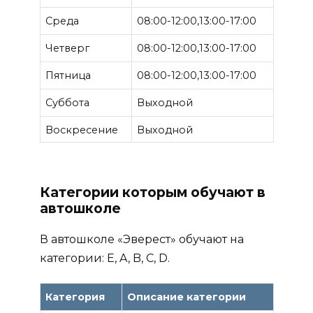
Среда
08:00-12:00,13:00-17:00
Четверг
08:00-12:00,13:00-17:00
Пятница
08:00-12:00,13:00-17:00
Суббота
Выходной
Воскресение
Выходной
Категории которым обучают в
автошколе
В автошколе «Эверест» обучают на
категории: E, A, B, C, D.
Категория
Описание категории