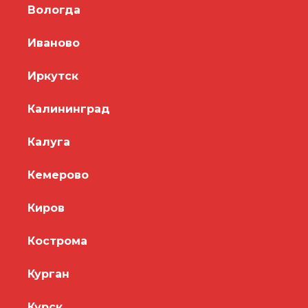
Вологда
Иваново
Иркутск
Калининград
Калуга
Кемерово
Киров
Кострома
Курган
Курск