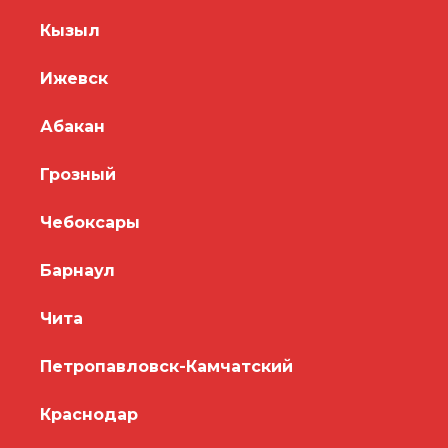
Кызыл
Ижевск
Абакан
Грозный
Чебоксары
Барнаул
Чита
Петропавловск-Камчатский
Краснодар