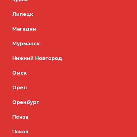
Липецк
Магадан
Мурманск
Нижний Новгород
Омск
Орел
Оренбург
Пенза
Псков