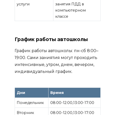
услуги
занятия ПДД в
компьютерном
классе
График работы автошколы
График работы автошколы: пн-сб 8:00–
19:00. Сами заниятия могут проходить
интенсивные, утром, днем, вечером,
индивидуальный график.
Дни
Время
Понедельник
08:00-12:00,13:00-17:00
Вторник
08:00-12:00,13:00-17:00