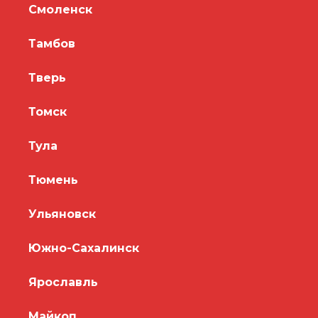
Смоленск
Тамбов
Тверь
Томск
Тула
Тюмень
Ульяновск
Южно-Сахалинск
Ярославль
Майкоп