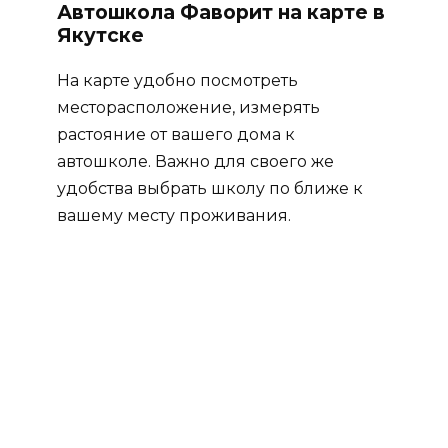
Автошкола Фаворит на карте в
Якутске
На карте удобно посмотреть
месторасположение, измерять
растояние от вашего дома к
автошколе. Важно для своего же
удобства выбрать школу по ближе к
вашему месту проживания.