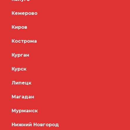
Кемерово
Киров
Кострома
Курган
Курск
Липецк
Магадан
Мурманск
Нижний Новгород