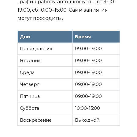
График работы автошколы: пн-пт 9:00–
19:00, сб 10:00–15:00. Сами заниятия
могут проходить .
Дни
Время
Понедельник
09:00-19:00
Вторник
09:00-19:00
Среда
09:00-19:00
Четверг
09:00-19:00
Пятница
09:00-19:00
Суббота
10:00-15:00
Воскресение
Выходной