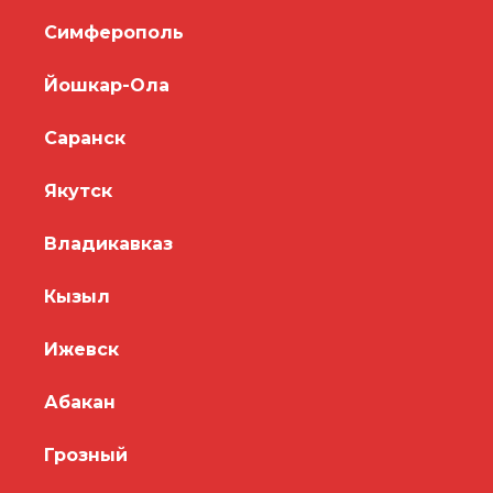
Симферополь
Йошкар-Ола
Саранск
Якутск
Владикавказ
Кызыл
Ижевск
Абакан
Грозный