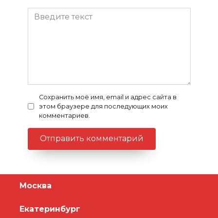
Сохранить моё имя, email и адрес сайта в
этом браузере для последующих моих
комментариев.
Москва
Екатеринбург