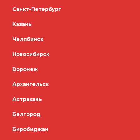
Санкт-Петербург
Казань
Челябинск
Новосибирск
Воронеж
Архангельск
Астрахань
Белгород
Биробиджан