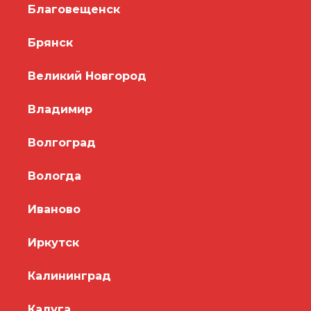
Благовещенск
Брянск
Великий Новгород
Владимир
Волгоград
Вологда
Иваново
Иркутск
Калининград
Калуга