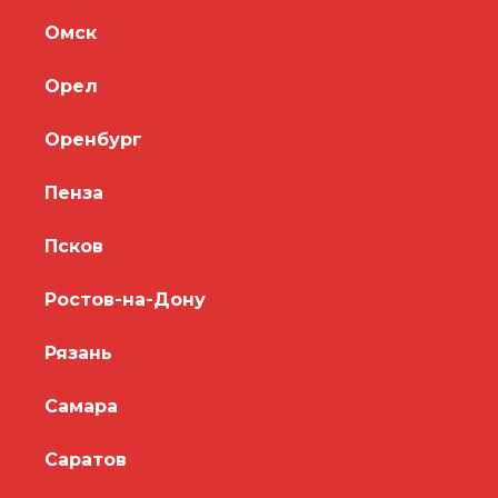
Омск
Орел
Оренбург
Пенза
Псков
Ростов-на-Дону
Рязань
Самара
Саратов