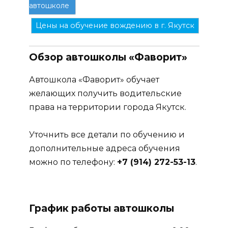
автошколе
Цены на обучение вождению в г. Якутск
Обзор автошколы «Фаворит»
Автошкола «Фаворит» обучает
желающих получить водительские
права на территории города Якутск.
Уточнить все детали по обучению и
дополнительные адреса обучения
можно по телефону:
+7 (914) 272-53-13
.
График работы автошколы