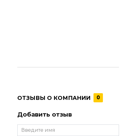
ОТЗЫВЫ О КОМПАНИИ
0
Добавить отзыв