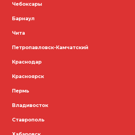
Чебоксары
Барнаул
Чита
Петропавловск-Камчатский
Краснодар
Красноярск
Пермь
Владивосток
Ставрополь
Хабаровск