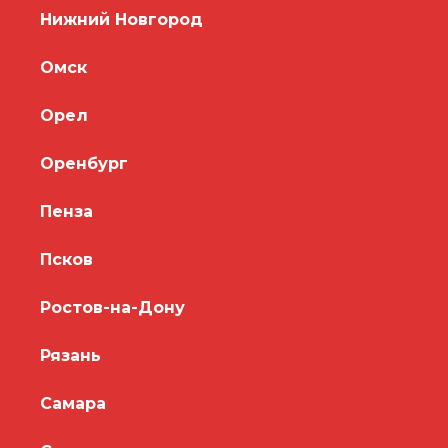
Нижний Новгород
Омск
Орел
Оренбург
Пенза
Псков
Ростов-на-Дону
Рязань
Самара