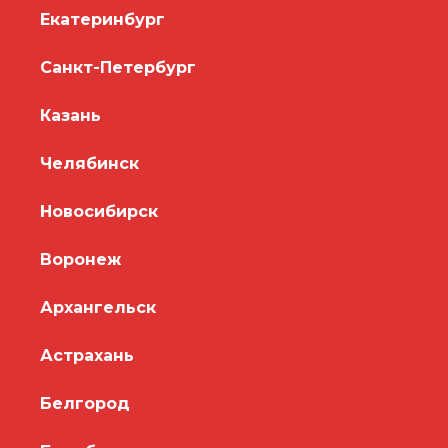
Екатеринбург
Санкт-Петербург
Казань
Челябинск
Новосибирск
Воронеж
Архангельск
Астрахань
Белгород