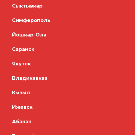
Сыктывкар
Симферополь
Йошкар-Ола
Саранск
Якутск
Владикавказ
Кызыл
Ижевск
Абакан