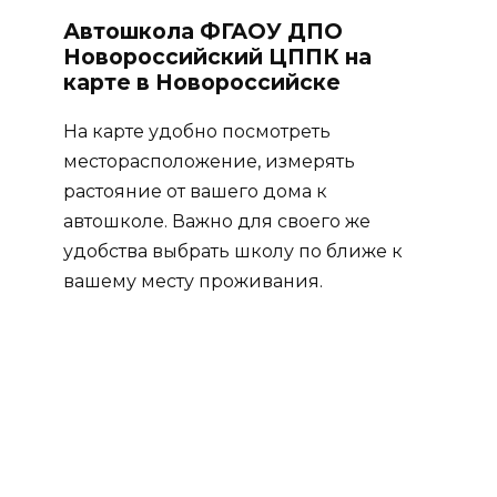
Автошкола ФГАОУ ДПО
Новороссийский ЦППК на
карте в Новороссийске
На карте удобно посмотреть
месторасположение, измерять
растояние от вашего дома к
автошколе. Важно для своего же
удобства выбрать школу по ближе к
вашему месту проживания.