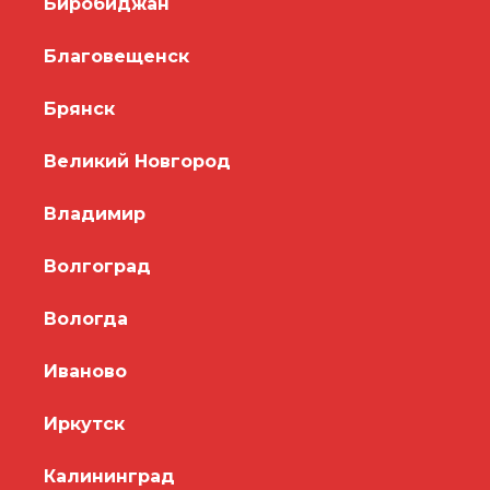
Биробиджан
Благовещенск
Брянск
Великий Новгород
Владимир
Волгоград
Вологда
Иваново
Иркутск
Калининград