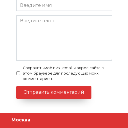
Сохранить моё имя, email и адрес сайта в
этом браузере для последующих моих
комментариев.
Москва