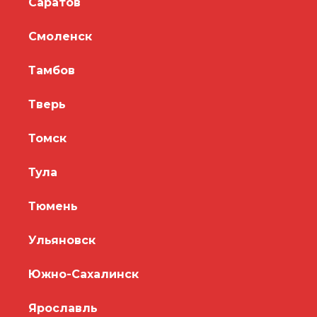
Саратов
Смоленск
Тамбов
Тверь
Томск
Тула
Тюмень
Ульяновск
Южно-Сахалинск
Ярославль