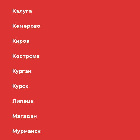
Калуга
Кемерово
Киров
Кострома
Курган
Курск
Липецк
Магадан
Мурманск