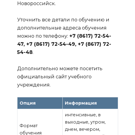
Новороссийск.
Уточнить все детали по обучению и
дополнительные адреса обучения
можно по телефону:
+7 (8617) 72-54-
47, +7 (8617) 72-54-49, +7 (8617) 72-
54-48
.
Дополнительно можете посетить
официальный сайт учебного
учреждения.
Опция
Информация
интенсивные, в
выходные, утром,
Формат
днем, вечером,
обучения