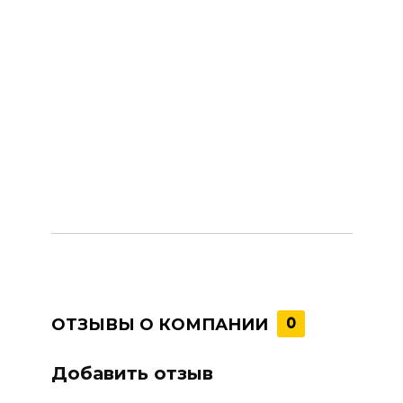
ОТЗЫВЫ О КОМПАНИИ
0
Добавить отзыв