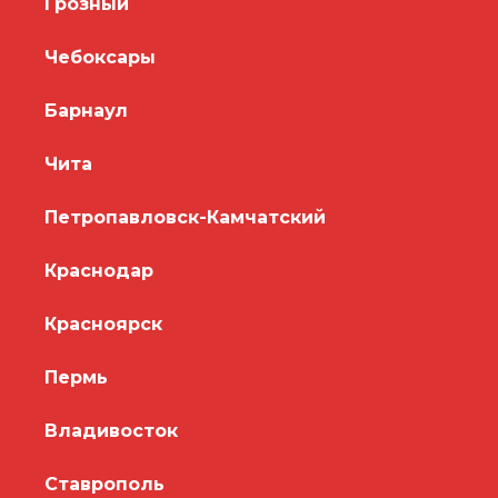
Грозный
Чебоксары
Барнаул
Чита
Петропавловск-Камчатский
Краснодар
Красноярск
Пермь
Владивосток
Ставрополь