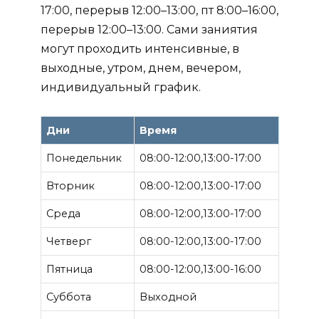
17:00, перерыв 12:00–13:00, пт 8:00–16:00,
перерыв 12:00–13:00. Сами заниятия
могут проходить интенсивные, в
выходные, утром, днем, вечером,
индивидуальный график.
Дни
Время
Понедельник
08:00-12:00,13:00-17:00
Вторник
08:00-12:00,13:00-17:00
Среда
08:00-12:00,13:00-17:00
Четверг
08:00-12:00,13:00-17:00
Пятница
08:00-12:00,13:00-16:00
Суббота
Выходной