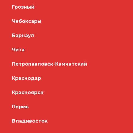
Грозный
Чебоксары
Барнаул
Чита
Петропавловск-Камчатский
Краснодар
Красноярск
Пермь
Владивосток