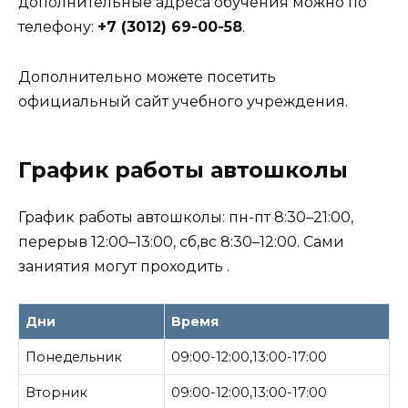
дополнительные адреса обучения можно по
телефону:
+7 (3012) 69-00-58
.
Дополнительно можете посетить
официальный сайт учебного учреждения.
График работы автошколы
График работы автошколы: пн-пт 8:30–21:00,
перерыв 12:00–13:00, сб,вс 8:30–12:00. Сами
заниятия могут проходить .
Дни
Время
Понедельник
09:00-12:00,13:00-17:00
Вторник
09:00-12:00,13:00-17:00