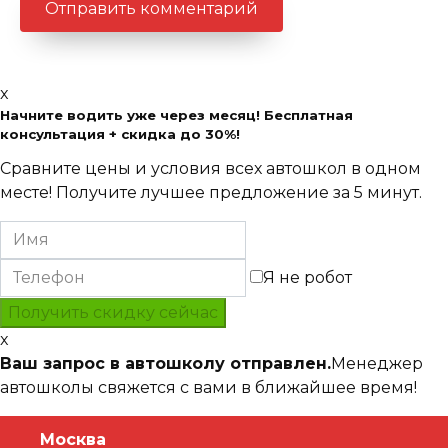
x
Начните водить уже через месяц! Бесплатная
консультация + скидка до 30%!
Сравните цены и условия всех автошкол в одном
месте! Получите лучшее предложение за 5 минут.
Я не робот
x
Ваш запрос в автошколу отправлен.
Менеджер
автошколы свяжется с вами в ближайшее время!
Москва