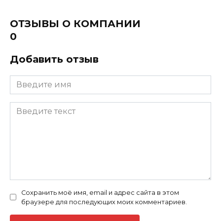
ОТЗЫВЫ О КОМПАНИИ
0
Добавить отзыв
Сохранить моё имя, email и адрес сайта в этом
браузере для последующих моих комментариев.