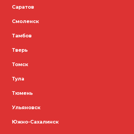
Саратов
Смоленск
Тамбов
Тверь
Томск
Тула
Тюмень
Ульяновск
Южно-Сахалинск