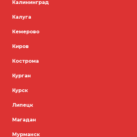
Калининград
Калуга
Кемерово
Киров
Кострома
Курган
Курск
Липецк
Магадан
Мурманск