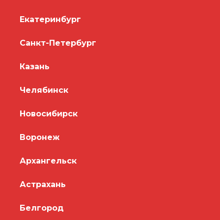
Екатеринбург
Санкт-Петербург
Казань
Челябинск
Новосибирск
Воронеж
Архангельск
Астрахань
Белгород