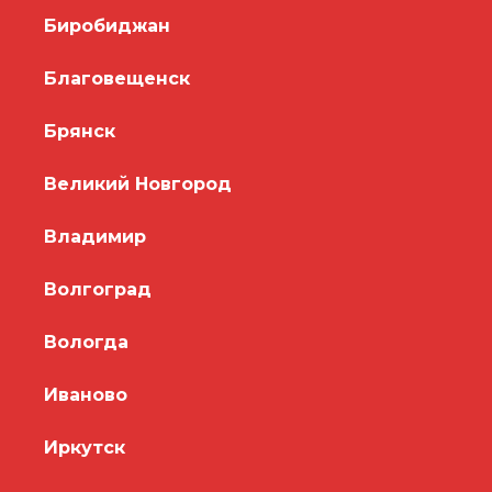
Биробиджан
Благовещенск
Брянск
Великий Новгород
Владимир
Волгоград
Вологда
Иваново
Иркутск