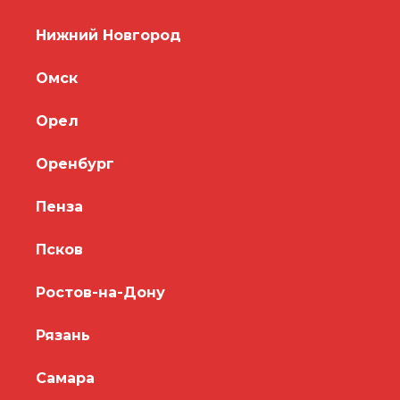
Нижний Новгород
Омск
Орел
Оренбург
Пенза
Псков
Ростов-на-Дону
Рязань
Самара