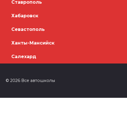
Ставрополь
Хабаровск
Севастополь
Ханты-Мансийск
Салехард
© 2026 Все автошколы