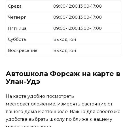
Среда
09:00-12:00,13:00-17:00
Четверг
09:00-12:00,13:00-17:00
Пятница
09:00-12:00,13:00-17:00
Суббота
Выходной
Воскресение
Выходной
Автошкола Форсаж на карте в
Улан-Удэ
На карте удобно посмотреть
месторасположение, измерять растояние от
вашего дома к автошколе. Важно для своего же
удобства выбрать школу по ближе к вашему
месту проживания.