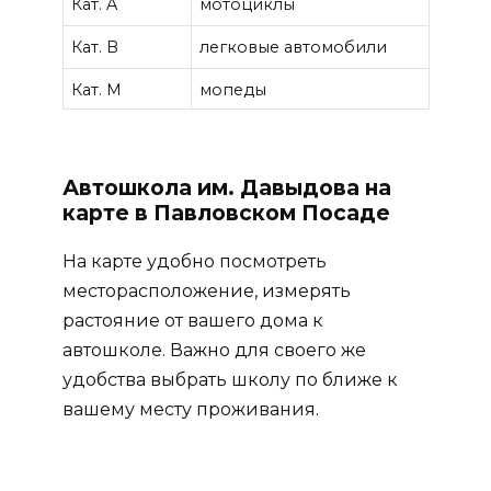
Кат. A
мотоциклы
Кат. B
легковые автомобили
Кат. M
мопеды
Автошкола им. Давыдова на
карте в Павловском Посаде
На карте удобно посмотреть
месторасположение, измерять
растояние от вашего дома к
автошколе. Важно для своего же
удобства выбрать школу по ближе к
вашему месту проживания.