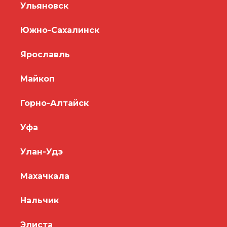
Ульяновск
Южно-Сахалинск
Ярославль
Майкоп
Горно-Алтайск
Уфа
Улан-Удэ
Махачкала
Нальчик
Элиста