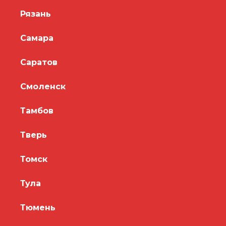
Рязань
Самара
Саратов
Смоленск
Тамбов
Тверь
Томск
Тула
Тюмень