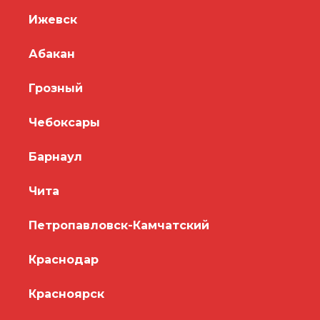
Ижевск
Абакан
Грозный
Чебоксары
Барнаул
Чита
Петропавловск-Камчатский
Краснодар
Красноярск