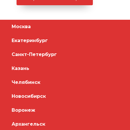
Москва
Екатеринбург
Санкт-Петербург
Казань
Челябинск
Новосибирск
Воронеж
Архангельск