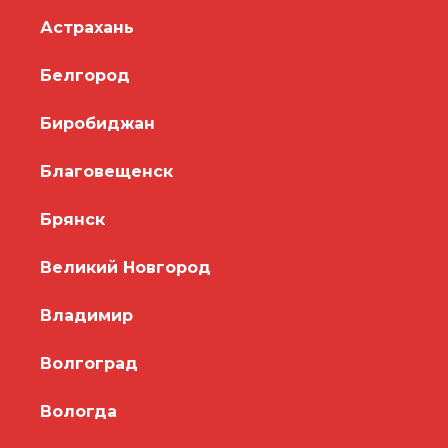
Астрахань
Белгород
Биробиджан
Благовещенск
Брянск
Великий Новгород
Владимир
Волгоград
Вологда