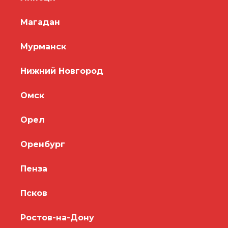
Магадан
Мурманск
Нижний Новгород
Омск
Орел
Оренбург
Пенза
Псков
Ростов-на-Дону