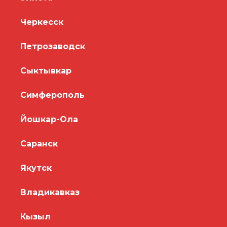
Черкесск
Петрозаводск
Сыктывкар
Симферополь
Йошкар-Ола
Саранск
Якутск
Владикавказ
Кызыл