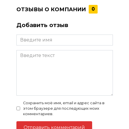
ОТЗЫВЫ О КОМПАНИИ
0
Добавить отзыв
Сохранить моё имя, email и адрес сайта в
этом браузере для последующих моих
комментариев.