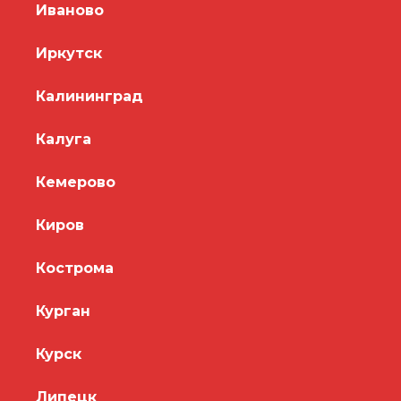
Иваново
Иркутск
Калининград
Калуга
Кемерово
Киров
Кострома
Курган
Курск
Липецк