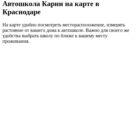
Автошкола Карни на карте в
Краснодаре
На карте удобно посмотреть месторасположение, измерять
растояние от вашего дома к автошколе. Важно для своего же
удобства выбрать школу по ближе к вашему месту
проживания.