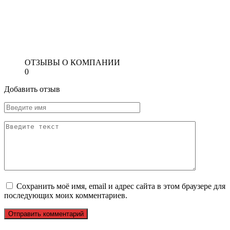
ОТЗЫВЫ О КОМПАНИИ
0
Добавить отзыв
Сохранить моё имя, email и адрес сайта в этом браузере для
последующих моих комментариев.