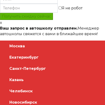
Я не робот
x
Ваш запрос в автошколу отправлен.
Менеджер
автошколы свяжется с вами в ближайшее время!
Москва
Екатеринбург
Санкт-Петербург
Казань
Челябинск
Новосибирск