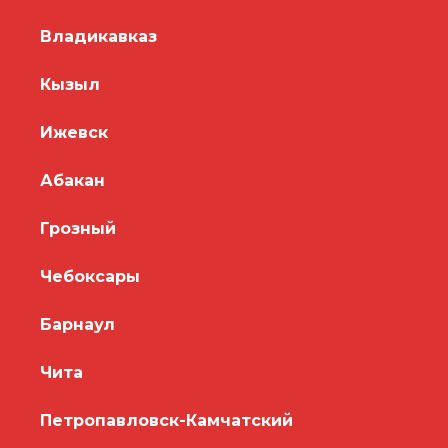
Владикавказ
Кызыл
Ижевск
Абакан
Грозный
Чебоксары
Барнаул
Чита
Петропавловск-Камчатский