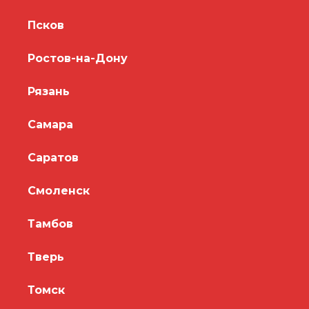
Псков
Ростов-на-Дону
Рязань
Самара
Саратов
Смоленск
Тамбов
Тверь
Томск