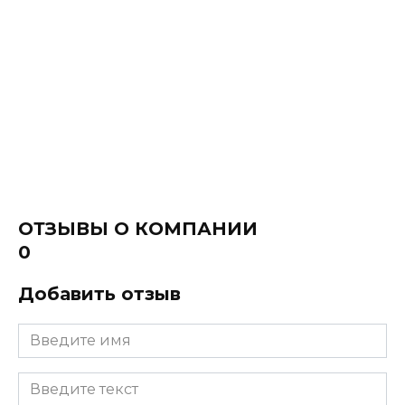
ОТЗЫВЫ О КОМПАНИИ
0
Добавить отзыв