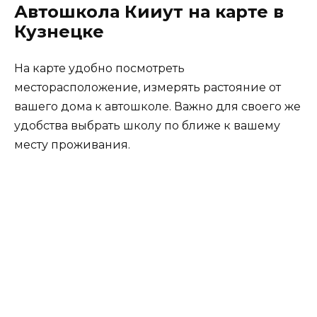
Автошкола Кииут на карте в
Кузнецке
На карте удобно посмотреть
месторасположение, измерять растояние от
вашего дома к автошколе. Важно для своего же
удобства выбрать школу по ближе к вашему
месту проживания.