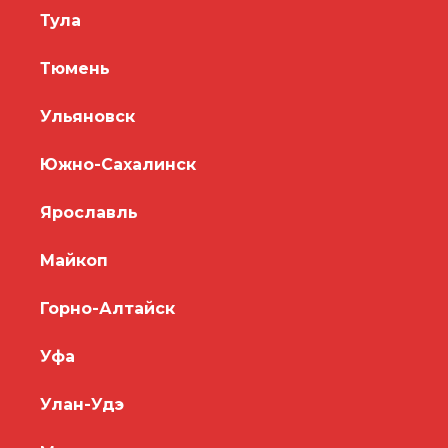
Тула
Тюмень
Ульяновск
Южно-Сахалинск
Ярославль
Майкоп
Горно-Алтайск
Уфа
Улан-Удэ