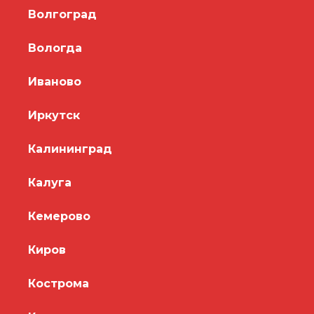
Волгоград
Вологда
Иваново
Иркутск
Калининград
Калуга
Кемерово
Киров
Кострома