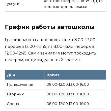
автотренажёре, занятия ПДД в
услуги
компьютерном классе
График работы автошколы
График работы автошколы: пн-чт 8:00–17:00,
перерыв 12:00–12:45, пт 8:00–15:45, перерыв
12:00–12:45. Сами заниятия могут проходить
вечером, индивидуальный график.
Дни
Время
Понедельник
08:00-12:00,13:00-16:00
Вторник
08:00-12:00,13:00-16:00
Среда
08:00-12:00,13:00-16:00