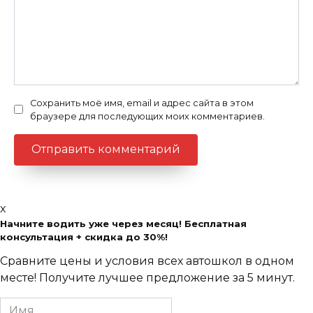
Сохранить моё имя, email и адрес сайта в этом
браузере для последующих моих комментариев.
x
Начните водить уже через месяц! Бесплатная
консультация + скидка до 30%!
Сравните цены и условия всех автошкол в одном
месте! Получите лучшее предложение за 5 минут.