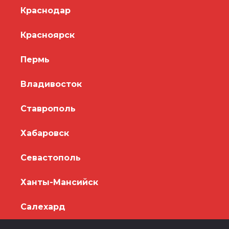
Краснодар
Красноярск
Пермь
Владивосток
Ставрополь
Хабаровск
Севастополь
Ханты-Мансийск
Салехард