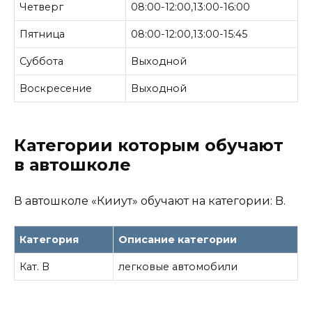
Четверг
08:00-12:00,13:00-16:00
Пятница
08:00-12:00,13:00-15:45
Суббота
Выходной
Воскресение
Выходной
Категории которым обучают
в автошколе
В автошколе «Кииут» обучают на категории: B.
Категория
Описание категории
Кат. B
легковые автомобили