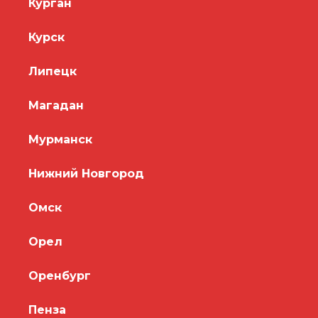
Курган
Курск
Липецк
Магадан
Мурманск
Нижний Новгород
Омск
Орел
Оренбург
Пенза