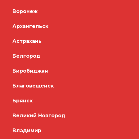
Воронеж
Архангельск
Астрахань
Белгород
Биробиджан
Благовещенск
Брянск
Великий Новгород
Владимир