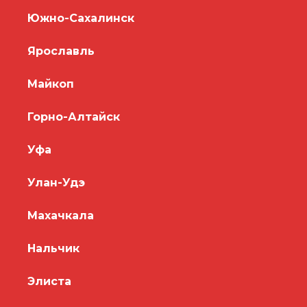
Южно-Сахалинск
Ярославль
Майкоп
Горно-Алтайск
Уфа
Улан-Удэ
Махачкала
Нальчик
Элиста