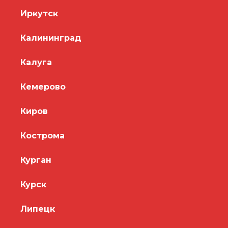
Иркутск
Калининград
Калуга
Кемерово
Киров
Кострома
Курган
Курск
Липецк