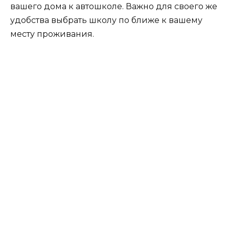
вашего дома к автошколе. Важно для своего же
удобства выбрать школу по ближе к вашему
месту проживания.