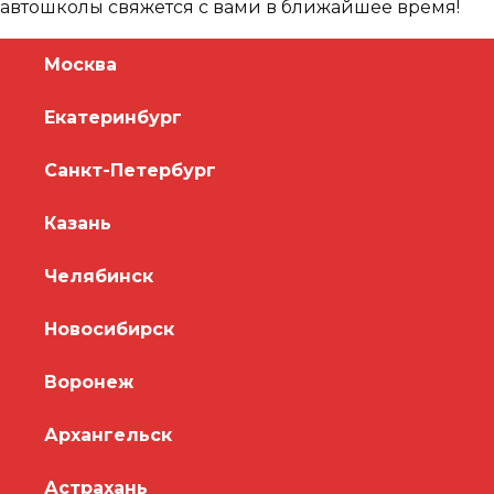
автошколы свяжется с вами в ближайшее время!
Москва
Екатеринбург
Санкт-Петербург
Казань
Челябинск
Новосибирск
Воронеж
Архангельск
Астрахань