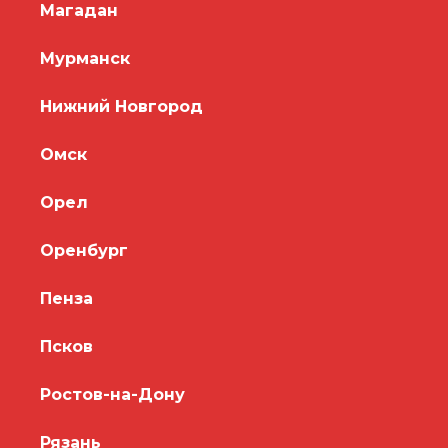
Магадан
Мурманск
Нижний Новгород
Омск
Орел
Оренбург
Пенза
Псков
Ростов-на-Дону
Рязань