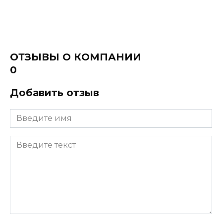
ОТЗЫВЫ О КОМПАНИИ
0
Добавить отзыв