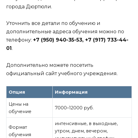
города Дюртюли.
Уточнить все детали по обучению и
дополнительные адреса обучения можно по
телефону:
+7 (950) 940-35-53, +7 (917) 733-44-
01
.
Дополнительно можете посетить
официальный сайт учебного учреждения.
Опция
Информация
Цены на
7000–12000 руб.
обучение
интенсивные, в выходные,
Формат
утром, днем, вечером,
обучения