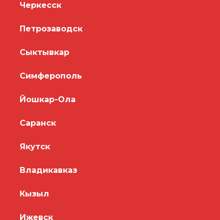
Черкесск
Петрозаводск
Сыктывкар
Симферополь
Йошкар-Ола
Саранск
Якутск
Владикавказ
Кызыл
Ижевск