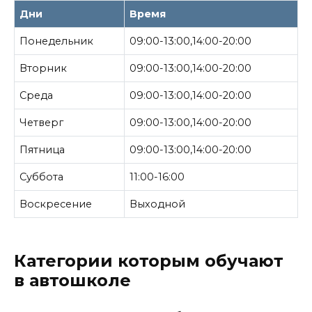
Дни
Время
Понедельник
09:00-13:00,14:00-20:00
Вторник
09:00-13:00,14:00-20:00
Среда
09:00-13:00,14:00-20:00
Четверг
09:00-13:00,14:00-20:00
Пятница
09:00-13:00,14:00-20:00
Суббота
11:00-16:00
Воскресение
Выходной
Категории которым обучают
в автошколе