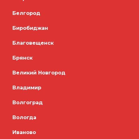
Белгород
Биробиджан
Благовещенск
Брянск
Великий Новгород
Владимир
Волгоград
Вологда
Иваново