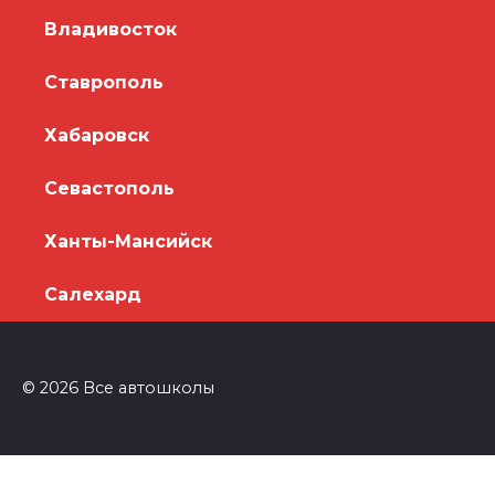
Владивосток
Ставрополь
Хабаровск
Севастополь
Ханты-Мансийск
Салехард
© 2026 Все автошколы