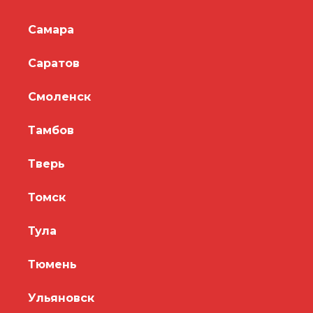
Самара
Саратов
Смоленск
Тамбов
Тверь
Томск
Тула
Тюмень
Ульяновск