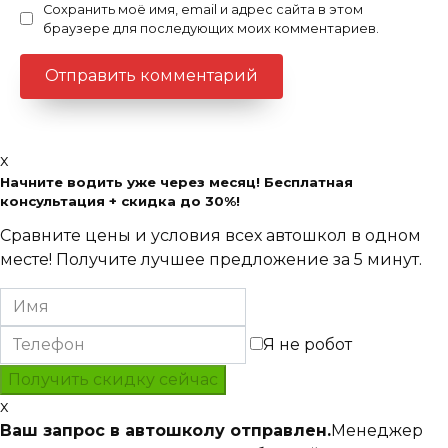
Сохранить моё имя, email и адрес сайта в этом
браузере для последующих моих комментариев.
x
Начните водить уже через месяц! Бесплатная
консультация + скидка до 30%!
Сравните цены и условия всех автошкол в одном
месте! Получите лучшее предложение за 5 минут.
Я не робот
x
Ваш запрос в автошколу отправлен.
Менеджер