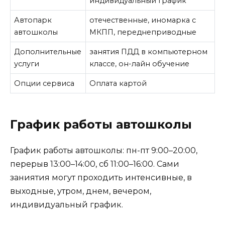
индивидуальный график
Автопарк
отечественные, иномарка с
автошколы
МКПП, переднеприводные
Дополнительные
занятия ПДД в компьютерном
услуги
классе, он-лайн обучение
Опции сервиса
Оплата картой
График работы автошколы
График работы автошколы: пн-пт 9:00–20:00,
перерыв 13:00–14:00, сб 11:00–16:00. Сами
заниятия могут проходить интенсивные, в
выходные, утром, днем, вечером,
индивидуальный график.