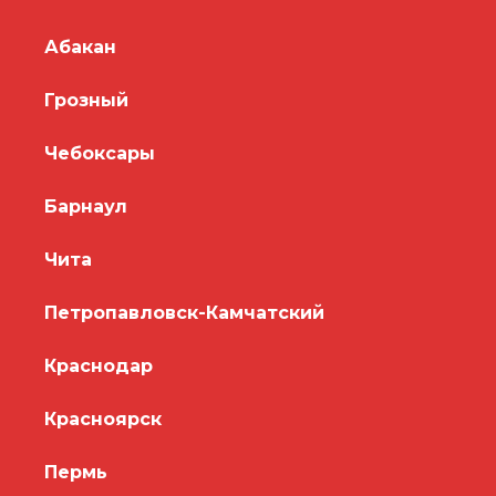
Абакан
Грозный
Чебоксары
Барнаул
Чита
Петропавловск-Камчатский
Краснодар
Красноярск
Пермь