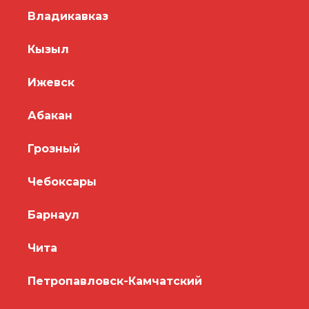
Владикавказ
Кызыл
Ижевск
Абакан
Грозный
Чебоксары
Барнаул
Чита
Петропавловск-Камчатский