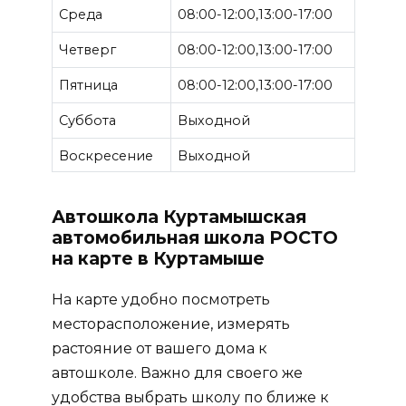
Среда
08:00-12:00,13:00-17:00
Четверг
08:00-12:00,13:00-17:00
Пятница
08:00-12:00,13:00-17:00
Суббота
Выходной
Воскресение
Выходной
Автошкола Куртамышская
автомобильная школа РОСТО
на карте в Куртамыше
На карте удобно посмотреть
месторасположение, измерять
растояние от вашего дома к
автошколе. Важно для своего же
удобства выбрать школу по ближе к