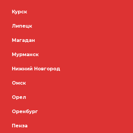
Курск
Липецк
Магадан
Мурманск
Нижний Новгород
Омск
Орел
Оренбург
Пенза