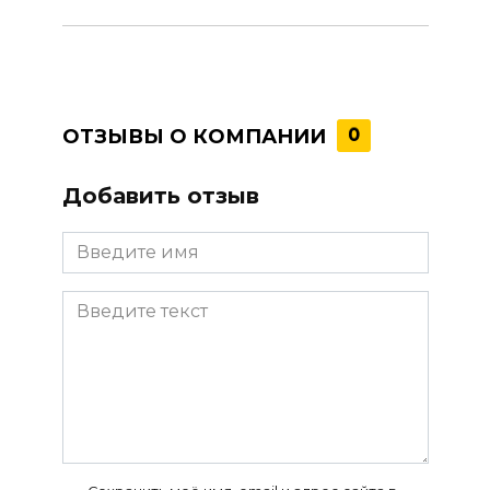
ОТЗЫВЫ О КОМПАНИИ
0
Добавить отзыв