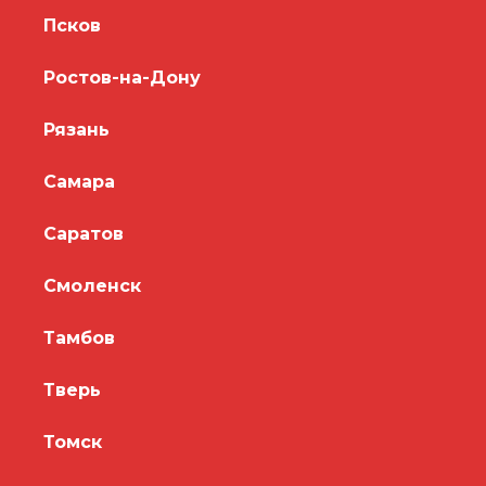
Псков
Ростов-на-Дону
Рязань
Самара
Саратов
Смоленск
Тамбов
Тверь
Томск