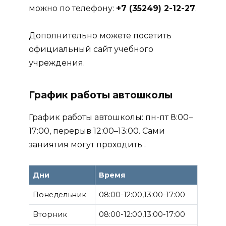
можно по телефону:
+7 (35249) 2-12-27
.
Дополнительно можете посетить
официальный сайт учебного
учреждения.
График работы автошколы
График работы автошколы: пн-пт 8:00–
17:00, перерыв 12:00–13:00. Сами
заниятия могут проходить .
Дни
Время
Понедельник
08:00-12:00,13:00-17:00
Вторник
08:00-12:00,13:00-17:00