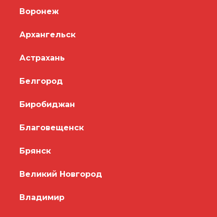
Воронеж
Архангельск
Астрахань
Белгород
Биробиджан
Благовещенск
Брянск
Великий Новгород
Владимир