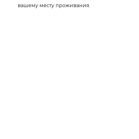
вашему месту проживания.