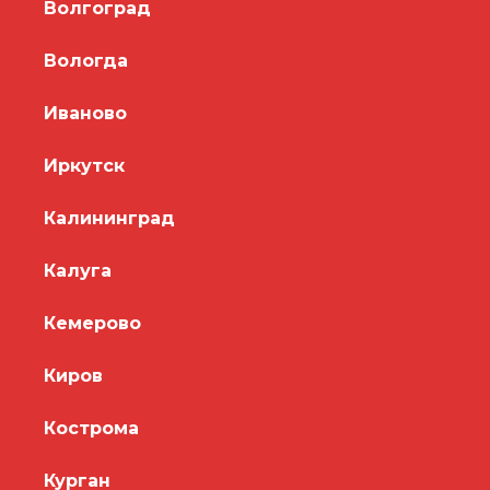
Волгоград
Вологда
Иваново
Иркутск
Калининград
Калуга
Кемерово
Киров
Кострома
Курган