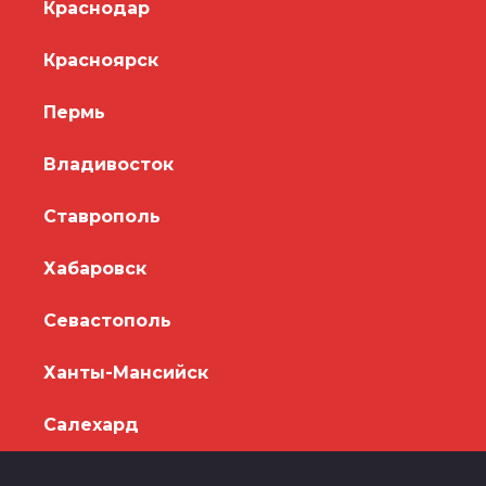
Краснодар
Красноярск
Пермь
Владивосток
Ставрополь
Хабаровск
Севастополь
Ханты-Мансийск
Салехард