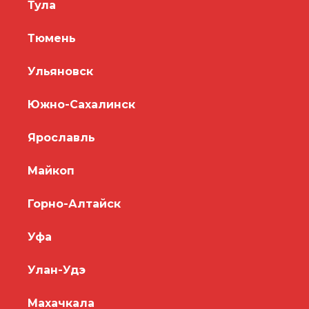
Тула
Тюмень
Ульяновск
Южно-Сахалинск
Ярославль
Майкоп
Горно-Алтайск
Уфа
Улан-Удэ
Махачкала