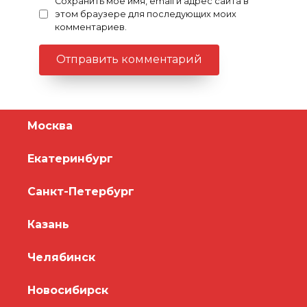
Сохранить моё имя, email и адрес сайта в
этом браузере для последующих моих
комментариев.
Москва
Екатеринбург
Санкт-Петербург
Казань
Челябинск
Новосибирск