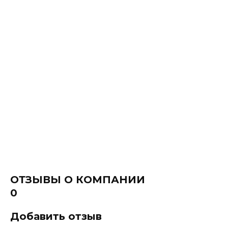
ОТЗЫВЫ О КОМПАНИИ
0
Добавить отзыв