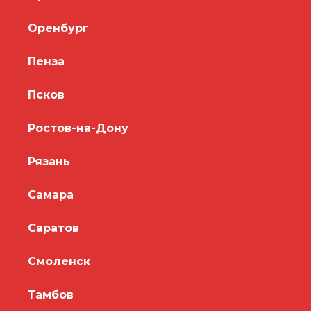
Оренбург
Пенза
Псков
Ростов-на-Дону
Рязань
Самара
Саратов
Смоленск
Тамбов