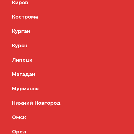
Киров
Кострома
Курган
Курск
Липецк
Магадан
Мурманск
Нижний Новгород
Омск
Орел