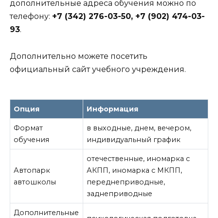
дополнительные адреса обучения можно по
телефону:
+7 (342) 276-03-50, +7 (902) 474-03-
93
.
Дополнительно можете посетить
официальный сайт учебного учреждения.
Опция
Информация
Формат
в выходные, днем, вечером,
обучения
индивидуальный график
отечественные, иномарка с
Автопарк
АКПП, иномарка с МКПП,
автошколы
переднеприводные,
заднеприводные
Дополнительные