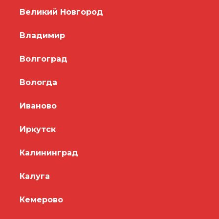
Великий Новгород
Владимир
Волгоград
Вологда
Иваново
Иркутск
Калининград
Калуга
Кемерово