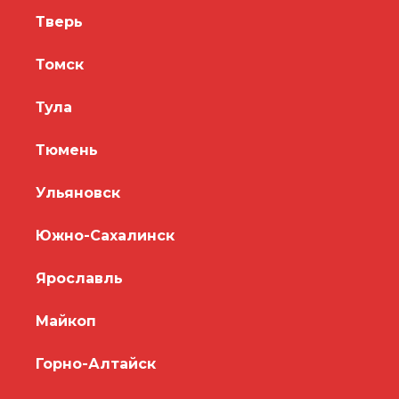
Тверь
Томск
Тула
Тюмень
Ульяновск
Южно-Сахалинск
Ярославль
Майкоп
Горно-Алтайск