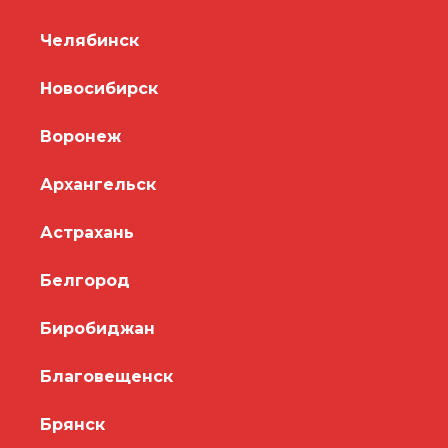
Челябинск
Новосибирск
Воронеж
Архангельск
Астрахань
Белгород
Биробиджан
Благовещенск
Брянск