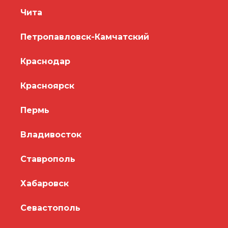
Чита
Петропавловск-Камчатский
Краснодар
Красноярск
Пермь
Владивосток
Ставрополь
Хабаровск
Севастополь