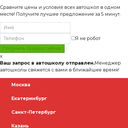
Сравните цены и условия всех автошкол в одном
месте! Получите лучшее предложение за 5 минут.
Я не робот
x
Ваш запрос в автошколу отправлен.
Менеджер
автошколы свяжется с вами в ближайшее время!
Москва
Екатеринбург
Санкт-Петербург
Казань