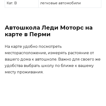
Кат. B
легковые автомобили
Автошкола Леди Моторс на
карте в Перми
На карте удобно посмотреть
месторасположение, измерять растояние от
вашего дома к автошколе. Важно для своего же
удобства выбрать школу по ближе к вашему
месту проживания.