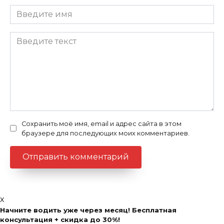
Сохранить моё имя, email и адрес сайта в этом
браузере для последующих моих комментариев.
x
Начните водить уже через месяц! Бесплатная
консультация + скидка до 30%!