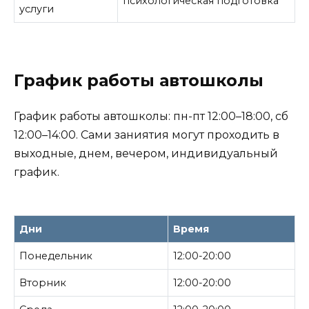
психологическая подготовка
услуги
График работы автошколы
График работы автошколы: пн-пт 12:00–18:00, сб
12:00–14:00. Сами заниятия могут проходить в
выходные, днем, вечером, индивидуальный
график.
Дни
Время
Понедельник
12:00-20:00
Вторник
12:00-20:00