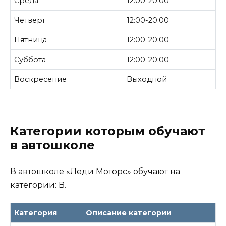
Среда
12:00-20:00
Четверг
12:00-20:00
Пятница
12:00-20:00
Суббота
12:00-20:00
Воскресение
Выходной
Категории которым обучают
в автошколе
В автошколе «Леди Моторс» обучают на
категории: B.
Категория
Описание категории