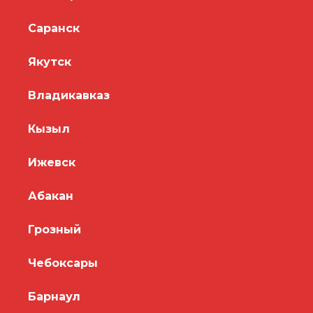
Саранск
Якутск
Владикавказ
Кызыл
Ижевск
Абакан
Грозный
Чебоксары
Барнаул