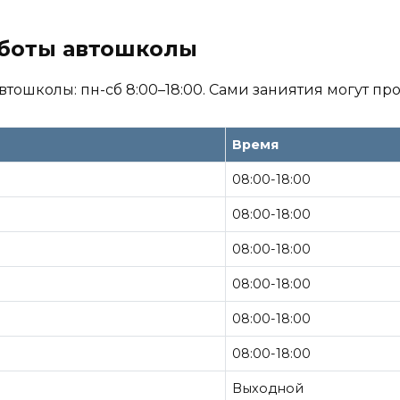
аботы автошколы
втошколы: пн-сб 8:00–18:00. Сами заниятия могут про
Время
08:00-18:00
08:00-18:00
08:00-18:00
08:00-18:00
08:00-18:00
08:00-18:00
Выходной