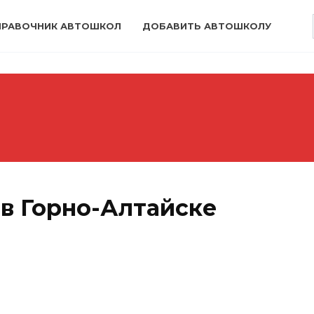
ПРАВОЧНИК АВТОШКОЛ
ДОБАВИТЬ АВТОШКОЛУ
в Горно-Алтайске