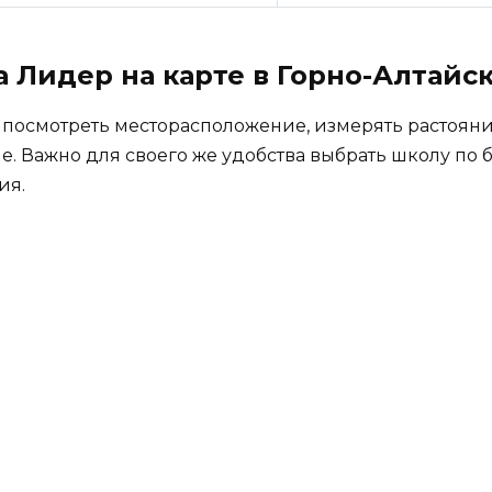
 Лидер на карте в Горно-Алтайс
 посмотреть месторасположение, измерять растояни
е. Важно для своего же удобства выбрать школу по
ия.