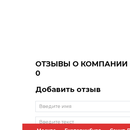
ОТЗЫВЫ О КОМПАНИИ
0
Добавить отзыв