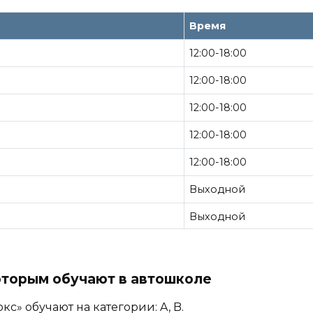
Время
12:00-18:00
12:00-18:00
12:00-18:00
12:00-18:00
12:00-18:00
Выходной
Выходной
оторым обучают в автошколе
с» обучают на категории: A, B.