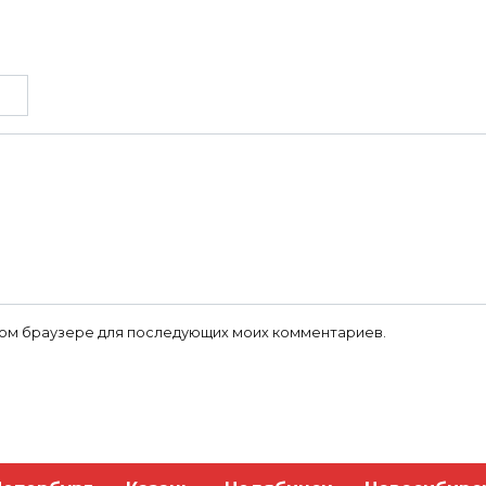
 этом браузере для последующих моих комментариев.