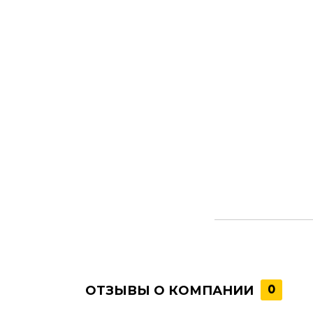
ОТЗЫВЫ О КОМПАНИИ
0