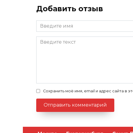
Добавить отзыв
Сохранить моё имя, email и адрес сайта в