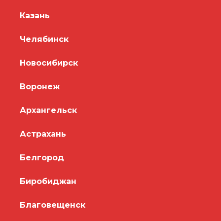
Казань
Челябинск
Новосибирск
Воронеж
Архангельск
Астрахань
Белгород
Биробиджан
Благовещенск