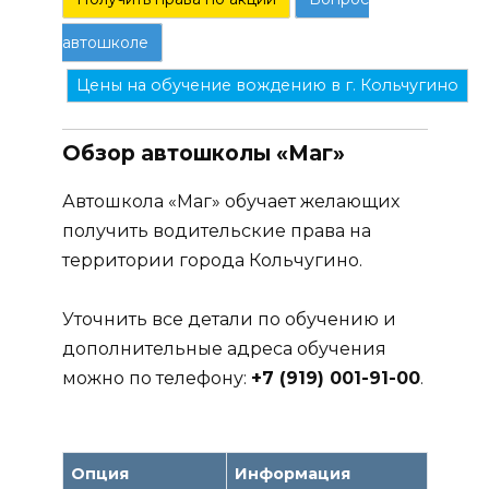
автошколе
Цены на обучение вождению в г. Кольчугино
Обзор автошколы «Маг»
Автошкола «Маг» обучает желающих
получить водительские права на
территории города Кольчугино.
Уточнить все детали по обучению и
дополнительные адреса обучения
можно по телефону:
+7 (919) 001-91-00
.
Опция
Информация