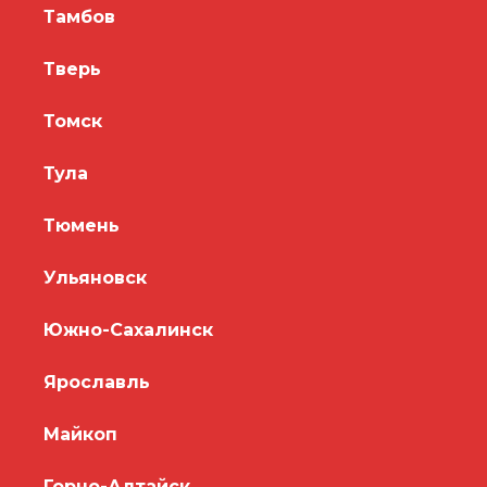
Тамбов
Тверь
Томск
Тула
Тюмень
Ульяновск
Южно-Сахалинск
Ярославль
Майкоп
Горно-Алтайск