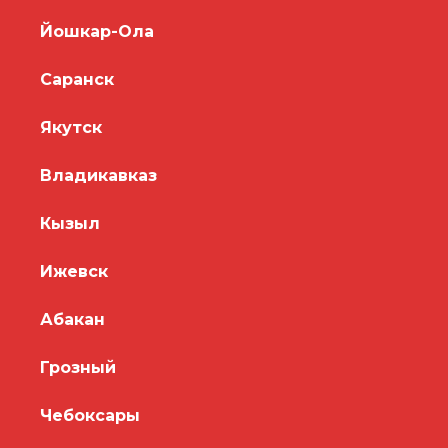
Йошкар-Ола
Саранск
Якутск
Владикавказ
Кызыл
Ижевск
Абакан
Грозный
Чебоксары