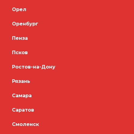
Орел
Оренбург
Пенза
Псков
Ростов-на-Дону
Рязань
Самара
Саратов
Смоленск