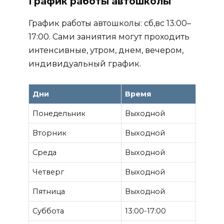
График работы автошколы
График работы автошколы: сб,вс 13:00–
17:00. Сами заниятия могут проходить
интенсивные, утром, днем, вечером,
индивидуальный график.
Дни
Время
Понедельник
Выходной
Вторник
Выходной
Среда
Выходной
Четверг
Выходной
Пятница
Выходной
Суббота
13:00-17:00