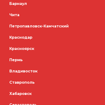
Барнаул
Чита
Петропавловск-Камчатский
Краснодар
Красноярск
Пермь
Владивосток
Ставрополь
Хабаровск
Севастополь