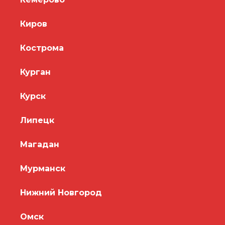
Киров
Кострома
Курган
Курск
Липецк
Магадан
Мурманск
Нижний Новгород
Омск