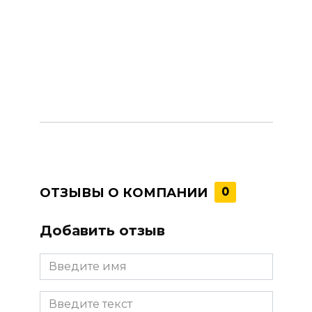
ОТЗЫВЫ О КОМПАНИИ
0
Добавить отзыв