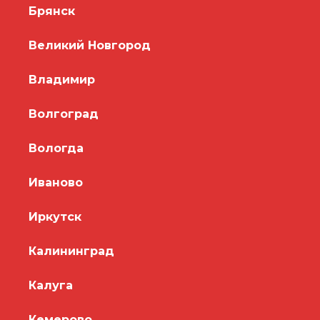
Брянск
Великий Новгород
Владимир
Волгоград
Вологда
Иваново
Иркутск
Калининград
Калуга
Кемерово