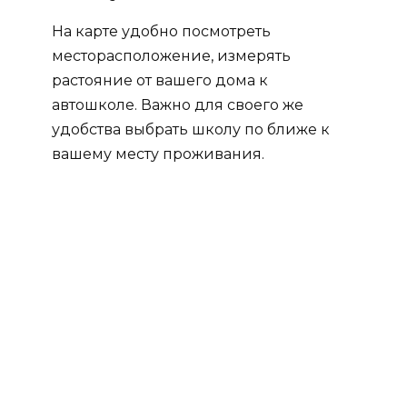
На карте удобно посмотреть
месторасположение, измерять
растояние от вашего дома к
автошколе. Важно для своего же
удобства выбрать школу по ближе к
вашему месту проживания.