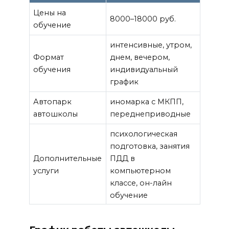
Цены на
8000–18000 руб.
обучение
интенсивные, утром,
Формат
днем, вечером,
обучения
индивидуальный
график
Автопарк
иномарка с МКПП,
автошколы
переднеприводные
психологическая
подготовка, занятия
Дополнительные
ПДД в
услуги
компьютерном
классе, он-лайн
обучение