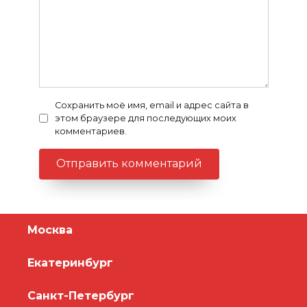
Сохранить моё имя, email и адрес сайта в
этом браузере для последующих моих
комментариев.
Москва
Екатеринбург
Санкт-Петербург