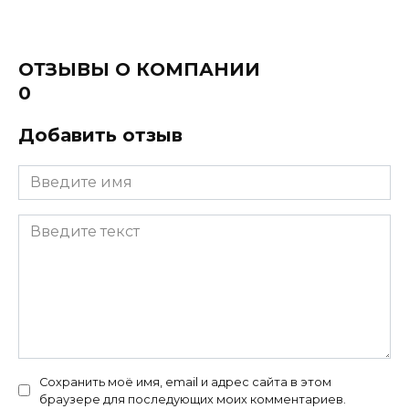
ОТЗЫВЫ О КОМПАНИИ
0
Добавить отзыв
Сохранить моё имя, email и адрес сайта в этом
браузере для последующих моих комментариев.