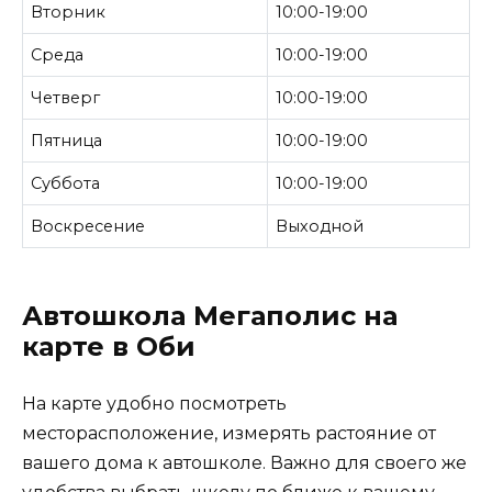
Вторник
10:00-19:00
Среда
10:00-19:00
Четверг
10:00-19:00
Пятница
10:00-19:00
Суббота
10:00-19:00
Воскресение
Выходной
Автошкола Мегаполис на
карте в Оби
На карте удобно посмотреть
месторасположение, измерять растояние от
вашего дома к автошколе. Важно для своего же