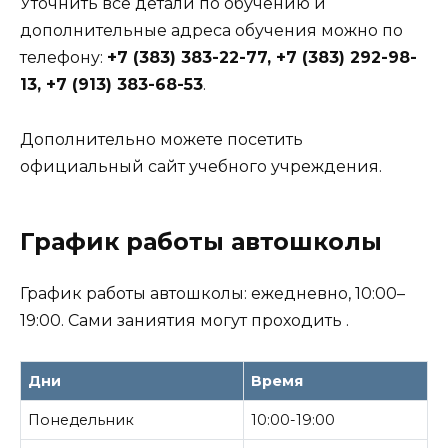
Уточнить все детали по обучению и
дополнительные адреса обучения можно по
телефону:
+7 (383) 383-22-77, +7 (383) 292-98-
13, +7 (913) 383-68-53
.
Дополнительно можете посетить
официальный сайт учебного учреждения.
График работы автошколы
График работы автошколы: ежедневно, 10:00–
19:00. Сами заниятия могут проходить .
Дни
Время
Понедельник
10:00-19:00