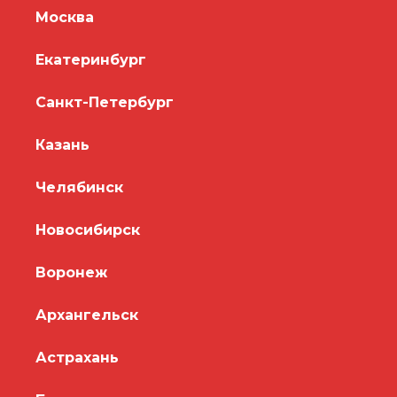
Москва
Екатеринбург
Санкт-Петербург
Казань
Челябинск
Новосибирск
Воронеж
Архангельск
Астрахань