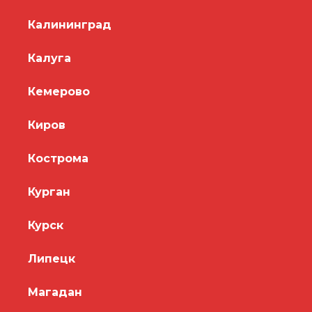
Калининград
Калуга
Кемерово
Киров
Кострома
Курган
Курск
Липецк
Магадан