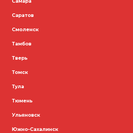
Самара
Саратов
Смоленск
Тамбов
Тверь
Томск
Тула
Тюмень
Ульяновск
Южно-Сахалинск