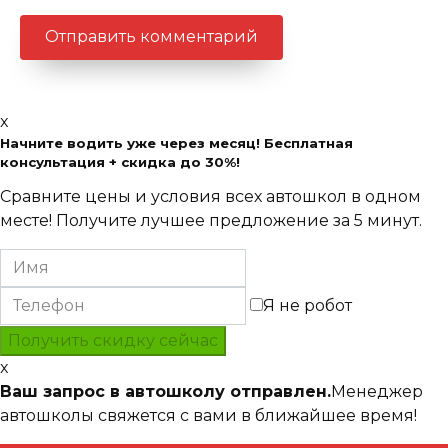
x
Начните водить уже через месяц! Бесплатная
консультация + скидка до 30%!
Сравните цены и условия всех автошкол в одном
месте! Получите лучшее предложение за 5 минут.
Я не робот
x
Ваш запрос в автошколу отправлен.
Менеджер
автошколы свяжется с вами в ближайшее время!