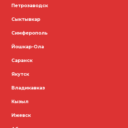
Петрозаводск
Сыктывкар
Симферополь
Йошкар-Ола
Саранск
Якутск
Владикавказ
Кызыл
Ижевск