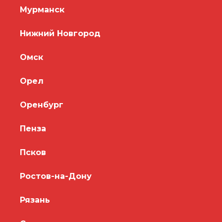
Мурманск
Нижний Новгород
Омск
Орел
Оренбург
Пенза
Псков
Ростов-на-Дону
Рязань