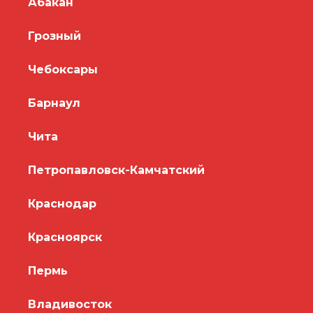
Абакан
Грозный
Чебоксары
Барнаул
Чита
Петропавловск-Камчатский
Краснодар
Красноярск
Пермь
Владивосток