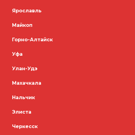
Ярославль
Майкоп
Горно-Алтайск
Уфа
Улан-Удэ
Махачкала
Нальчик
Элиста
Черкесск