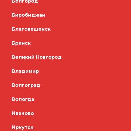
Белгород
Биробиджан
Благовещенск
Брянск
Великий Новгород
Владимир
Волгоград
Вологда
Иваново
Иркутск