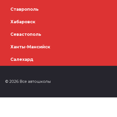
Ставрополь
Хабаровск
Севастополь
Ханты-Мансийск
Салехард
© 2026 Все автошколы