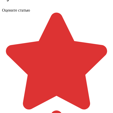
Оцените статью