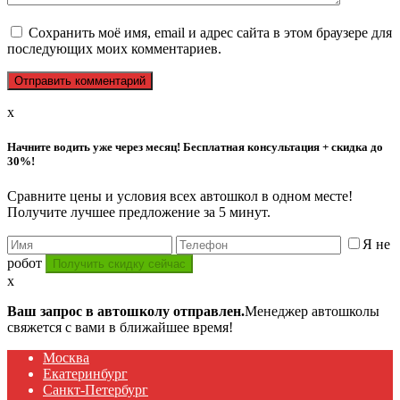
Сохранить моё имя, email и адрес сайта в этом браузере для
последующих моих комментариев.
x
Начните водить уже через месяц! Бесплатная консультация + скидка до
30%!
Сравните цены и условия всех автошкол в одном месте!
Получите лучшее предложение за 5 минут.
Я не
робот
x
Ваш запрос в автошколу отправлен.
Менеджер автошколы
свяжется с вами в ближайшее время!
Москва
Екатеринбург
Санкт-Петербург