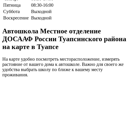
Пятница
08:30-16:00
Суббота
Выходной
Воскресение
Выходной
Автошкола Местное отделение
ДОСААФ России Туапсинского района
на карте в Туапсе
На карте удобно посмотреть месторасположение, измерять
растояние от вашего дома к автошколе. Важно для своего же
удобства выбрать школу по ближе к вашему месту
проживания.