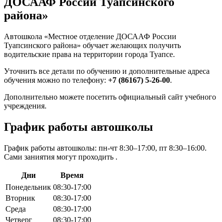
ДОСААФ России Туапсинского
района»
Автошкола «Местное отделение ДОСААФ России
Туапсинского района» обучает желающих получить
водительские права на территории города Туапсе.
Уточнить все детали по обучению и дополнительные адреса
обучения можно по телефону:
+7 (86167) 5-26-00
.
Дополнительно можете посетить официальный сайт учебного
учреждения.
График работы автошколы
График работы автошколы: пн-чт 8:30–17:00, пт 8:30–16:00.
Сами заниятия могут проходить .
Дни
Время
Понедельник
08:30-17:00
Вторник
08:30-17:00
Среда
08:30-17:00
Четверг
08:30-17:00