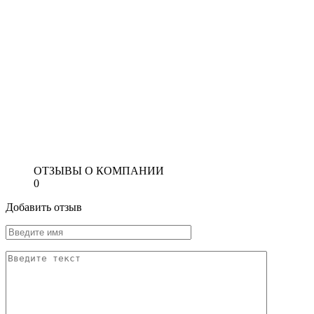
ОТЗЫВЫ О КОМПАНИИ
0
Добавить отзыв