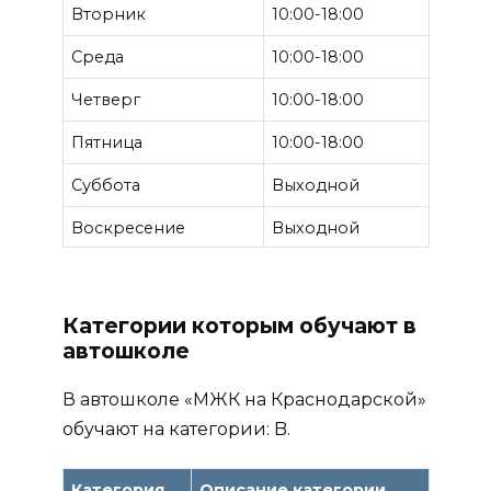
Вторник
10:00-18:00
Среда
10:00-18:00
Четверг
10:00-18:00
Пятница
10:00-18:00
Суббота
Выходной
Воскресение
Выходной
Категории которым обучают в
автошколе
В автошколе «МЖК на Краснодарской»
обучают на категории: B.
Категория
Описание категории