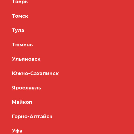
Тверь
Томск
Тула
Тюмень
Ульяновск
Южно-Сахалинск
Ярославль
Майкоп
Горно-Алтайск
Уфа