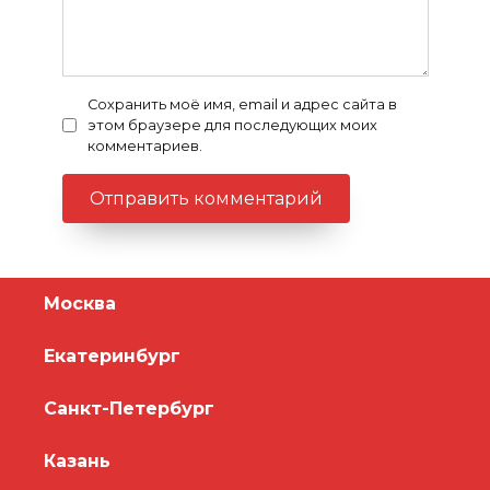
Сохранить моё имя, email и адрес сайта в
этом браузере для последующих моих
комментариев.
Москва
Екатеринбург
Санкт-Петербург
Казань