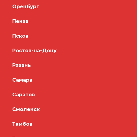
Оренбург
Пенза
Псков
Ростов-на-Дону
Рязань
Самара
Саратов
Смоленск
Тамбов