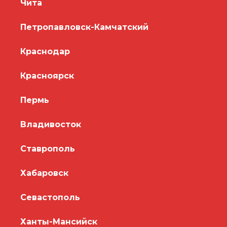
Чита
Петропавловск-Камчатский
Краснодар
Красноярск
Пермь
Владивосток
Ставрополь
Хабаровск
Севастополь
Ханты-Мансийск