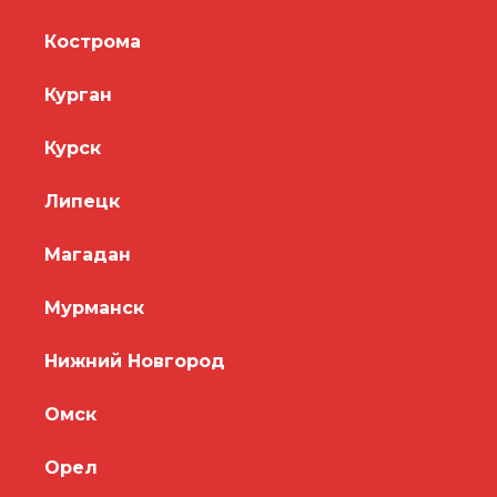
Кострома
Курган
Курск
Липецк
Магадан
Мурманск
Нижний Новгород
Омск
Орел