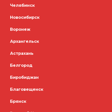
Челябинск
Новосибирск
Воронеж
Архангельск
Астрахань
Белгород
Биробиджан
Благовещенск
Брянск