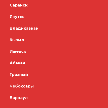
Саранск
Якутск
Владикавказ
Кызыл
Ижевск
Абакан
Грозный
Чебоксары
Барнаул