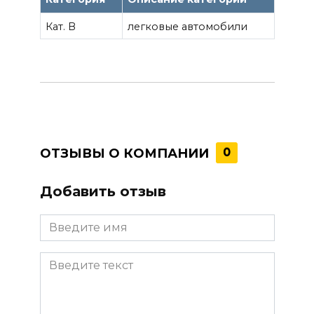
Кат. B
легковые автомобили
ОТЗЫВЫ О КОМПАНИИ
0
Добавить отзыв