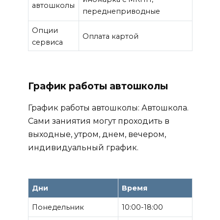
автошколы
переднеприводные
Опции
Оплата картой
сервиса
График работы автошколы
График работы автошколы: Автошкола.
Сами заниятия могут проходить в
выходные, утром, днем, вечером,
индивидуальный график.
Дни
Время
Понедельник
10:00-18:00