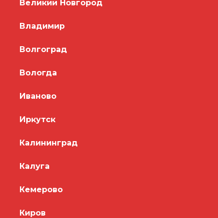
Великий Новгород
Владимир
Волгоград
Вологда
Иваново
Иркутск
Калининград
Калуга
Кемерово
Киров