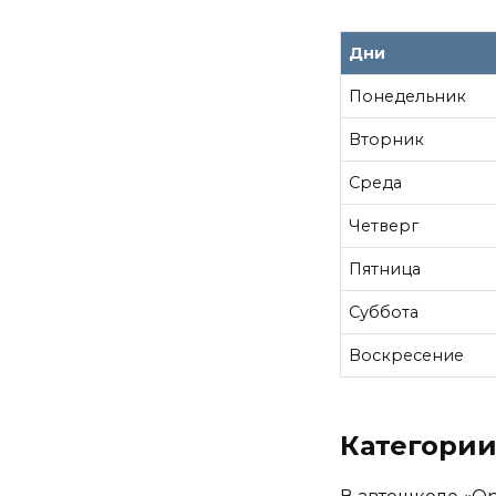
Дни
Понедельник
Вторник
Среда
Четверг
Пятница
Суббота
Воскресение
Категории