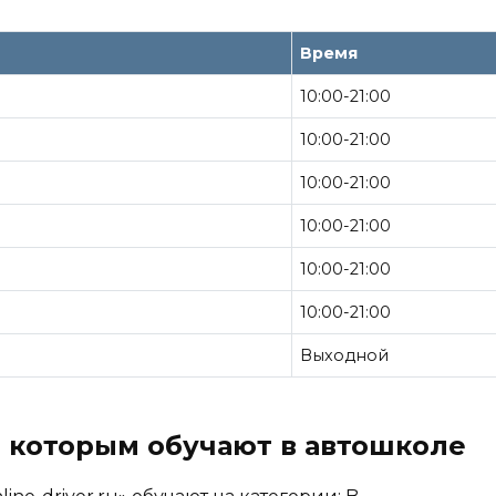
Время
10:00-21:00
10:00-21:00
10:00-21:00
10:00-21:00
10:00-21:00
10:00-21:00
Выходной
 которым обучают в автошколе