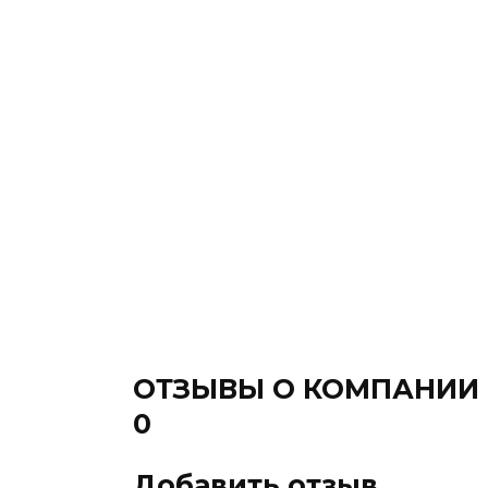
ОТЗЫВЫ О КОМПАНИИ
0
Добавить отзыв