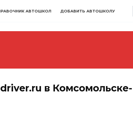
ПРАВОЧНИК АВТОШКОЛ
ДОБАВИТЬ АВТОШКОЛУ
driver.ru в Комсомольске