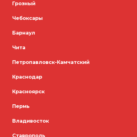
Грозный
Чебоксары
Барнаул
Чита
Петропавловск-Камчатский
Краснодар
Красноярск
Пермь
Владивосток
Ставрополь