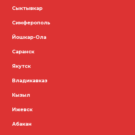
Сыктывкар
Симферополь
Йошкар-Ола
Саранск
Якутск
Владикавказ
Кызыл
Ижевск
Абакан