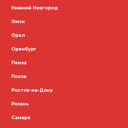
Нижний Новгород
Омск
Орел
Оренбург
Пенза
Псков
Ростов-на-Дону
Рязань
Самара