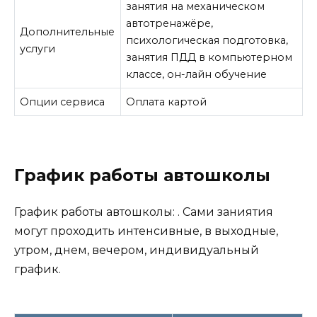
занятия на механическом
автотренажёре,
Дополнительные
психологическая подготовка,
услуги
занятия ПДД в компьютерном
классе, он-лайн обучение
Опции сервиса
Оплата картой
График работы автошколы
График работы автошколы: . Сами заниятия
могут проходить интенсивные, в выходные,
утром, днем, вечером, индивидуальный
график.