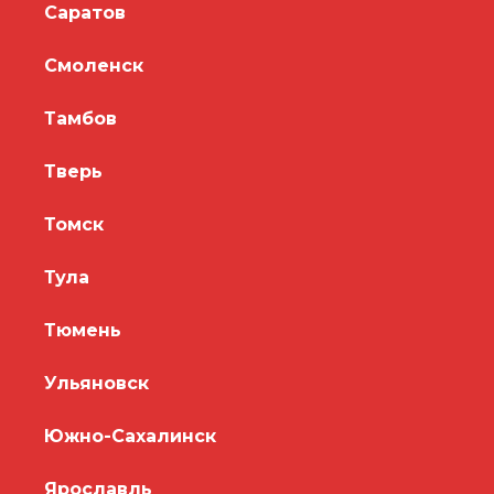
Саратов
Смоленск
Тамбов
Тверь
Томск
Тула
Тюмень
Ульяновск
Южно-Сахалинск
Ярославль