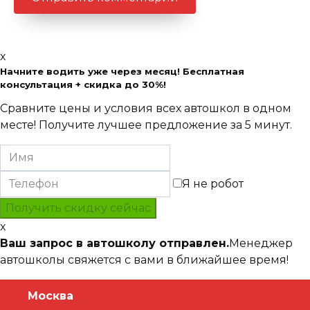
x
Начните водить уже через месяц! Бесплатная
консультация + скидка до 30%!
Сравните цены и условия всех автошкол в одном
месте! Получите лучшее предложение за 5 минут.
Я не робот
x
Ваш запрос в автошколу отправлен.
Менеджер
автошколы свяжется с вами в ближайшее время!
Москва