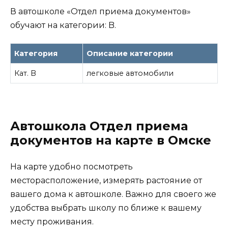
В автошколе «Отдел приема документов»
обучают на категории: B.
Категория
Описание категории
Кат. B
легковые автомобили
Автошкола Отдел приема
документов на карте в Омске
На карте удобно посмотреть
месторасположение, измерять растояние от
вашего дома к автошколе. Важно для своего же
удобства выбрать школу по ближе к вашему
месту проживания.