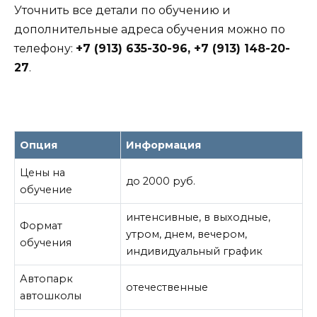
Уточнить все детали по обучению и
дополнительные адреса обучения можно по
телефону:
+7 (913) 635-30-96, +7 (913) 148-20-
27
.
Опция
Информация
Цены на
до 2000 руб.
обучение
интенсивные, в выходные,
Формат
утром, днем, вечером,
обучения
индивидуальный график
Автопарк
отечественные
автошколы