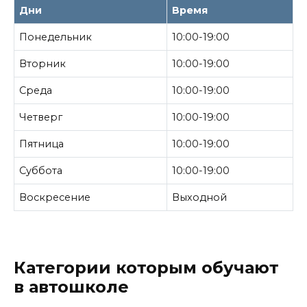
Дни
Время
Понедельник
10:00-19:00
Вторник
10:00-19:00
Среда
10:00-19:00
Четверг
10:00-19:00
Пятница
10:00-19:00
Суббота
10:00-19:00
Воскресение
Выходной
Категории которым обучают
в автошколе