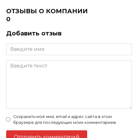
ОТЗЫВЫ О КОМПАНИИ
0
Добавить отзыв
Сохранить моё имя, email и адрес сайта в этом
браузере для последующих моих комментариев.