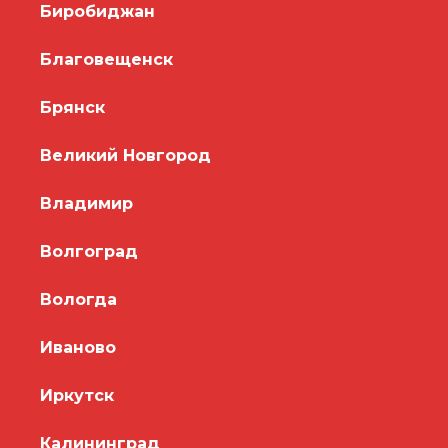
Биробиджан
Благовещенск
Брянск
Великий Новгород
Владимир
Волгоград
Вологда
Иваново
Иркутск
Калининград