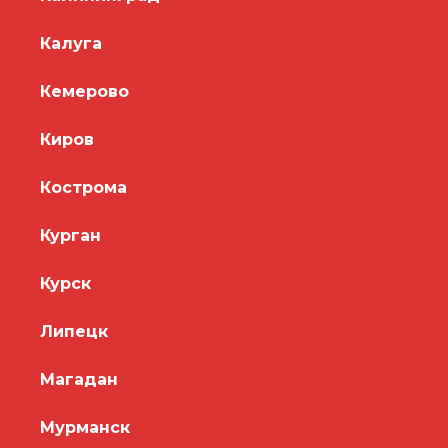
Калуга
Кемерово
Киров
Кострома
Курган
Курск
Липецк
Магадан
Мурманск