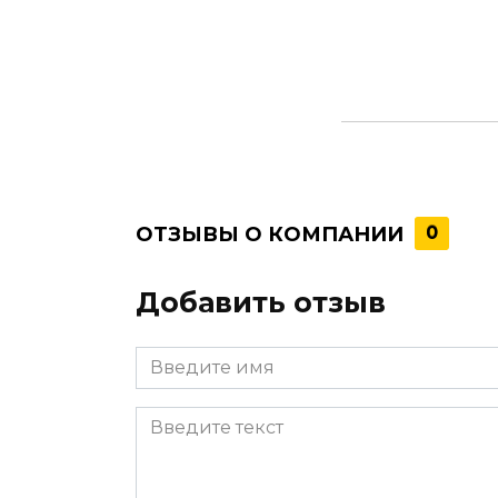
ОТЗЫВЫ О КОМПАНИИ
0
Добавить отзыв