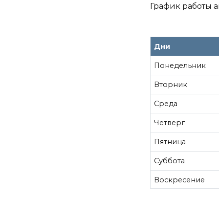
График работы а
Дни
Понедельник
Вторник
Среда
Четверг
Пятница
Суббота
Воскресение