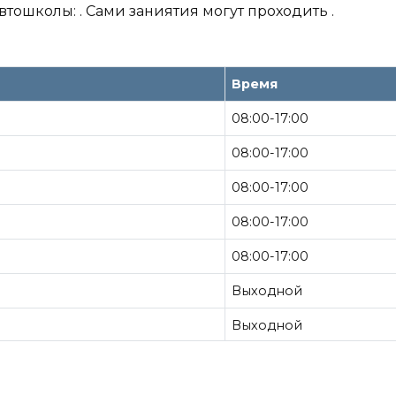
втошколы: . Сами заниятия могут проходить .
Время
08:00-17:00
08:00-17:00
08:00-17:00
08:00-17:00
08:00-17:00
Выходной
Выходной