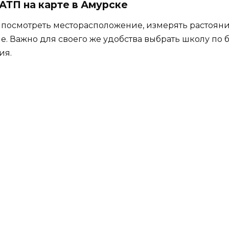
АТП на карте в Амурске
 посмотреть месторасположение, измерять растояни
е. Важно для своего же удобства выбрать школу по
ия.