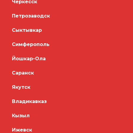
Черкесск
Петрозаводск
Сыктывкар
Симферополь
Йошкар-Ола
Саранск
Якутск
Владикавказ
Кызыл
Ижевск