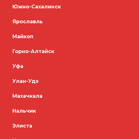
Южно-Сахалинск
Ярославль
Майкоп
Горно-Алтайск
Уфа
Улан-Удэ
Махачкала
Нальчик
Элиста