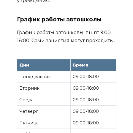
учреждения.
График работы автошколы
График работы автошколы: пн-пт 9:00–
18:00. Сами заниятия могут проходить .
Дни
Время
Понедельник
09:00-18:00
Вторник
09:00-18:00
Среда
09:00-18:00
Четверг
09:00-18:00
Пятница
09:00-18:00