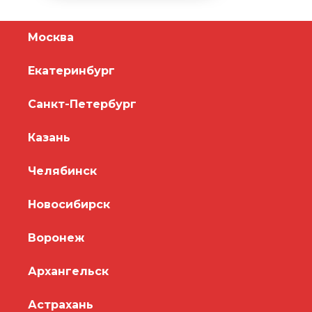
Москва
Екатеринбург
Санкт-Петербург
Казань
Челябинск
Новосибирск
Воронеж
Архангельск
Астрахань