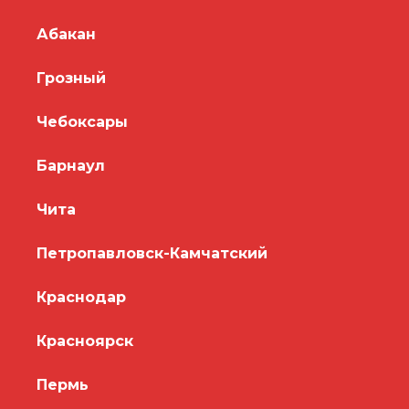
Абакан
Грозный
Чебоксары
Барнаул
Чита
Петропавловск-Камчатский
Краснодар
Красноярск
Пермь