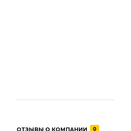
ОТЗЫВЫ О КОМПАНИИ
0