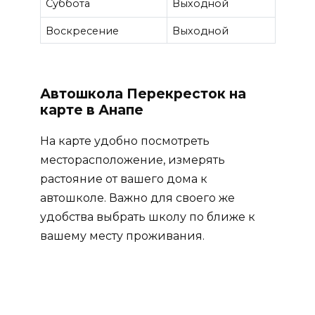
Суббота
Выходной
Воскресение
Выходной
Автошкола Перекресток на
карте в Анапе
На карте удобно посмотреть
месторасположение, измерять
растояние от вашего дома к
автошколе. Важно для своего же
удобства выбрать школу по ближе к
вашему месту проживания.