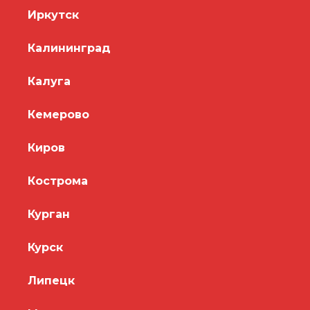
Иркутск
Калининград
Калуга
Кемерово
Киров
Кострома
Курган
Курск
Липецк