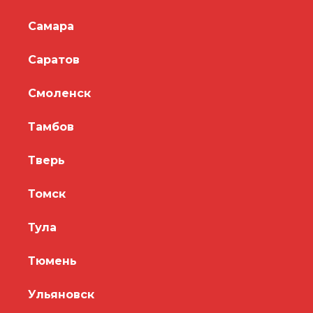
Самара
Саратов
Смоленск
Тамбов
Тверь
Томск
Тула
Тюмень
Ульяновск