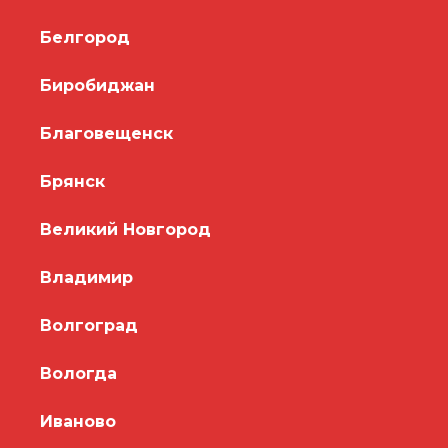
Белгород
Биробиджан
Благовещенск
Брянск
Великий Новгород
Владимир
Волгоград
Вологда
Иваново