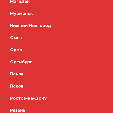
Магадан
Мурманск
Нижний Новгород
Омск
Орел
Оренбург
Пенза
Псков
Ростов-на-Дону
Рязань