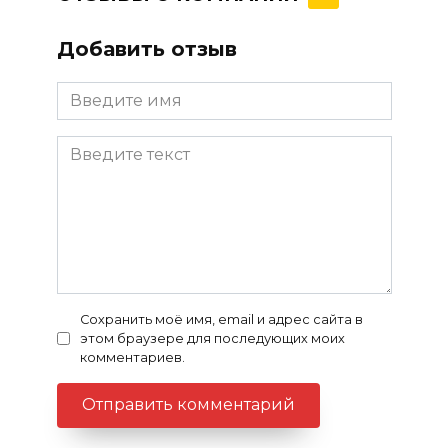
Добавить отзыв
Сохранить моё имя, email и адрес сайта в
этом браузере для последующих моих
комментариев.