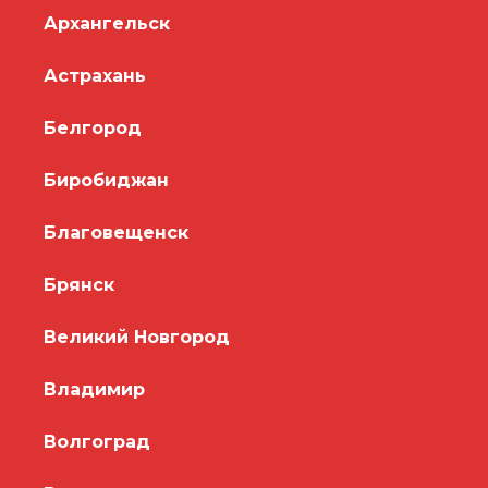
Архангельск
Астрахань
Белгород
Биробиджан
Благовещенск
Брянск
Великий Новгород
Владимир
Волгоград