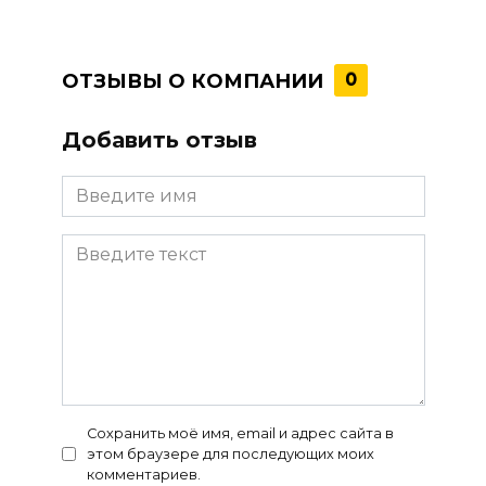
ОТЗЫВЫ О КОМПАНИИ
0
Добавить отзыв
Сохранить моё имя, email и адрес сайта в
этом браузере для последующих моих
комментариев.