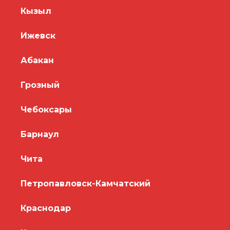
Кызыл
Ижевск
Абакан
Грозный
Чебоксары
Барнаул
Чита
Петропавловск-Камчатский
Краснодар