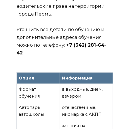
водительские права на территории
города Пермь.
Уточнить все детали по обучению и
дополнительные адреса обучения
можно по телефону:
+7 (342) 281-64-
42
.
Опция
Информация
Формат
в выходные, днем,
обучения
вечером
Автопарк
отечественные,
автошколы
иномарка с АКПП
занятия на