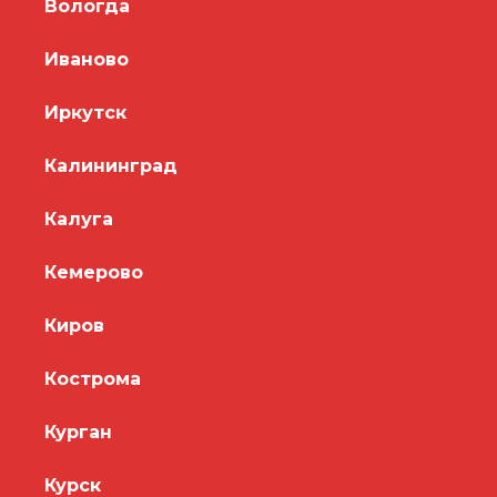
Вологда
Иваново
Иркутск
Калининград
Калуга
Кемерово
Киров
Кострома
Курган
Курск