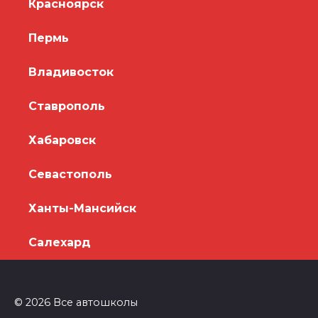
Красноярск
Пермь
Владивосток
Ставрополь
Хабаровск
Севастополь
Ханты-Мансийск
Салехард
© 2026 Все автошколы