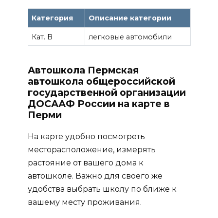
Категория
Описание категории
Кат. B
легковые автомобили
Автошкола Пермская
автошкола общероссийской
государственной организации
ДОСААФ России на карте в
Перми
На карте удобно посмотреть
месторасположение, измерять
растояние от вашего дома к
автошколе. Важно для своего же
удобства выбрать школу по ближе к
вашему месту проживания.