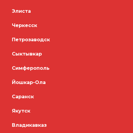
Элиста
Черкесск
Петрозаводск
Сыктывкар
Симферополь
Йошкар-Ола
Саранск
Якутск
Владикавказ