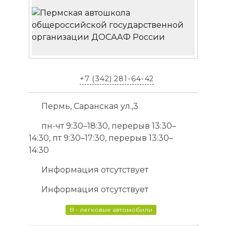
+7 (342) 281-64-42
Пермь, Саранская ул.,3
пн-чт 9:30–18:30, перерыв 13:30–
14:30, пт 9:30–17:30, перерыв 13:30–
14:30
Информация отсутствует
Информация отсутствует
B - легковые автомобили