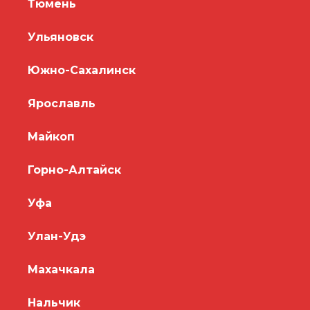
Тюмень
Ульяновск
Южно-Сахалинск
Ярославль
Майкоп
Горно-Алтайск
Уфа
Улан-Удэ
Махачкала
Нальчик