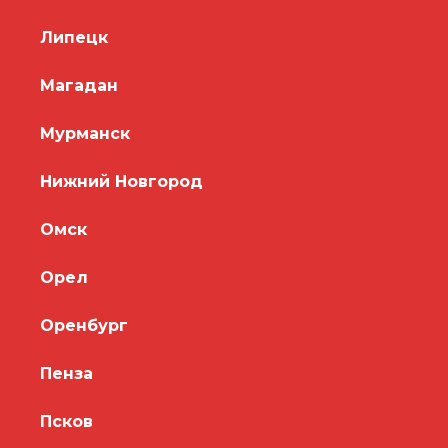
Липецк
Магадан
Мурманск
Нижний Новгород
Омск
Орел
Оренбург
Пенза
Псков