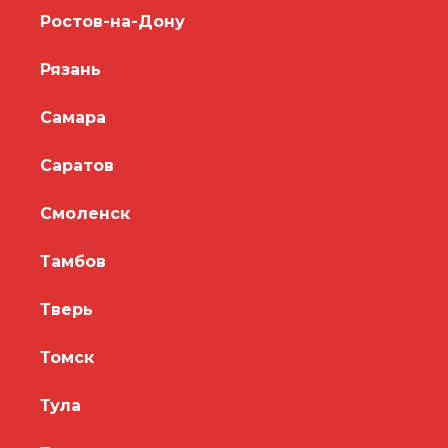
Ростов-на-Дону
Рязань
Самара
Саратов
Смоленск
Тамбов
Тверь
Томск
Тула