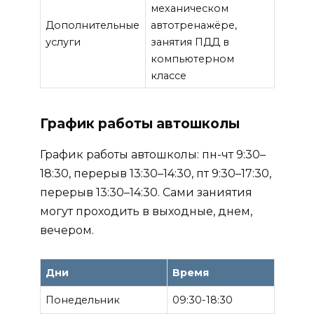
механическом
Дополнительные
автотренажёре,
услуги
занятия ПДД в
компьютерном
классе
График работы автошколы
График работы автошколы: пн-чт 9:30–
18:30, перерыв 13:30–14:30, пт 9:30–17:30,
перерыв 13:30–14:30. Сами заниятия
могут проходить в выходные, днем,
вечером.
Дни
Время
Понедельник
09:30-18:30