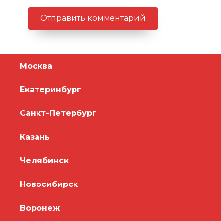
Москва
Екатеринбург
Санкт-Петербург
Казань
Челябинск
Новосибирск
Воронеж