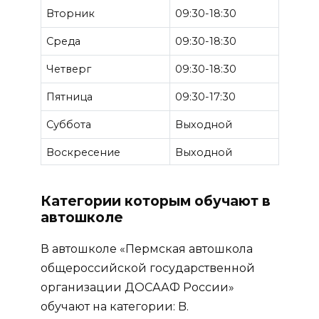
Вторник
09:30-18:30
Среда
09:30-18:30
Четверг
09:30-18:30
Пятница
09:30-17:30
Суббота
Выходной
Воскресение
Выходной
Категории которым обучают в
автошколе
В автошколе «Пермская автошкола
общероссийской государственной
организации ДОСААФ России»
обучают на категории: B.