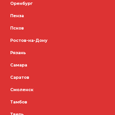
Оренбург
Пенза
Псков
Ростов-на-Дону
Рязань
Самара
Саратов
Смоленск
Тамбов
Тверь