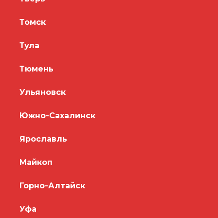
Томск
Тула
Тюмень
Ульяновск
Южно-Сахалинск
Ярославль
Майкоп
Горно-Алтайск
Уфа