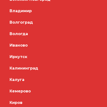
Владимир
Волгоград
Вологда
Иваново
Иркутск
Калининград
Калуга
Кемерово
Киров