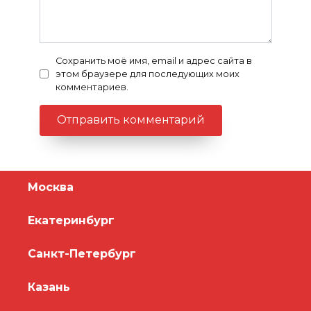
Сохранить моё имя, email и адрес сайта в
этом браузере для последующих моих
комментариев.
Москва
Екатеринбург
Санкт-Петербург
Казань