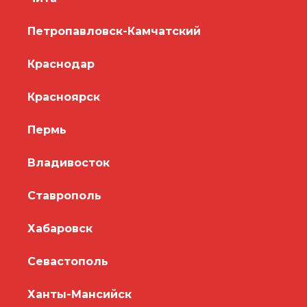
Петропавловск-Камчатский
Краснодар
Красноярск
Пермь
Владивосток
Ставрополь
Хабаровск
Севастополь
Ханты-Мансийск