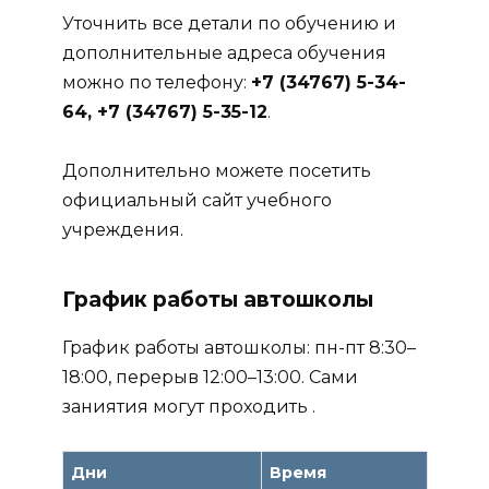
Уточнить все детали по обучению и
дополнительные адреса обучения
можно по телефону:
+7 (34767) 5-34-
64, +7 (34767) 5-35-12
.
Дополнительно можете посетить
официальный сайт учебного
учреждения.
График работы автошколы
График работы автошколы: пн-пт 8:30–
18:00, перерыв 12:00–13:00. Сами
заниятия могут проходить .
Дни
Время