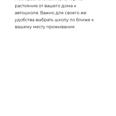
растояние от вашего дома к
автошколе. Важно для своего же
удобства выбрать школу по ближе к
вашему месту проживания.