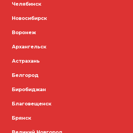
Челябинск
Новосибирск
Воронеж
Архангельск
Астрахань
Белгород
Биробиджан
Благовещенск
Брянск
Великий Новгород