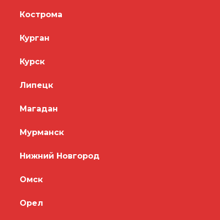
Кострома
Курган
Курск
Липецк
Магадан
Мурманск
Нижний Новгород
Омск
Орел