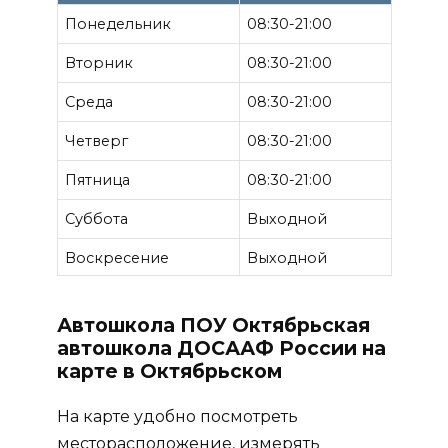
Понедельник
08:30-21:00
Вторник
08:30-21:00
Среда
08:30-21:00
Четверг
08:30-21:00
Пятница
08:30-21:00
Суббота
Выходной
Воскресение
Выходной
Автошкола ПОУ Октябрьская
автошкола ДОСААФ России на
карте в Октябрьском
На карте удобно посмотреть
месторасположение, измерять