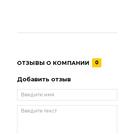
ОТЗЫВЫ О КОМПАНИИ
0
Добавить отзыв