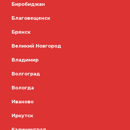
Биробиджан
Благовещенск
Брянск
Великий Новгород
Владимир
Волгоград
Вологда
Иваново
Иркутск
Калининград