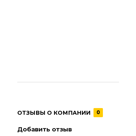
ОТЗЫВЫ О КОМПАНИИ
0
Добавить отзыв