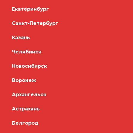
Екатеринбург
Санкт-Петербург
Казань
Челябинск
Новосибирск
Воронеж
Архангельск
Астрахань
Белгород