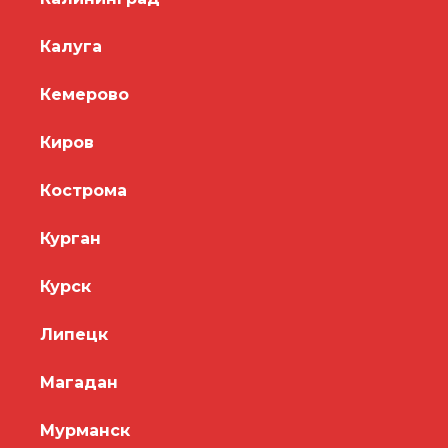
Калуга
Кемерово
Киров
Кострома
Курган
Курск
Липецк
Магадан
Мурманск