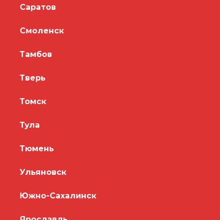
Саратов
Смоленск
Тамбов
Тверь
Томск
Тула
Тюмень
Ульяновск
Южно-Сахалинск
Ярославль