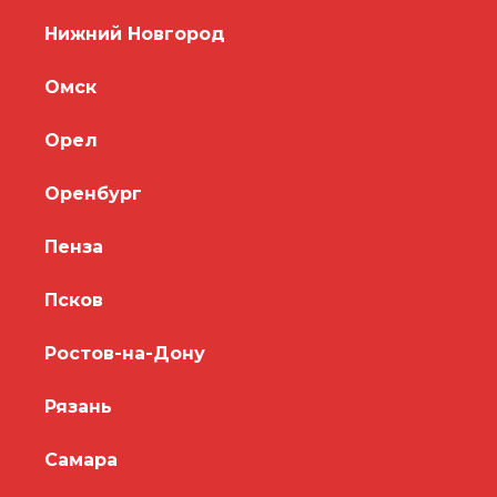
Нижний Новгород
Омск
Орел
Оренбург
Пенза
Псков
Ростов-на-Дону
Рязань
Самара