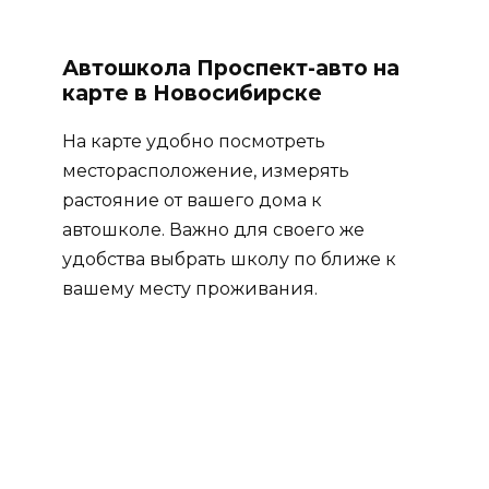
Автошкола Проспект-авто на
карте в Новосибирске
На карте удобно посмотреть
месторасположение, измерять
растояние от вашего дома к
автошколе. Важно для своего же
удобства выбрать школу по ближе к
вашему месту проживания.