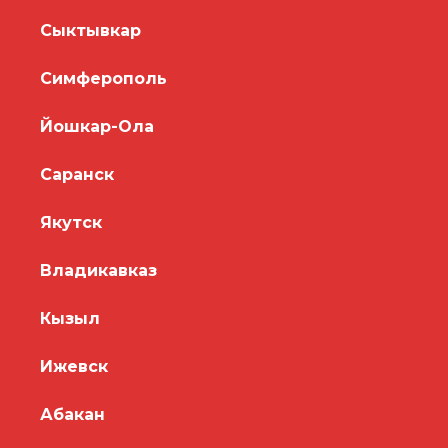
Сыктывкар
Симферополь
Йошкар-Ола
Саранск
Якутск
Владикавказ
Кызыл
Ижевск
Абакан