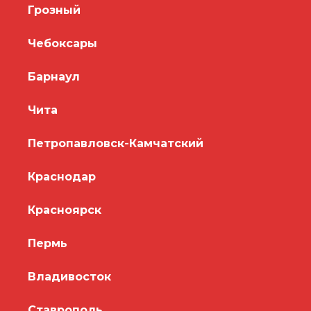
Грозный
Чебоксары
Барнаул
Чита
Петропавловск-Камчатский
Краснодар
Красноярск
Пермь
Владивосток
Ставрополь