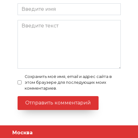
Сохранить моё имя, email и адрес сайта в
этом браузере для последующих моих
комментариев.
Москва