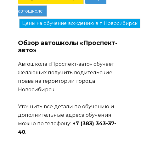
автошколе
Цены на обучение вождению в г. Новосибирск
Обзор автошколы «Проспект-
авто»
Автошкола «Проспект-авто» обучает
желающих получить водительские
права на территории города
Новосибирск.
Уточнить все детали по обучению и
дополнительные адреса обучения
можно по телефону:
+7 (383) 343-37-
40
.