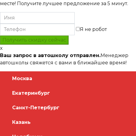
месте! Получите лучшее предложение за 5 минут.
Я не робот
x
Ваш запрос в автошколу отправлен.
Менеджер
автошколы свяжется с вами в ближайшее время!
Москва
Екатеринбург
Санкт-Петербург
Казань