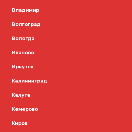
Владимир
Волгоград
Вологда
Иваново
Иркутск
Калининград
Калуга
Кемерово
Киров