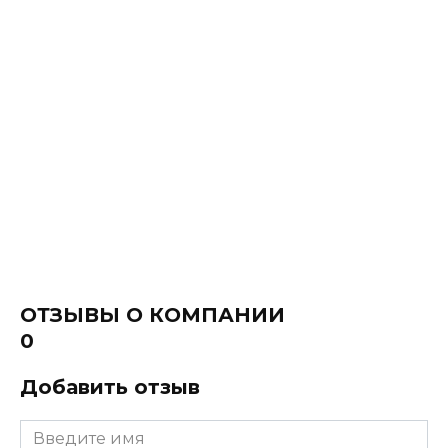
ОТЗЫВЫ О КОМПАНИИ
0
Добавить отзыв