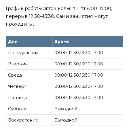
График работы автошколы: пн-пт 8:00–17:00,
перерыв 12:30–13:30. Сами заниятия могут
проходить .
Дни
Время
Понедельник
08:00-12:30,13:30-17:00
Вторник
08:00-12:30,13:30-17:00
Среда
08:00-12:30,13:30-17:00
Четверг
08:00-12:30,13:30-17:00
Пятница
08:00-12:30,13:30-17:00
Суббота
Выходной
Воскресение
Выходной