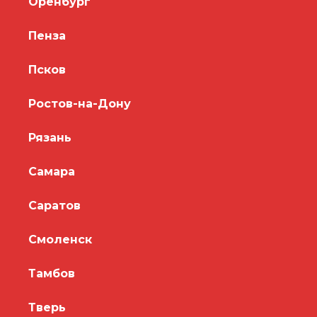
Оренбург
Пенза
Псков
Ростов-на-Дону
Рязань
Самара
Саратов
Смоленск
Тамбов
Тверь