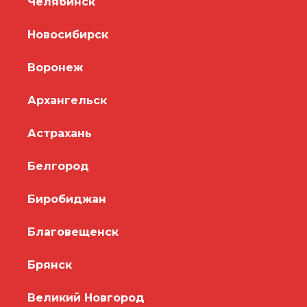
Челябинск
Новосибирск
Воронеж
Архангельск
Астрахань
Белгород
Биробиджан
Благовещенск
Брянск
Великий Новгород