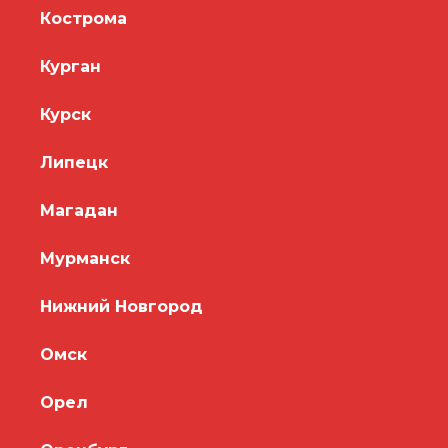
Кострома
Курган
Курск
Липецк
Магадан
Мурманск
Нижний Новгород
Омск
Орел