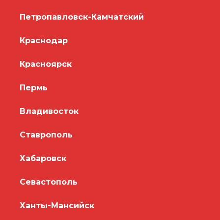
Петропавловск-Камчатский
Краснодар
Красноярск
Пермь
Владивосток
Ставрополь
Хабаровск
Севастополь
Ханты-Мансийск