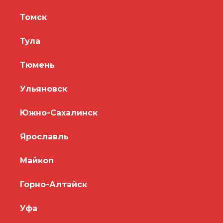
Томск
Тула
Тюмень
Ульяновск
Южно-Сахалинск
Ярославль
Майкоп
Горно-Алтайск
Уфа