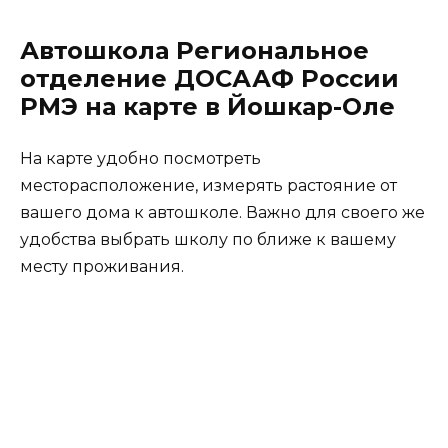
Автошкола Региональное
отделение ДОСААФ России
РМЭ на карте в Йошкар-Оле
На карте удобно посмотреть
месторасположение, измерять растояние от
вашего дома к автошколе. Важно для своего же
удобства выбрать школу по ближе к вашему
месту проживания.