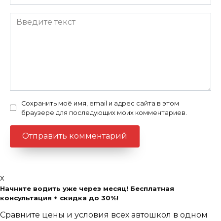
Сохранить моё имя, email и адрес сайта в этом
браузере для последующих моих комментариев.
x
Начните водить уже через месяц! Бесплатная
консультация + скидка до 30%!
Сравните цены и условия всех автошкол в одном